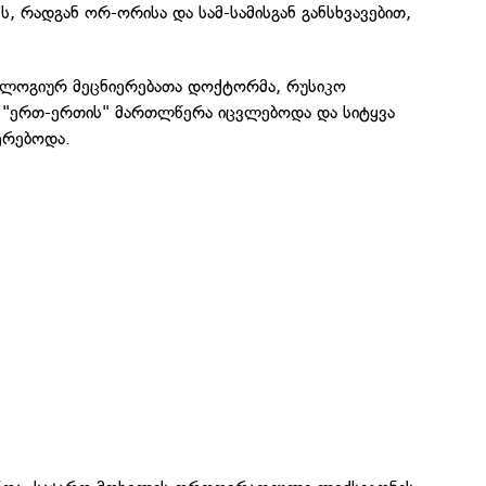
, რადგან ორ-ორისა და სამ-სამისგან განსხვავებით,
ოგიურ მეცნიერებათა დოქტორმა, რუსიკო
მ "ერთ-ერთის" მართლწერა იცვლებოდა და სიტყვა
ერებოდა.