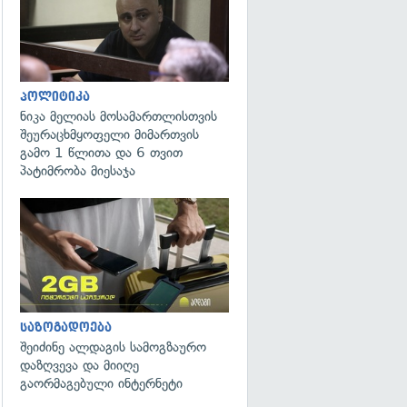
პოლიტიკა
ნიკა მელიას მოსამართლისთვის
შეურაცხმყოფელი მიმართვის
გამო 1 წლითა და 6 თვით
პატიმრობა მიესაჯა
საზოგადოება
შეიძინე ალდაგის სამოგზაურო
დაზღვევა და მიიღე
გაორმაგებული ინტერნეტი