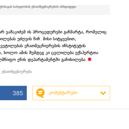
მარ ვაშაკიძემ ის პროცედურები განმარტა, რომელიც
ლებას უძღვის წინ. მისი სიტყვებით,
ვეტილებას ენათმეცნიერების ინსტიტუტის
ს, ხოლო ამის შემდეგ კი ცვლილება ექსპერტთა
ელმწიფო ენის დეპარტამენტში განიხილება.
,
ენათმეცნიერება
385
კომენტარები