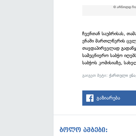
ჩვენთან საუბრისას, თა
ენაში მართლწერის ცვლი
თავდაპირველად გადაწყ
სამეცნიერო საბჭო იღებ
საბჭოს კომისიაზე, სახ
გაიგეთ მეტი:
ქართული ენა
გაზიარება
ბოლო ამბები: