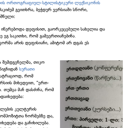
ლის ორთოგრაფიულ-სტილისტიკური ლექსიკონის
აკიძემ გვითხრა, ბეჭდურ ვერსიაში სწორი,
იშნული:
იწერებოდა დეფისით, გაორკეცებული სახელია და
ე ეგ საკითხი, რომ გამეერთიანებინა.
ორმა არის დეფისიანი, ამიტომ არ დგას ეს
 შემდგენელმა, თიკო
წიგნიდან
სურათი
უსტრაციოდ, რომ
რსიის მიხედვით, "ერთ-
. თუმცა მან დასძინა, რომ
დაიხედება:
ელების კულტურის
კომპოზიტთა ნორმებზე და,
აიხედება და განიხილება.