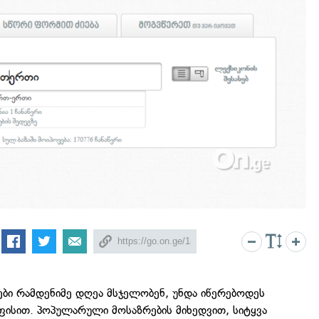
ები რამდენიმე დღეა მსჯელობენ, უნდა იწერებოდეს
ფისით. პოპულარული მოსაზრების მიხედვით, სიტყვა