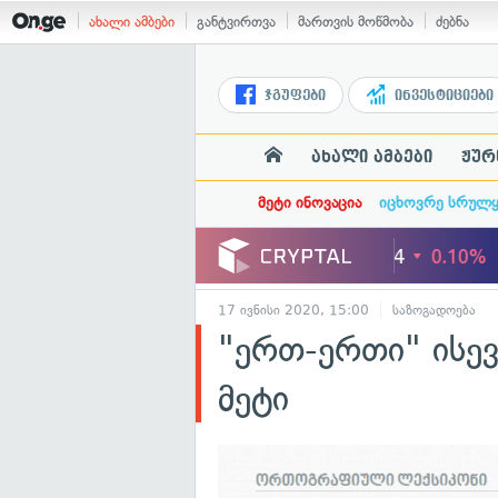
ახალი ამბები
განტვირთვა
მართვის მოწმობა
ძებნა
ჯგუფები
ინვესტიციები
ახალი ამბები
ჟურ
მეტი ინოვაცია
იცხოვრე სრულ
17 ივნისი 2020, 15:00
საზოგადოება
"ერთ-ერთი" ისე
მეტი