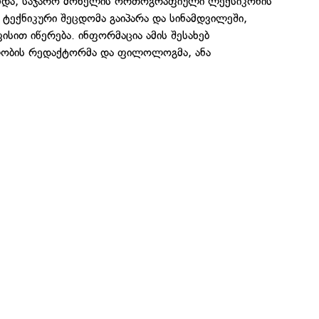
ნდა, საჯარო მოხელის ორთოგრაფიული ლექსიკონის
ტექნიკური შეცდომა გაიპარა და სინამდვილეში,
სით იწერება. ინფორმაცია ამის შესახებ
ლობის რედაქტორმა და ფილოლოგმა, ანა