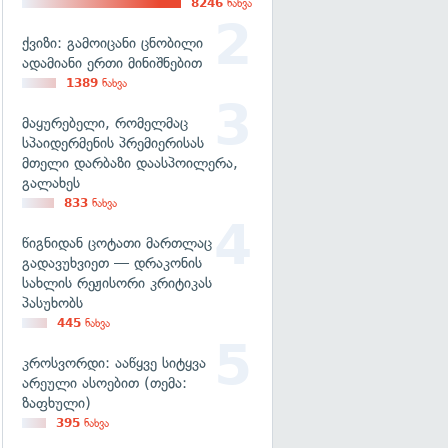
8246
ნახვა
ქვიზი: გამოიცანი ცნობილი
ადამიანი ერთი მინიშნებით
1389
ნახვა
მაყურებელი, რომელმაც
სპაიდერმენის პრემიერისას
მთელი დარბაზი დაასპოილერა,
გალახეს
833
ნახვა
წიგნიდან ცოტათი მართლაც
გადავუხვიეთ — დრაკონის
სახლის რეჟისორი კრიტიკას
პასუხობს
445
ნახვა
კროსვორდი: ააწყვე სიტყვა
არეული ასოებით (თემა:
ზაფხული)
395
ნახვა