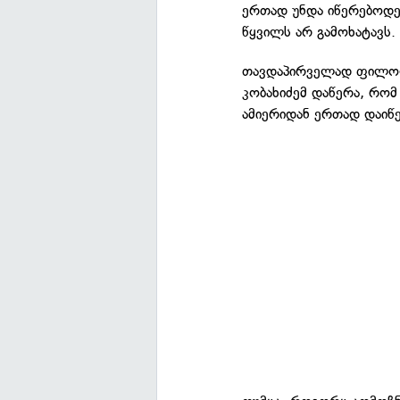
ერთად უნდა იწერებოდეს
წყვილს არ გამოხატავს.
თავდაპირველად ფილოლ
კობახიძემ დაწერა, რო
ამიერიდან ერთად დაიწ