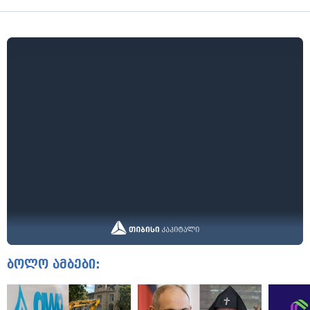
ბოლო ამბები: