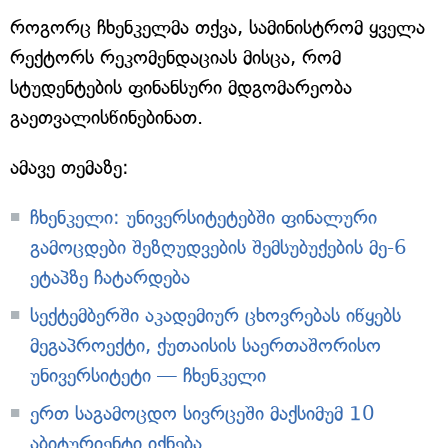
როგორც ჩხენკელმა თქვა, სამინისტრომ ყველა
რექტორს რეკომენდაციას მისცა, რომ
სტუდენტების ფინანსური მდგომარეობა
გაეთვალისწინებინათ.
ამავე თემაზე:
ჩხენკელი: უნივერსიტეტებში ფინალური
გამოცდები შეზღუდვების შემსუბუქების მე-6
ეტაპზე ჩატარდება
სექტემბერში აკადემიურ ცხოვრებას იწყებს
მეგაპროექტი, ქუთაისის საერთაშორისო
უნივერსიტეტი — ჩხენკელი
ერთ საგამოცდო სივრცეში მაქსიმუმ 10
აბიტურიენტი იქნება