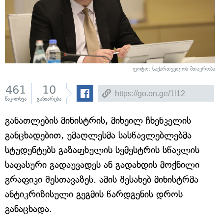
ფოტო: საქართველოს მთავრობა
461
10
წაკითხვა
გაზიარება
განათლების მინისტრის, მიხეილ ჩხენკელის
განცხადებით, უმაღლესმა სასწავლებლებმა
სტუდენტებს გაზაფხულის სემესტრის სწავლის
საფასური გადაუვადეს ან გადახდის მოქნილი
გრაფიკი შესთავაზეს. ამის შესახებ მინისტრმა
ანტიკრიზისული გეგმის წარდგენის დროს
განაცხადა.