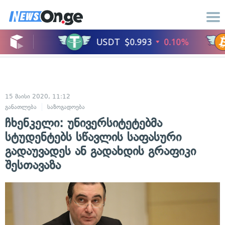
15 მაისი 2020, 11:12
განათლება
საზოგადოება
ჩხენკელი: უნივერსიტეტებმა
სტუდენტებს სწავლის საფასური
გადაუვადეს ან გადახდის გრაფიკი
შესთავაზა