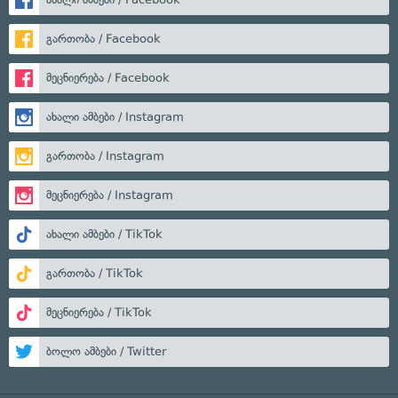
გართობა / Facebook
მეცნიერება / Facebook
ახალი ამბები / Instagram
გართობა / Instagram
მეცნიერება / Instagram
ახალი ამბები / TikTok
გართობა / TikTok
მეცნიერება / TikTok
ბოლო ამბები / Twitter