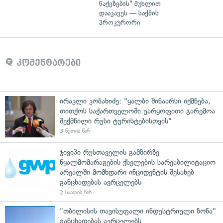
წაქეზების" მუხლით
დააკავეს — საქმის
პროკურორი
კომენტარები
ირაკლი კობახიძე: "ყალბი შინაარსი იქმნება,
თითქოს საქართველოში უარყოფითი გარემოა
შექმნილი რუსი ტურისტებისთვის"
3 წუთის წინ
ჯივიპი რუსთაველის გამზირზე
წყალმომარაგების ქსელების სარეაბილიტაციო
არეალში მომხდარი ინციდენტის შესახებ
განცხადებას ავრცელებს
2 საათის წინ
"თბილისის თავისუფალი ინდუსტრიული ზონა"
განცხადებას ავრცელებს