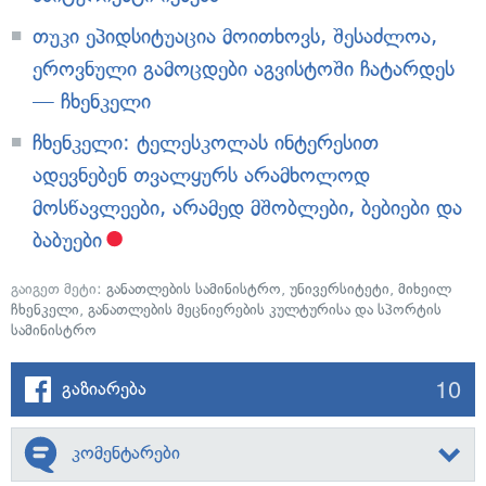
თუკი ეპიდსიტუაცია მოითხოვს, შესაძლოა,
ეროვნული გამოცდები აგვისტოში ჩატარდეს
— ჩხენკელი
ჩხენკელი: ტელესკოლას ინტერესით
ადევნებენ თვალყურს არამხოლოდ
მოსწავლეები, არამედ მშობლები, ბებიები და
ბაბუები
გაიგეთ მეტი:
განათლების სამინისტრო
,
უნივერსიტეტი
,
მიხეილ
ჩხენკელი
,
განათლების მეცნიერების კულტურისა და სპორტის
სამინისტრო
10
გაზიარება
კომენტარები