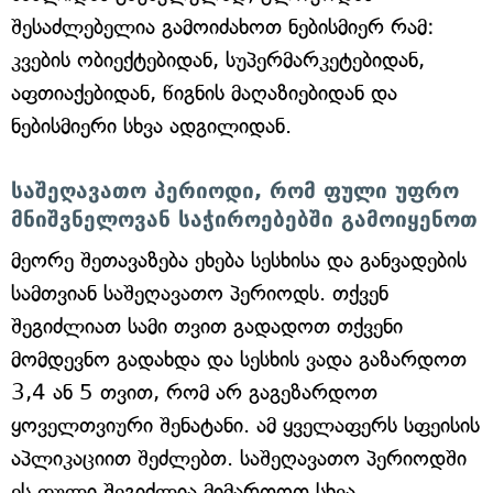
შესაძლებელია გამოიძახოთ ნებისმიერ რამ:
კვების ობიექტებიდან, სუპერმარკეტებიდან,
აფთიაქებიდან, წიგნის მაღაზიებიდან და
ნებისმიერი სხვა ადგილიდან.
საშეღავათო პერიოდი, რომ ფული უფრო
მნიშვნელოვან საჭიროებებში გამოიყენოთ
მეორე შეთავაზება ეხება სესხისა და განვადების
სამთვიან საშეღავათო პერიოდს. თქვენ
შეგიძლიათ სამი თვით გადადოთ თქვენი
მომდევნო გადახდა და სესხის ვადა გაზარდოთ
3,4 ან 5 თვით, რომ არ გაგეზარდოთ
ყოველთვიური შენატანი. ამ ყველაფერს სფეისის
აპლიკაციით შეძლებთ. საშეღავათო პერიოდში
ეს ფული შეგიძლია მიმართოთ სხვა