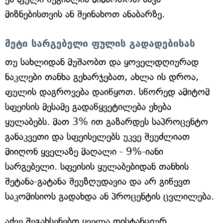
მიზნებისთვის ან შეინახოთ ანაბარზე.
მეტი სარგებელი ფულის გადადებისას
თუ სახლიდან მუშაობთ და ყოველდღიურად
ნაკლები თანხა გეხარჯებათ, ახლა ის დროა,
ფულის დაგროვება დაიწყოთ. სწორედ ამიტომ
სფეისის მესამე გადაწყვეტილება ეხება
ყულაბებს. მათ 3% ით გაზარდეს საპროცენტო
განაკვეთი და სფეისელებს უკვე შეუძლიათ
მიიღონ ყველაზე მაღალი - 9%-იანი
სარგებელი. სფეისის ყულაბებიდან თანხის
შეტანა-გატანა შეუზღუდავია და არ გიწევთ
საკომისიოს გადახდა ან პროცენტის ცვლილება.
აქვე შეგახსენებთ ყველა დისტანციურ