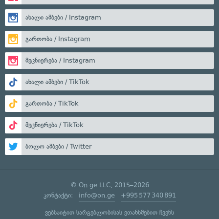
ახალი ამბები / Instagram
გართობა / Instagram
მეცნიერება / Instagram
ახალი ამბები / TikTok
გართობა / TikTok
მეცნიერება / TikTok
ბოლო ამბები / Twitter
© On.ge LLC, 2015–2026
კონტაქტი:
info@on.ge
+995 577 340 891
ვებსაიტით სარგებლობისას ეთანხმებით ჩვენს