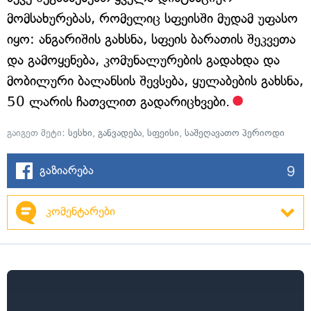
მომსახურებას, რომელიც სფეისში მუდამ უფასო
იყო: ანგარიშის გახსნა, სფეის ბარათის შეკვეთა
და გამოყენება, კომუნალურების გადახდა და
მობილური ბალანსის შევსება, ყულაბების გახსნა,
50 ლარის ჩათვლით გადარიცხვები.
გაიგეთ მეტი:
სესხი
,
განვადება
,
სფეისი
,
საშეღავათო პერიოდი
9
გაზიარება
კომენტარები