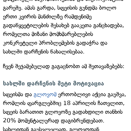
გარეშე. ამას გარდა, სფეისის გუნდმა ბოლო
ერთი კვირის მანძილზე რამდენიმე
გადაწყვეტილების შესახებ გააკეთა განცხადება,
რომელთა მიზანი მომხმარებლების
კონკრეტული პრობლემების გადაჭრა და
სახლში დარჩენის წახალისებაა.
ჩვენ შეჯამებულად გაგაცნობთ ამ შეთავაზებებს:
სახლში დარჩენის მეტი მოტივაცია
სფეისმა და
გლოვომ
ერთობლივი აქცია გაუშვა,
რომლის ფარგლებშიც 18 აპრილის ჩათვლით,
სფეის ბარათით გლოვოზე გადახდილი თანხის
20% მომენტალურად დაგიბრუნდებათ.
სახლიდან გაუსვლელად, გლოვოდან