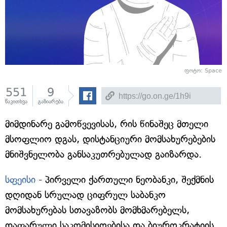
ფოტო: Space
551
9
წაკითხვა
გაზიარება
მიმდინარე გამოწვევისას, რის წინაშეც მთელი
მსოფლიო დგას, დისტანციური მომსახურებების
მნიშვნელობა განსაკუთრებულად გაიზარდა.
სფეისი
- პირველი ქართული ნეობანკი, შექმნის
დღიდან სრულად ციფრულ საბანკო
მომსახურებას სთავაზობს მომხმარებელს,
დაფარული საკომისიოებისა და ბიუროკრატიის