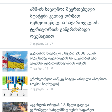
აშშ-ის საელჩო: შეერთებული
შტატები კვლავ ღრმად
შეშფოთებულია საქართველოს
ტერიტორიის განგრძობადი
ოკუპაციით
7 აგვისტო, 13:07
უკრაინის საგარეო უწყება: 2008 წლის
აგრესიაზე რეაგირების ნაკლებობამ გზა
გაუხსნა ფართომასშტაბიან ომებს
7 აგვისტო, 12:50
კროსვორდი: ააწყვე სიტყვა არეული ასოებით
(თემა: ზაფხული)
7 აგვისტო, 12:00
აგვისტოს ომიდან 18 წელი გავიდა —
ევროპული სახელმწიფოების საგარეო