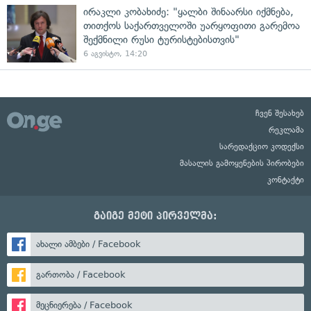
ირაკლი კობახიძე: "ყალბი შინაარსი იქმნება,
თითქოს საქართველოში უარყოფითი გარემოა
შექმნილი რუსი ტურისტებისთვის"
6 აგვისტო, 14:20
ჩვენ შესახებ
რეკლამა
სარედაქციო კოდექსი
მასალის გამოყენების პირობები
კონტაქტი
გაიგე მეტი პირველმა:
ახალი ამბები / Facebook
გართობა / Facebook
მეცნიერება / Facebook