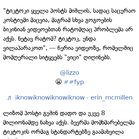
"ტიკტოკი ყველა პოსტს მიშლის, სადაც საცურაო
კოსტიუმი მაცვია, მაგრამ სხვა გოგოების
ბიკინიან ვიდეოებთან რატომღაც პრობლემა არ
აქვს. ნეტავ რატომ? ტიკტოკ, უნდა
ვილაპარაკოთ", — წერია ვიდეოზე, რომელშიც
მომღერალი სიტყვებს "ვიცი" ღიღინებს.
@lizzo
😬
##fyp
♬ iknowiknowiknowiknow - erin_mcmillen
ლიზომ პოსტი გუშინ დადო და უკვე 8
მილიონამდე ნახვა აქვს. ბევრმა მომხმარებელმა
ტიკტოკის ორმაგ სტანდარტებზე გაამახვილა