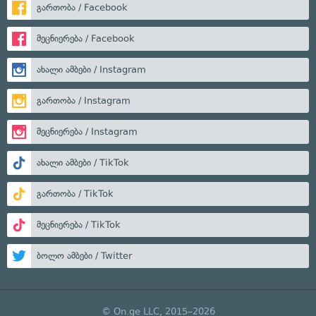
გართობა / Facebook
მეცნიერება / Facebook
ახალი ამბები / Instagram
გართობა / Instagram
მეცნიერება / Instagram
ახალი ამბები / TikTok
გართობა / TikTok
მეცნიერება / TikTok
ბოლო ამბები / Twitter
© On.ge LLC, 2015–2026