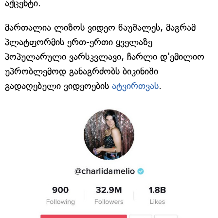
აქცენტი.
მართალია ლიზოს ვიდეო წაუშალეს, მაგრამ
პლატფორმის ერთ-ერთი ყველაზე
პოპულარული ვარსკვლავი, ჩარლი დ'ემილიო
უპრობლემოდ განაგრძობს ბიკინიში
გადაღებული ვიდეოების
ატვირთვას
.