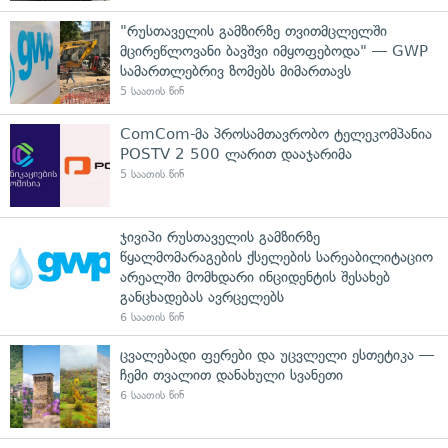
"რუსთაველის გამზირზე თვითმცლელში
მცირეწლოვანი ბავშვი იმყოფებოდა" — GWP
სამართლებრივ ზომებს მიმართავს
5 საათის წინ
ComCom-მა პროსამთავრობო ტელეკომპანია
POSTV 2 500 ლარით დააჯარიმა
5 საათის წინ
ჯივიპი რუსთაველის გამზირზე
წყალმომარაგების ქსელების სარეაბილიტაციო
არეალში მომხდარი ინციდენტის შესახებ
განცხადებას ავრცელებს
6 საათის წინ
ცვალებადი ფერები და უცვლელი ესთეტიკა —
ჩემი თვალით დანახული სვანეთი
6 საათის წინ