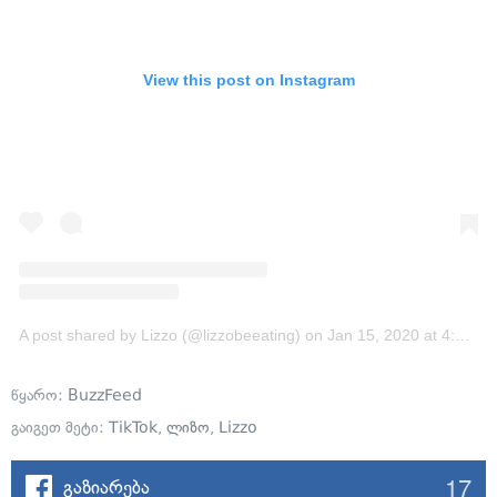
View this post on Instagram
A post shared by Lizzo (@lizzobeeating)
on
Jan 15, 2020 at 4:02pm PST
წყარო:
BuzzFeed
გაიგეთ მეტი:
TikTok
,
ლიზო
,
Lizzo
17
გაზიარება