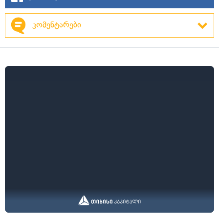
კომენტარები