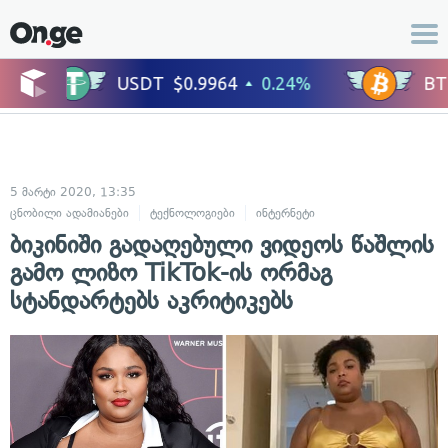
5 მარტი 2020, 13:35
ცნობილი ადამიანები
ტექნოლოგიები
ინტერნეტი
ბიკინიში გადაღებული ვიდეოს წაშლის
გამო ლიზო TikTok-ის ორმაგ
სტანდარტებს აკრიტიკებს