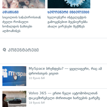
ადამიანი
ხელოვნური ინტელექტი
სიცილიის სანაპიროსთან
ხელოვნური ინტელექტის
ძველი რომაული
გამოყენებით მეცნიერებმა
ხომალდის ნაშთები
ახალი ვირუსები შექმნეს
აღმოაჩინეს
კომენტარები
MySpace ბრუნდება? — ყველაფერი, რაც ამ
დროისთვის ვიცით
10 წუთის წინ
Volvo 365 — ერთი წელი ავტომობილთან
დაკავშირებული ძირითადი ხარჯების გარეშე
18 წუთის წინ