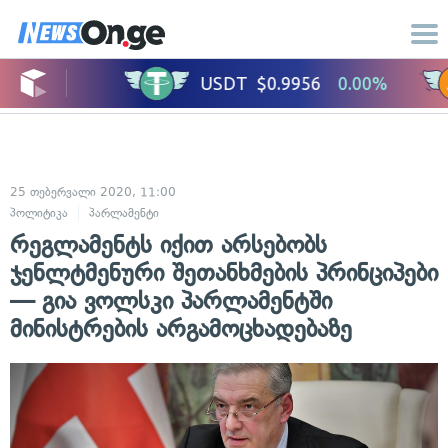
25 თებერვალი 2020, 11:00
პოლიტიკა
პარლამენტი
რეგლამენტს იქით არსებობს
ჯენლტმენური შეთანხმების პრინციპები
— გია ვოლსკი პარლამენტში
მინისტრების არგამოცხადებაზე