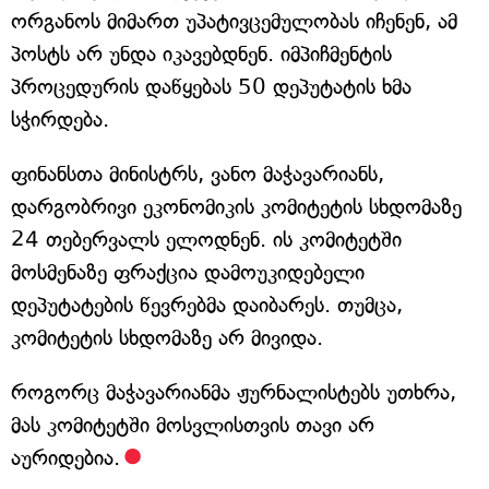
ორგანოს მიმართ უპატივცემულობას იჩენენ, ამ
პოსტს არ უნდა იკავებდნენ. იმპიჩმენტის
პროცედურის დაწყებას 50 დეპუტატის ხმა
სჭირდება.
ფინანსთა მინისტრს, ვანო მაჭავარიანს,
დარგობრივი ეკონომიკის კომიტეტის სხდომაზე
24 თებერვალს ელოდნენ. ის კომიტეტში
მოსმენაზე ფრაქცია დამოუკიდებელი
დეპუტატების წევრებმა დაიბარეს. თუმცა,
კომიტეტის სხდომაზე არ მივიდა.
როგორც მაჭავარიანმა ჟურნალისტებს უთხრა,
მას კომიტეტში მოსვლისთვის თავი არ
აურიდებია.