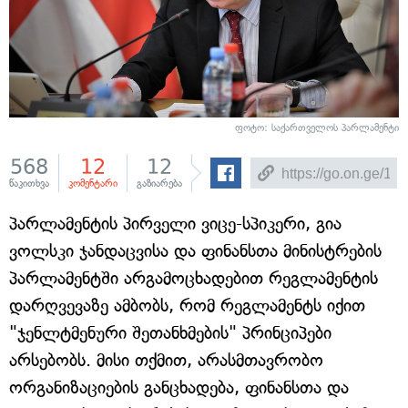
ფოტო: საქართველოს პარლამენტი
568
12
12
წაკითხვა
კომენტარი
გაზიარება
პარლამენტის პირველი ვიცე-სპიკერი, გია
ვოლსკი ჯანდაცვისა და ფინანსთა მინისტრების
პარლამენტში არგამოცხადებით რეგლამენტის
დარღვევაზე ამბობს, რომ რეგლამენტს იქით
"ჯენლტმენური შეთანხმების" პრინციპები
არსებობს. მისი თქმით, არასმთავრობო
ორგანიზაციების განცხადება, ფინანსთა და