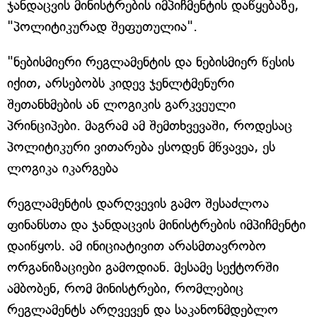
ჯანდაცვის მინისტრების იმპიჩმენტის დაწყებაზე,
"პოლიტიკურად შეფუთულია".
"ნებისმიერი რეგლამენტის და ნებისმიერ წესის
იქით, არსებობს კიდევ ჯენლტმენური
შეთანხმების ან ლოგიკის გარკვეული
პრინციპები. მაგრამ ამ შემთხვევაში, როდესაც
პოლიტიკური ვითარება ესოდენ მწვავეა, ეს
ლოგიკა იკარგება
რეგლამენტის დარღვევის გამო შესაძლოა
ფინანსთა და ჯანდაცვის მინისტრების იმპიჩმენტი
დაიწყოს. ამ ინიციატივით არასმთავრობო
ორგანიზაციები გამოდიან. მესამე სექტორში
ამბობენ, რომ მინისტრები, რომლებიც
რეგლამენტს არღვევენ და საკანონმდებლო