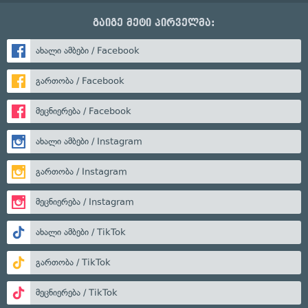
გაიგე მეტი პირველმა:
ახალი ამბები / Facebook
გართობა / Facebook
მეცნიერება / Facebook
ახალი ამბები / Instagram
გართობა / Instagram
მეცნიერება / Instagram
ახალი ამბები / TikTok
გართობა / TikTok
მეცნიერება / TikTok