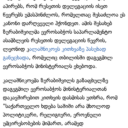
აპირებს, რომ რუსეთის დელეგაციის ისეთ
წევრებს უმასპინძლოს, რომელთაც შესაძლოა ეს
კანონი დარღვეული ჰქონდეთ. ამის შესახებ
ზურაბიშვილმა ევროსაბჭოს საპარლამენტო
ასამბლეის რუსეთის დელეგაციის წევრის,
ლეონიდ კ
ალაშნიკოვს კითხვაზე პასუხად
განუცხადა
, რომელიც თბილისში დაგეგმილ
ევროსაბჭოს მინისტერიალს ეხებოდა.
კალაშნიკოვმა ზურაბიშვილს გაზაფხულზე
დაგეგმილ ევროსაბჭოს მინისტერიალთან
დაკავშირებით კითხვის დასმისას უთხრა, რომ
"საქართველო ხდება საშიში არა მხოლოდ
პოლიტიკური, რელიგიური, ეროვნული
უმცირესობების მიმართ, არამედ