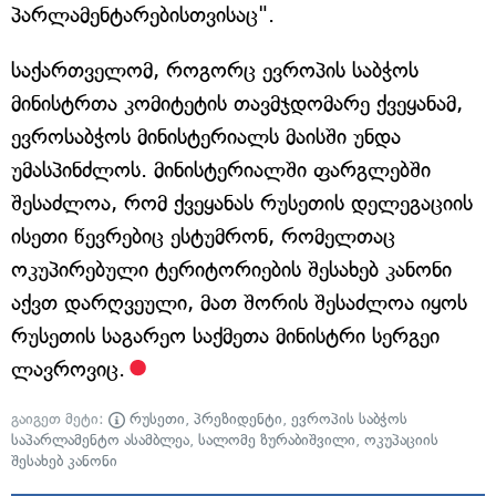
პარლამენტარებისთვისაც".
საქართველომ, როგორც ევროპის საბჭოს
მინისტრთა კომიტეტის თავმჯდომარე ქვეყანამ,
ევროსაბჭოს მინისტერიალს მაისში უნდა
უმასპინძლოს. მინისტერიალში ფარგლებში
შესაძლოა, რომ ქვეყანას რუსეთის დელეგაციის
ისეთი წევრებიც ესტუმრონ, რომელთაც
ოკუპირებული ტერიტორიების შესახებ კანონი
აქვთ დარღვეული, მათ შორის შესაძლოა იყოს
რუსეთის საგარეო საქმეთა მინისტრი სერგეი
ლავროვიც.
გაიგეთ მეტი:
რუსეთი
,
პრეზიდენტი
,
ევროპის საბჭოს
საპარლამენტო ასამბლეა
,
სალომე ზურაბიშვილი
,
ოკუპაციის
შესახებ კანონი