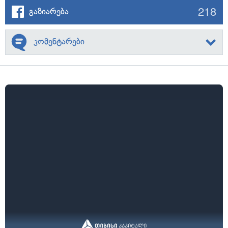
218
გაზიარება
კომენტარები