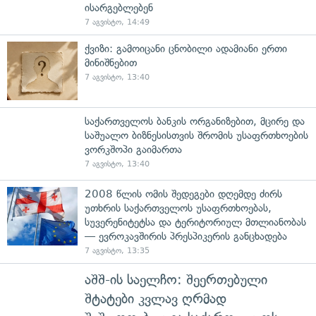
ისარგებლებენ
7 აგვისტო, 14:49
ქვიზი: გამოიცანი ცნობილი ადამიანი ერთი
მინიშნებით
7 აგვისტო, 13:40
საქართველოს ბანკის ორგანიზებით, მცირე და
საშუალო ბიზნესისთვის შრომის უსაფრთხოების
ვორკშოპი გაიმართა
7 აგვისტო, 13:40
2008 წლის ომის შედეგები დღემდე ძირს
უთხრის საქართველოს უსაფრთხოებას,
სუვერენიტეტსა და ტერიტორიულ მთლიანობას
— ევროკავშირის პრესპიკერის განცხადება
7 აგვისტო, 13:35
აშშ-ის საელჩო: შეერთებული
შტატები კვლავ ღრმად