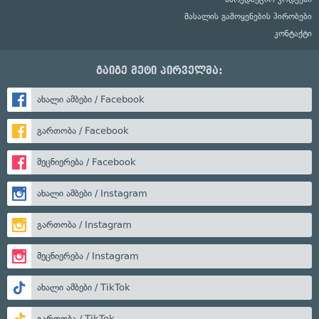
მასალის გამოყენების პირობები
კონტაქტი
გაიგე მეტი პირველმა:
ახალი ამბები / Facebook
გართობა / Facebook
მეცნიერება / Facebook
ახალი ამბები / Instagram
გართობა / Instagram
მეცნიერება / Instagram
ახალი ამბები / TikTok
გართობა / TikTok