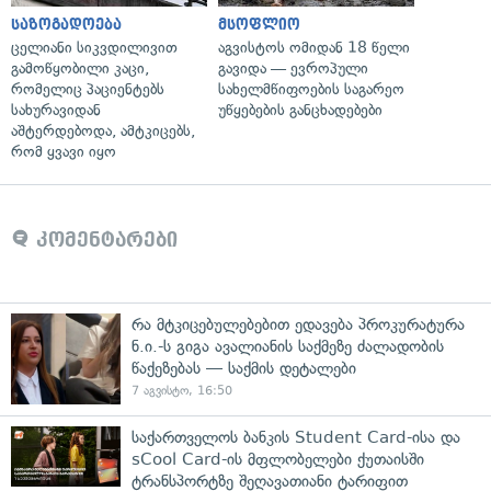
საზოგადოება
მსოფლიო
ცელიანი სიკვდილივით
აგვისტოს ომიდან 18 წელი
გამოწყობილი კაცი,
გავიდა — ევროპული
რომელიც პაციენტებს
სახელმწიფოების საგარეო
სახურავიდან
უწყებების განცხადებები
აშტერდებოდა, ამტკიცებს,
რომ ყვავი იყო
კომენტარები
რა მტკიცებულებებით ედავება პროკურატურა
ნ.ი.-ს გიგა ავალიანის საქმეზე ძალადობის
წაქეზებას — საქმის დეტალები
7 აგვისტო, 16:50
საქართველოს ბანკის Student Card-ისა და
sCool Card-ის მფლობელები ქუთაისში
ტრანსპორტზე შეღავათიანი ტარიფით