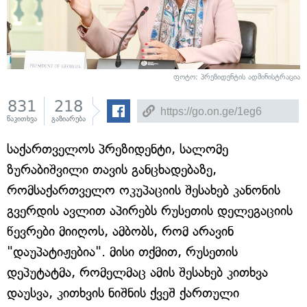
ფოტო: პრეზიდენტის ადმინისტრაცია
831
218
წაკითხვა
გაზიარება
საქართველოს პრეზიდენტი, სალომე
ზურაბიშვილი თავის განცხადებაზე,
რომსაქართველო ოკუპაციის შესახებ კანონის
გვერდის ავლით აპირებს რუსეთის დელეგაციის
წევრები მიიღოს, ამბობს, რომ არავინ
"დაუპატიჟებია". მისი თქმით, რუსეთის
დეპუტატმა, რომელმაც ამის შესახებ კითხვა
დაუსვა, კითხვის ნიშნის ქვეშ ქართული