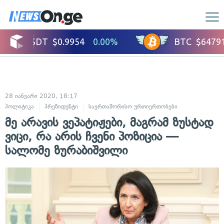
28 იანვარი 2020, 18:17
პოლიტიკა
პრეზიდენტი
საერთაშორისო ურთიერთობები
მე არავის ვეპატიჟები, მაგრამ ზუსტად
ვიცი, რა არის ჩვენი პოზიცია —
სალომე ზურაბიშვილი