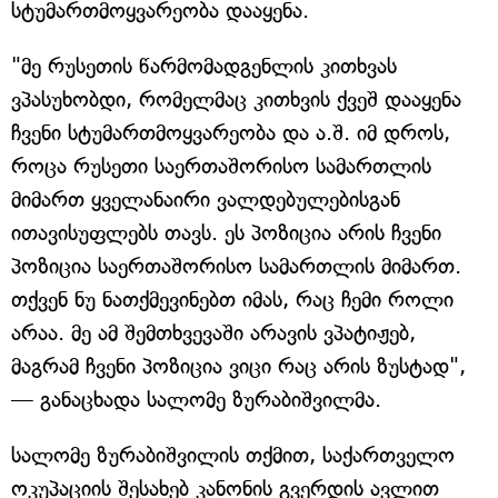
სტუმართმოყვარეობა დააყენა.
"მე რუსეთის წარმომადგენლის კითხვას
ვპასუხობდი, რომელმაც კითხვის ქვეშ დააყენა
ჩვენი სტუმართმოყვარეობა და ა.შ. იმ დროს,
როცა რუსეთი საერთაშორისო სამართლის
მიმართ ყველანაირი ვალდებულებისგან
ითავისუფლებს თავს. ეს პოზიცია არის ჩვენი
პოზიცია საერთაშორისო სამართლის მიმართ.
თქვენ ნუ ნათქმევინებთ იმას, რაც ჩემი როლი
არაა. მე ამ შემთხვევაში არავის ვპატიჟებ,
მაგრამ ჩვენი პოზიცია ვიცი რაც არის ზუსტად",
— განაცხადა სალომე ზურაბიშვილმა.
სალომე ზურაბიშვილის თქმით, საქართველო
ოკუპაციის შესახებ კანონის გვერდის ავლით