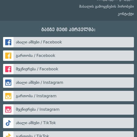
მასალის გამოყენების პირობები
კონტაქტი
გაიგე მეტი პირველმა:
ახალი ამბები / Facebook
გართობა / Facebook
მეცნიერება / Facebook
ახალი ამბები / Instagram
გართობა / Instagram
მეცნიერება / Instagram
ახალი ამბები / TikTok
გართობა / TikTok