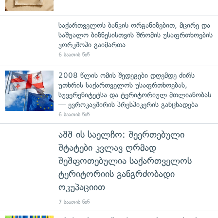
საქართველოს ბანკის ორგანიზებით, მცირე და
საშუალო ბიზნესისთვის შრომის უსაფრთხოების
ვორკშოპი გაიმართა
6 საათის წინ
2008 წლის ომის შედეგები დღემდე ძირს
უთხრის საქართველოს უსაფრთხოებას,
სუვერენიტეტსა და ტერიტორიულ მთლიანობას
— ევროკავშირის პრესპიკერის განცხადება
6 საათის წინ
აშშ-ის საელჩო: შეერთებული
შტატები კვლავ ღრმად
შეშფოთებულია საქართველოს
ტერიტორიის განგრძობადი
ოკუპაციით
7 საათის წინ