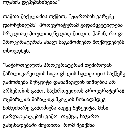
ოჯახის დეჰუმანიზებაა".
თამთა მიქელაძის თქმით, "უფროსის გარეშე
დარჩენილმა" პროკურატურამ გადაწყვეტილება
სრულიად მოულოდნელად მიიღო, მაშინ, როცა
პროკურატურას ახალ საგამოძიებო მოქმედებებს
თხოვდნენ.
"საქართველოს პროკურატურამ თემირლან
მაჩალიკაშვილის სიცოცხლის ხელყოფის საქმეზე
გამოძიება შეწყვიტა დანაშაულის ნიშნების არ
არსებობის გამო. საქართველოს პროკურატურამ
თემირლან მაჩალიკაშვილის წინააღმდეგ
მიმდინარე გამოძიება ასევე შეწყვიტა, მისი
გარდაცვალების გამო. თუმცა, საჯარო
განცხადებაში მიუთითა, რომ შეიქმნა