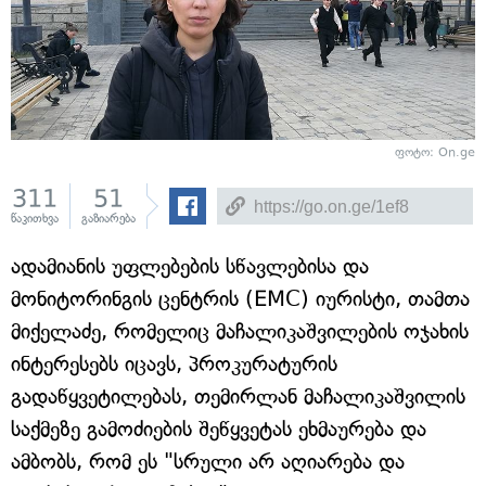
ფოტო: On.ge
311
51
წაკითხვა
გაზიარება
ადამიანის უფლებების სწავლებისა და
მონიტორინგის ცენტრის (EMC) იურისტი, თამთა
მიქელაძე, რომელიც მაჩალიკაშვილების ოჯახის
ინტერესებს იცავს, პროკურატურის
გადაწყვეტილებას, თემირლან მაჩალიკაშვილის
საქმეზე გამოძიების შეწყვეტას ეხმაურება და
ამბობს, რომ ეს "სრული არ აღიარება და