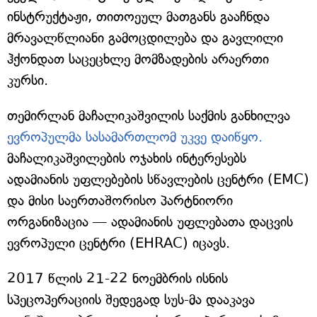
ინსტრუქტაჟი, თითოეულ მათგანს გააჩნდა
მრავალწლიანი გამოცდილება და გავლილი
ჰქონდათ საცეცხლე მომზადების არაერთი
კურსი.
თემირლან მაჩალიკაშვილის საქმის განხილვა
ევროპულმა სასამართლომ უკვე დაიწყო.
მაჩალიკაშვილების ოჯახის ინტერესებს
ადამიანის უფლებების სწავლების ცენტრი (EMC)
და მისი საერთაშორისო პარტნიორი
ორგანიზაცია — ადამიანის უფლებათა დაცვის
ევროპული ცენტრი (EHRAC) იცავს.
2017 წლის 21-22 ნოემბრის ისნის
სპეცოპერაციის შედეგად სუს-მა დააკავა