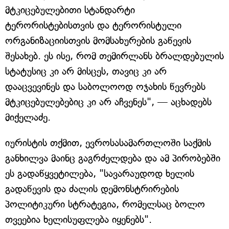
მტკიცებულებითი სტანდარტი
ტერორისტებისთვის და ტერორისტული
ორგანიზაციისთვის მომსახურების გაწევის
შესახებ. ეს ისე, რომ თემირლანს ბრალდებულის
სტატუსიც კი არ მისცეს, თავიც კი არ
დააცვევინეს და საბოლოოდ ოჯახის წევრებს
მტკიცებულებებიც კი არ აჩვენეს", — აცხადებს
მიქელაძე.
იურისტის თქმით, ევროსასამართლოში საქმის
განხილვა მაინც გაგრძელდება და ამ პირობებში
ეს გადაწყვეტილება, "სავარაუდოდ ხელის
გადაწევის და ძალის დემონსტრირების
პოლიტიკური სტრატეგია, რომელსაც ბოლო
თვეებია ხელისუფლება იყენებს".