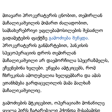
მთავარი პროკურატურის ცნობით, თემირლან
მაჩალიკაშვილის მიმართ ძალადობით,
სამსახურებრივი უფლებამოსილების შესაძლო
გადამეტების ფაქტზე
გამოძიება შეწყდა.
პროკურატურის განმარტებით, პანკისის
სპეცოპერაციის დროს თემირლან
მაჩალიკაშვილი არ დაემორჩილა სპეცრაზმელს,
ეჩვენებინა ხელები. უწყება ამტკიცებს, რომ
ჩხრეკისას ამოღებულია ხელყუმბარა და ამას
ეთანხმება გარდაცვლილის მამა მალხაზ
მაჩალიკაშვილიც.
გამოძიების მტკიცებით, ოპერაციაში მონაწილე
ყველა პირს ჩატარებული ჰქონდა შესაბამისი