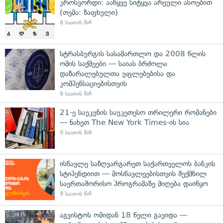
კროსვორდი: ააწყვე სიტყვა არეული ასოებით
(თემა: ზაფხული)
8 საათის წინ
სტრასბურგის სასამართლო და 2008 წლის
ომის საქმეები — საიას ბრძოლა
დაზარალებულთა უფლებებისა და
კომპენსაციებისთვის
8 საათის წინ
21-ე საუკუნის საუკეთესო თრილერი რომანები
— ნახეთ The New York Times-ის სია
9 საათის წინ
ისწავლე საზღვარგარეთ საქართველოს ბანკის
სტიპენდიით — მოსწავლეებისთვის შექმნილ
საერთაშორისო პროგრამაზე მიღება დაიწყო
9 საათის წინ
აგვისტოს ომიდან 18 წელი გავიდა —