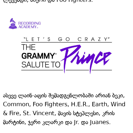
ასევე ლაინ-აფის შემადგენლობაში არიან ბეკი,
Common, Foo Fighters, H.E.R., Earth, Wind
& Fire, St. Vincent, მავის სტეპლესი, კრის
მარტინი, ჯერი კლარკი და Jr. და Juanes.