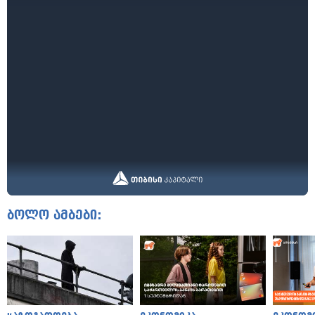
ბოლო ამბები: