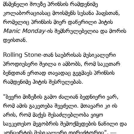
მსმენელი შოუზე პრინსის რამდენიმე
კოლაბორაციასაც მოისმენს სუსანა ჰაფსთან,
რომელიც პრინსის მიერ დაწერილი ჰიტის
Manic Monday
-ის შემსრულებელია და მორის
დეისთან.
Rolling Stone-თან საუბრისას მუსიკალური
პროდიუსერი შეილა ი ამბობს, რომ საკუთარ
ბენდთან ერთად თავადაც გეგმავს პრინსის
რამდენიმე ჰიტის შესრულებას.
"ბევრი მიზეზის გამო ძალიან ბედნიერი ვარ,
რომ ამის გაკეთება შევძელი. მთავარი კი ის
არის, რომ მაქვს შესაძლებლობა ვიყო
საუკეთესო მეგობრის შემოქმედების ნაწილი და
კონცერტის მუსიკალური დირექტორიც", —