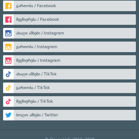
გართობა / Facebook
მეცნიერება / Facebook
ახალი ამბები / Instagram
გართობა / Instagram
მეცნიერება / Instagram
ახალი ამბები / TikTok
გართობა / TikTok
მეცნიერება / TikTok
ბოლო ამბები / Twitter