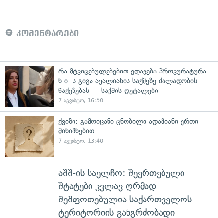
კომენტარები
რა მტკიცებულებებით ედავება პროკურატურა
ნ.ი.-ს გიგა ავალიანის საქმეზე ძალადობის
წაქეზებას — საქმის დეტალები
7 აგვისტო, 16:50
ქვიზი: გამოიცანი ცნობილი ადამიანი ერთი
მინიშნებით
7 აგვისტო, 13:40
აშშ-ის საელჩო: შეერთებული
შტატები კვლავ ღრმად
შეშფოთებულია საქართველოს
ტერიტორიის განგრძობადი