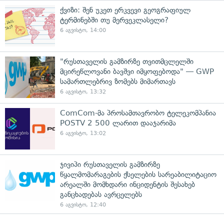
ქვიზი: შენ უკეთ ერკვევი გეოგრაფიულ
ტერმინებში თუ მერვეკლასელი?
6 აგვისტო, 14:00
"რუსთაველის გამზირზე თვითმცლელში
მცირეწლოვანი ბავშვი იმყოფებოდა" — GWP
სამართლებრივ ზომებს მიმართავს
6 აგვისტო, 13:32
ComCom-მა პროსამთავრობო ტელეკომპანია
POSTV 2 500 ლარით დააჯარიმა
6 აგვისტო, 13:02
ჯივიპი რუსთაველის გამზირზე
წყალმომარაგების ქსელების სარეაბილიტაციო
არეალში მომხდარი ინციდენტის შესახებ
განცხადებას ავრცელებს
6 აგვისტო, 12:40