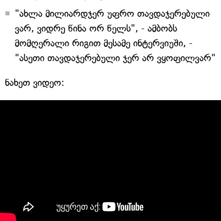
"ახლა მილიარდჯერ უფრო თავდაჯერებული
ვარ, ვიდრე წინა ორ წელს", - ამბობს
მომღერალი რიგით მესამე ინტერვიუში, -
"ასეთი თავდაჯერებული ჯერ არ ვყოფილვარ"
ნახეთ ვიდეო: