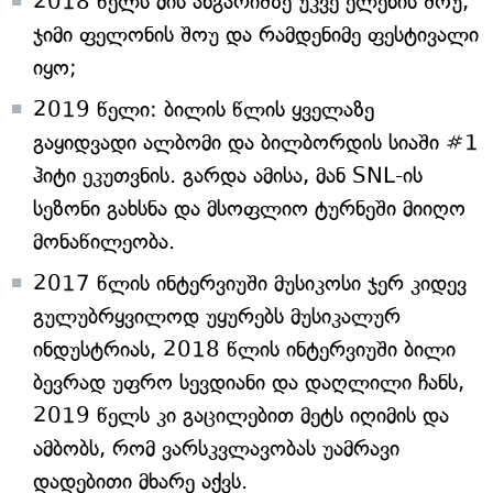
2018 წელს მის ანგარიშზე უკვე ელენის შოუ,
ჯიმი ფელონის შოუ და რამდენიმე ფესტივალი
იყო;
2019 წელი: ბილის წლის ყველაზე
გაყიდვადი ალბომი და ბილბორდის სიაში #1
ჰიტი ეკუთვნის. გარდა ამისა, მან SNL-ის
სეზონი გახსნა და მსოფლიო ტურნეში მიიღო
მონაწილეობა.
2017 წლის ინტერვიუში მუსიკოსი ჯერ კიდევ
გულუბრყვილოდ უყურებს მუსიკალურ
ინდუსტრიას, 2018 წლის ინტერვიუში ბილი
ბევრად უფრო სევდიანი და დაღლილი ჩანს,
2019 წელს კი გაცილებით მეტს იღიმის და
ამბობს, რომ ვარსკვლავობას უამრავი
დადებითი მხარე აქვს.