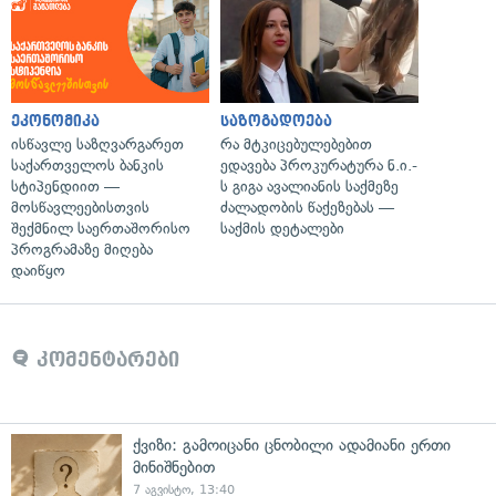
ეკონომიკა
საზოგადოება
ისწავლე საზღვარგარეთ
რა მტკიცებულებებით
საქართველოს ბანკის
ედავება პროკურატურა ნ.ი.-
სტიპენდიით —
ს გიგა ავალიანის საქმეზე
მოსწავლეებისთვის
ძალადობის წაქეზებას —
შექმნილ საერთაშორისო
საქმის დეტალები
პროგრამაზე მიღება
დაიწყო
კომენტარები
ქვიზი: გამოიცანი ცნობილი ადამიანი ერთი
მინიშნებით
7 აგვისტო, 13:40