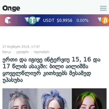
27 ნოემბერი 2019, 17:47
მუსიკა
კულტურა
ხელოვნება
ერთი და იგივე ინტერვიუ 15, 16 და
17 წლის ასაკში: ბილი აილიშმა
ყოველწლიურ კითხვებს მესამედ
უპასუხა