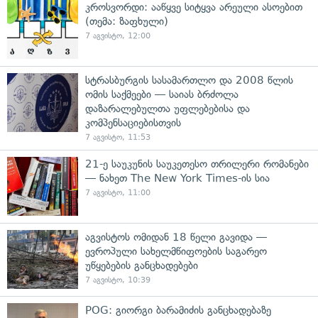
კროსვორდი: ააწყვე სიტყვა არეული ასოებით
(თემა: ზაფხული)
7 აგვისტო, 12:00
სტრასბურგის სასამართლო და 2008 წლის
ომის საქმეები — საიას ბრძოლა
დაზარალებულთა უფლებებისა და
კომპენსაციებისთვის
7 აგვისტო, 11:53
21-ე საუკუნის საუკეთესო თრილერი რომანები
— ნახეთ The New York Times-ის სია
7 აგვისტო, 11:00
აგვისტოს ომიდან 18 წელი გავიდა —
ევროპული სახელმწიფოების საგარეო
უწყებების განცხადებები
7 აგვისტო, 10:39
POG: გიორგი ბარამიძის განცხადებაზე