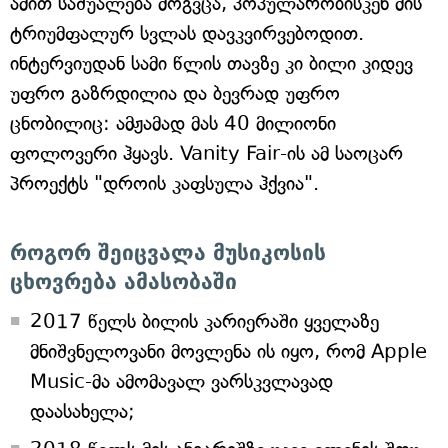
ამით საშუალება მოგვცა, პოპულარობისკენ მის
ტრიუმფალურ სვლას დავკვირვებოდით.
ინტერვიუდან სამი წლის თავზე კი ბილი კიდევ
უფრო გაზრდილია და ბევრად უფრო
ცნობილიც: ამჟამად მას 40 მილიონი
ფოლოვერი ჰყავს. Vanity Fair-ის ამ საოცარ
პროექტს "დროის კაფსულა ჰქვია".
როგორ შეიცვალა მუსიკოსის
ცხოვრება ამასობაში
2017 წელს ბილის კარიერაში ყველაზე
მნიშვნელოვანი მოვლენა ის იყო, რომ Apple
Music-მა ამომავალ ვარსკვლავად
დაასახელა;