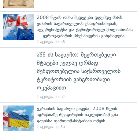
2008 წლის ომის შედეგები დღემდე ძირს
უთხრის საქართველოს უსაფრთხოებას,
სუვერენიტეტსა და ტერიტორიულ მთლიანობას
— ევროკავშირის პრესპიკერის განცხადება
7 აგვისტო, 13:35
აშშ-ის საელჩო: შეერთებული
შტატები კვლავ ღრმად
შეშფოთებულია საქართველოს
ტერიტორიის განგრძობადი
ოკუპაციით
7 აგვისტო, 13:07
უკრაინის საგარეო უწყება: 2008 წლის
აგრესიაზე რეაგირების ნაკლებობამ გზა
გაუხსნა ფართომასშტაბიან ომებს
7 აგვისტო, 12:50