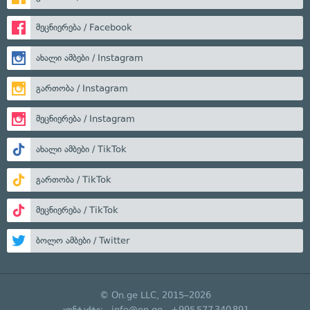
მეცნიერება / Facebook
ახალი ამბები / Instagram
გართობა / Instagram
მეცნიერება / Instagram
ახალი ამბები / TikTok
გართობა / TikTok
მეცნიერება / TikTok
ბოლო ამბები / Twitter
© On.ge LLC, 2015–2026
კონტაქტი:
info@on.ge
+995 577 340 891