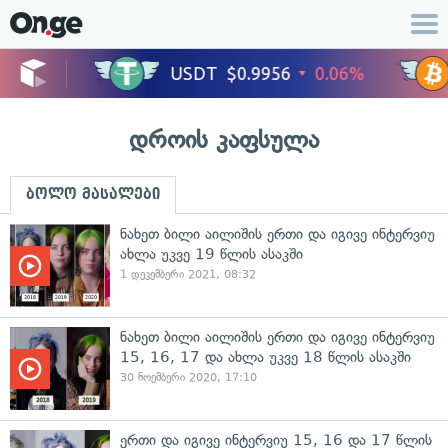
დროის კაფსულა
ბოლო მასალები
ნახეთ ბილი აილიშის ერთი და იგივე ინტერვიუ
ახლა უკვე 19 წლის ასაკში
1 დეკემბერი 2021, 08:32
ნახეთ ბილი აილიშის ერთი და იგივე ინტერვიუ
15, 16, 17 და ახლა უკვე 18 წლის ასაკში
30 ნოემბერი 2020, 17:10
ერთი და იგივე ინტერვიუ 15, 16 და 17 წლის