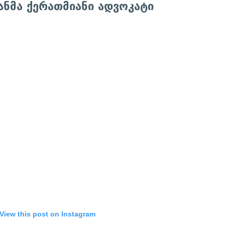
იანმა ქერათმიანი ადვოკატი
View this post on Instagram