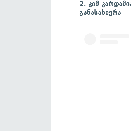
2. კიმ კარდაშ
განასახიერა