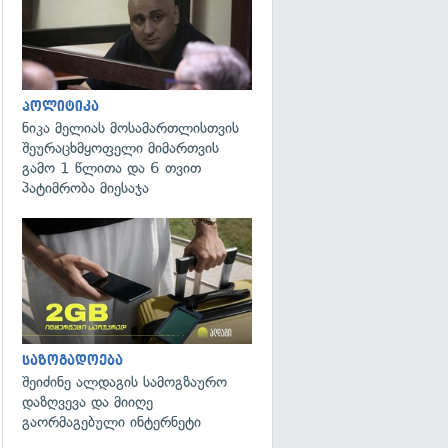
პოლიტიკა
ნიკა მელიას მოსამართლისთვის
შეურაცხმყოფელი მიმართვის
გამო 1 წლითა და 6 თვით
პატიმრობა მიესაჯა
საზოგადოება
შეიძინე ალდაგის სამოგზაურო
დაზღვევა და მიიღე
გაორმაგებული ინტერნეტი