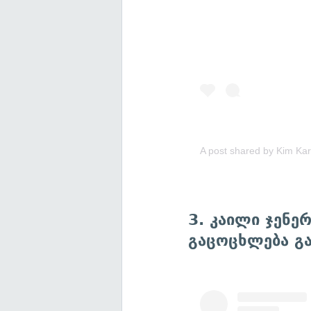
A post shared by
Kim Ka
3. კაილი ჯენე
გაცოცხლება გა