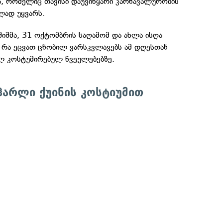
, რომელიც თავისი დაუვიწყარი კარნავალურობის
ლად უყვარს.
აშიშმა, 31 ოქტომბრის საღამომ და ახლა ისღა
 რა ეცვათ ცნობილ ვარსკვლავებს ამ დღესთან
ლ კოსტუმირებულ წვეულებებზე.
 ჰარლი ქუინის კოსტიუმით