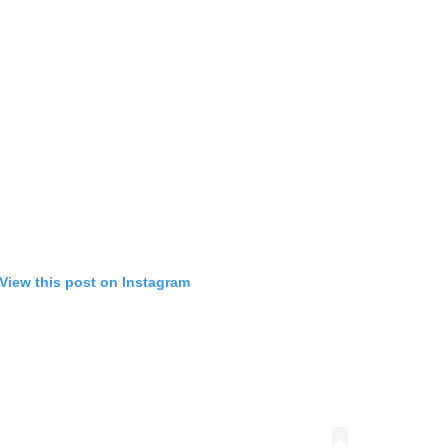
View this post on Instagram