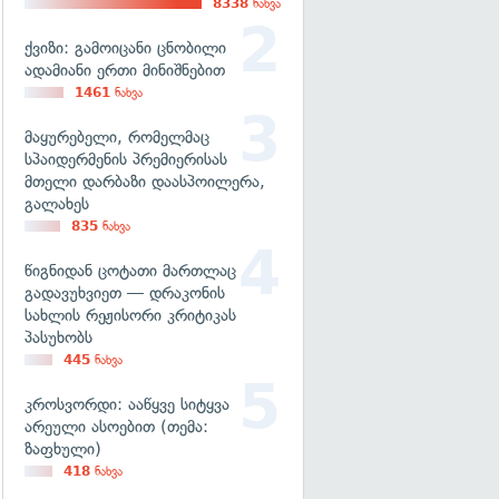
8338
ნახვა
ქვიზი: გამოიცანი ცნობილი
ადამიანი ერთი მინიშნებით
1461
ნახვა
მაყურებელი, რომელმაც
სპაიდერმენის პრემიერისას
მთელი დარბაზი დაასპოილერა,
გალახეს
835
ნახვა
წიგნიდან ცოტათი მართლაც
გადავუხვიეთ — დრაკონის
სახლის რეჟისორი კრიტიკას
პასუხობს
445
ნახვა
კროსვორდი: ააწყვე სიტყვა
არეული ასოებით (თემა:
ზაფხული)
418
ნახვა