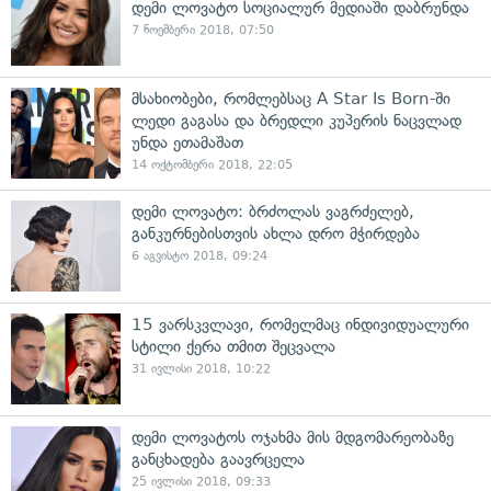
დემი ლოვატო სოციალურ მედიაში დაბრუნდა
7 ნოემბერი 2018, 07:50
მსახიობები, რომლებსაც A Star Is Born-ში
ლედი გაგასა და ბრედლი კუპერის ნაცვლად
უნდა ეთამაშათ
14 ოქტომბერი 2018, 22:05
დემი ლოვატო: ბრძოლას ვაგრძელებ,
განკურნებისთვის ახლა დრო მჭირდება
6 აგვისტო 2018, 09:24
15 ვარსკვლავი, რომელმაც ინდივიდუალური
სტილი ქერა თმით შეცვალა
31 ივლისი 2018, 10:22
დემი ლოვატოს ოჯახმა მის მდგომარეობაზე
განცხადება გაავრცელა
25 ივლისი 2018, 09:33