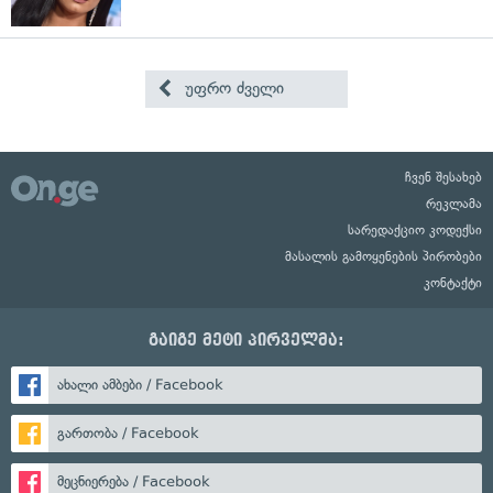
უფრო ძველი
ჩვენ შესახებ
რეკლამა
სარედაქციო კოდექსი
მასალის გამოყენების პირობები
კონტაქტი
გაიგე მეტი პირველმა:
ახალი ამბები / Facebook
გართობა / Facebook
მეცნიერება / Facebook