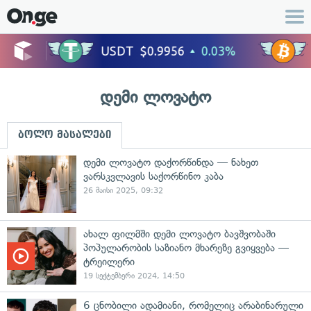
დემი ლოვატო
ბოლო მასალები
დემი ლოვატო დაქორწინდა — ნახეთ
ვარსკვლავის საქორწინო კაბა
26 მაისი 2025, 09:32
ახალ ფილმში დემი ლოვატო ბავშვობაში
პოპულარობის საზიანო მხარეზე გვიყვება —
ტრეილერი
19 სექტემბერი 2024, 14:50
6 ცნობილი ადამიანი, რომელიც არაბინარული