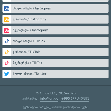
ახალი ამბები / Instagram
გართობა / Instagram
მეცნიერება / Instagram
ახალი ამბები / TikTok
გართობა / TikTok
მეცნიერება / TikTok
ბოლო ამბები / Twitter
© On.ge LLC, 2015–2026
კონტაქტი:
info@on.ge
+995 577 340 891
ვებსაიტით სარგებლობისას ეთანხმებით ჩვენს