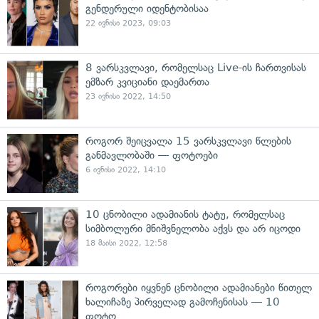
გენდერული იდენტობისაა
22 ივნისი 2023, 09:03
8 ვარსკვლავი, რომელსაც Live-ის ჩართვისას
ემზარ კვიციანი დაემართა
23 ივნისი 2022, 14:50
როგორ შეიცვალა 15 ვარსკვლავი წლების
განმავლობაში — ფოტოები
6 ივნისი 2022, 14:10
10 ცნობილი ადამიანის ტატუ, რომელსაც
სიმბოლური მნიშვნელობა აქვს და არ იცოდი
18 მაისი 2022, 12:58
როგორები იყვნენ ცნობილი ადამიანები წითელ
ხალიჩაზე პირველად გამოჩენისას — 10
ფოტო