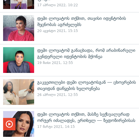
17 აპრილი 2022, 10:22
დემი ლოვატოს თქმით, თავისი იდენტობის
შეცნობას აგრძელებს
20 აგვისტო 2021, 15:15
დემი ლოვატომ განაცხადა, რომ არაბინარული
გენდერული იდენტობის მქონეა
19 მაისი 2021, 12:55
გაკვეთილები დემი ლოვატოსგან — ცხოვრების
თავიდან დაწყების ხელოვნება
26 აპრილი 2021, 12:55
დემი ლოვატოს თქმით, მასზე სექსუალურად
ორჯერ იძალადეს, ერთხელ — ზედოზირებისას
17 მარტი 2021, 14:15