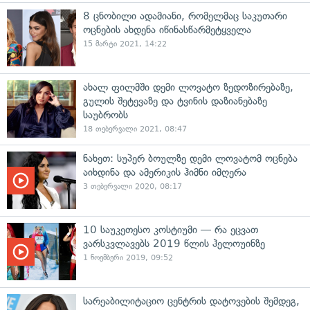
8 ცნობილი ადამიანი, რომელმაც საკუთარი
ოცნების ახდენა იწინასწარმეტყველა
15 მარტი 2021, 14:22
ახალ ფილმში დემი ლოვატო ზედოზირებაზე,
გულის შეტევაზე და ტვინის დაზიანებაზე
საუბრობს
18 თებერვალი 2021, 08:47
ნახეთ: სუპერ ბოულზე დემი ლოვატომ ოცნება
აიხდინა და ამერიკის ჰიმნი იმღერა
3 თებერვალი 2020, 08:17
10 საუკეთესო კოსტიუმი — რა ეცვათ
ვარსკვლავებს 2019 წლის ჰელოუინზე
1 ნოემბერი 2019, 09:52
სარეაბილიტაციო ცენტრის დატოვების შემდეგ,