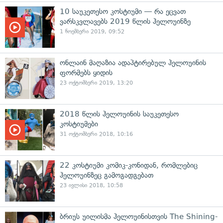
10 საუკეთესო კოსტიუმი — რა ეცვათ
ვარსკვლავებს 2019 წლის ჰელოუინზე
1 ნოემბერი 2019, 09:52
ონლაინ მაღაზია ადაპტირებულ ჰელოუინის
ფორმებს ყიდის
23 ოქტომბერი 2019, 13:20
2018 წლის ჰელოუინის საუკეთესო
კოსტიუმები
31 ოქტომბერი 2018, 10:16
22 კოსტიუმი კომიკ-კონიდან, რომლებიც
ჰელოუინზეც გამოგადგებათ
23 ივლისი 2018, 10:58
ბრიუს უილისმა ჰელოუინისთვის The Shining-