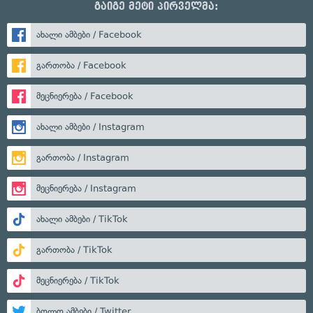
გაიგე მეტი პირველმა:
ახალი ამბები / Facebook
გართობა / Facebook
მეცნიერება / Facebook
ახალი ამბები / Instagram
გართობა / Instagram
მეცნიერება / Instagram
ახალი ამბები / TikTok
გართობა / TikTok
მეცნიერება / TikTok
ბოლო ამბები / Twitter