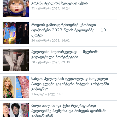
გოგრა ტეილორ სვიფტად აქცია
31 ოქტომბერი 2023, 10:24
როგორ გამოიყურებოდნენ ცნობილი
ადამიანები 2023 წლის ჰელოუინზე — 10
ფოტო
30 ოქტომბერი 2023, 14:01
ჰელოუინი ნიუიორკულად — მეტროში
გადაღებული პორტრეტები
30 ოქტომბერი 2023, 09:39
ნახეთ: ჰელოუინის დედოფლად წოდებული
ჰაიდი კლუმი გიგანტური მატლის კოსტიუმში
გამოეწყო
1 ნოემბერი 2022, 14:55
ბილი აილიში და ჯესი რეზერფორდი
ჰელოუინზე ბავშვისა და მოხუცის ფორმაში
გამოეწყვნენ