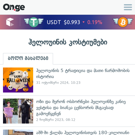
ჰელოუინის კოსტიუმები
ბოლო მასალები
ჰელოუინის 5 ტრადიცია და მათი წარმოშობის
ისტორია
31 ოქტომბერი 2024, 10:23
ოზი და შერონ ოსბორნები ჰელოუინზე კანიე
ვესტისა და ბიანკა ცენსორის მსგავსად
გამოეწყვნენ
2 ნოემბერი 2023, 08:12
აშშ-ში ქალმა ჰელოუინისთვის 180-კილოიანი