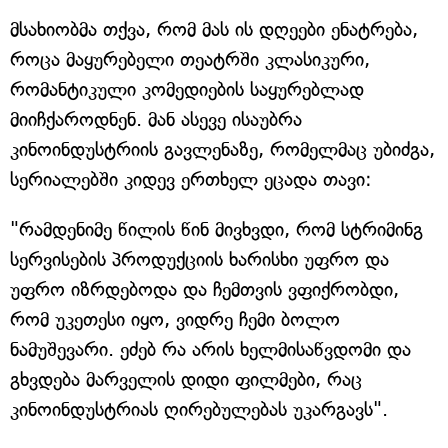
მსახიობმა თქვა, რომ მას ის დღეები ენატრება,
როცა მაყურებელი თეატრში კლასიკური,
რომანტიკული კომედიების საყურებლად
მიიჩქაროდნენ. მან ასევე ისაუბრა
კინოინდუსტრიის გავლენაზე, რომელმაც უბიძგა,
სერიალებში კიდევ ერთხელ ეცადა თავი:
"რამდენიმე წილის წინ მივხვდი, რომ სტრიმინგ
სერვისების პროდუქციის ხარისხი უფრო და
უფრო იზრდებოდა და ჩემთვის ვფიქრობდი,
რომ უკეთესი იყო, ვიდრე ჩემი ბოლო
ნამუშევარი. ეძებ რა არის ხელმისაწვდომი და
გხვდება მარველის დიდი ფილმები, რაც
კინოინდუსტრიას ღირებულებას უკარგავს".