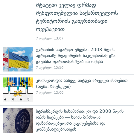
შტატები კვლავ ღრმად
შეშფოთებულია საქართველოს
ტერიტორიის განგრძობადი
ოკუპაციით
7 აგვისტო, 13:07
უკრაინის საგარეო უწყება: 2008 წლის
აგრესიაზე რეაგირების ნაკლებობამ გზა
გაუხსნა ფართომასშტაბიან ომებს
7 აგვისტო, 12:50
კროსვორდი: ააწყვე სიტყვა არეული ასოებით
(თემა: ზაფხული)
7 აგვისტო, 12:00
სტრასბურგის სასამართლო და 2008 წლის
ომის საქმეები — საიას ბრძოლა
დაზარალებულთა უფლებებისა და
კომპენსაციებისთვის