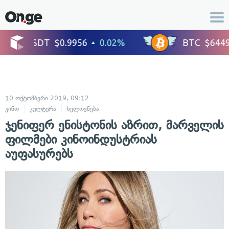
10 ოქტომბერი 2019, 09:12
კინო
კულტურა
ხელოვნება
ჯენიფერ ენისტონის აზრით, მარველის
ფილმები კინოინდუსტრიას
აუფასურებს