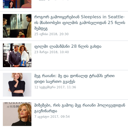
როგორ გამოიყურებიან Sleepless in Seattle-
ის მსახიობები ფილმის გამოსვლიდან 25 წლის
შემდეგ
25 ივნისი 2018, 20:30
ფილმი ლამაზმანი 28 წლის გახდა
23 მარტი 2018, 10:40
მეგ რაიანი: მე და დონალდ ტრამპს ერთი
დიდი საერთო გვაქვს
12 სექტემბერი 2017, 11:36
მიზეზები, რის გამოც მეგ რაიანი ჰოლივუდიდან
გაუჩინარდა
7 აგვისტო 2017, 09:54