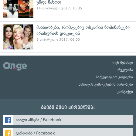
უნდა ნახოთ
14 თებერვალი 2017, 10:35
მსახიობები, რომლებიც ოსკარის ნომინანტები
არასდროს ყოფილან
6 თებერვალი 2017, 06:00
ჩვენ შესახებ
რეკლამა
სარედაქციო კოდექსი
მასალის გამოყენების პირობები
კონტაქტი
გაიგე მეტი პირველმა:
ახალი ამბები / Facebook
გართობა / Facebook