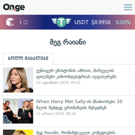
მეგ რაიანი
ბოლო მასალები
ჯენიფერ ენისტონის აზრით, მარველის
ფილმები კინოინდუსტრიას აუფასურებს
10 ოქტომბერი 2019, 09:12
When Harry Met Sally-ის მსახიობები 30
წლის შემდეგ ერთმანეთს შეხვდნენ
12 აპრილი 2019, 08:16
მეგ რაიანი, რომანტიკული კომედიების