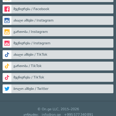
მეცნიერება / Facebook
ახალი ამბები / Instagram
გართობა / Instagram
მეცნიერება / Instagram
ახალი ამბები / TikTok
გართობა / TikTok
მეცნიერება / TikTok
ბოლო ამბები / Twitter
© On.ge LLC, 2015–2026
კონტაქტი:
info@on.ge
+995 577 340 891