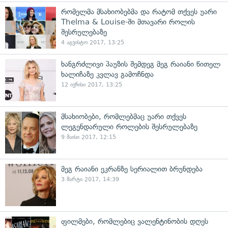
რომელმა მსახიობებმა და რატომ თქვეს უარი
Thelma & Louise-ში მთავარი როლის
შესრულებაზე
4 აგვისტო 2017, 13:25
ხანგრძლივი პაუზის შემდეგ მეგ რაიანი წითელ
ხალიჩაზე კვლავ გამოჩნდა
12 ივნისი 2017, 13:25
მსახიობები, რომლებმაც უარი თქვეს
ლეგენდარული როლების შესრულებაზე
9 მაისი 2017, 12:15
მეგ რაიანი ეკრანზე სერიალით ბრუნდება
3 მარტი 2017, 14:39
ფილმები, რომლებიც ვალენტინობის დღეს