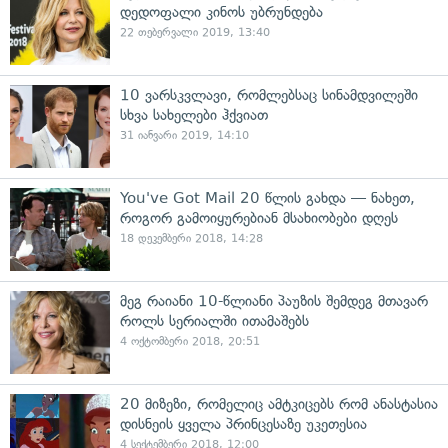
დედოფალი კინოს უბრუნდება
22 თებერვალი 2019, 13:40
10 ვარსკვლავი, რომლებსაც სინამდვილეში
სხვა სახელები ჰქვიათ
31 იანვარი 2019, 14:10
You've Got Mail 20 წლის გახდა — ნახეთ,
როგორ გამოიყურებიან მსახიობები დღეს
18 დეკემბერი 2018, 14:28
მეგ რაიანი 10-წლიანი პაუზის შემდეგ მთავარ
როლს სერიალში ითამაშებს
4 ოქტომბერი 2018, 20:51
20 მიზეზი, რომელიც ამტკიცებს რომ ანასტასია
დისნეის ყველა პრინცესაზე უკეთესია
4 სექტემბერი 2018, 12:00