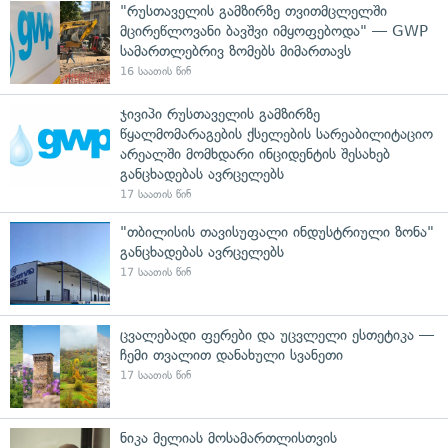
"რუსთაველის გამზირზე თვითმცლელში
მცირეწლოვანი ბავშვი იმყოფებოდა" — GWP
სამართლებრივ ზომებს მიმართავს
16 საათის წინ
ჯივიპი რუსთაველის გამზირზე
წყალმომარაგების ქსელების სარეაბილიტაციო
არეალში მომხდარი ინციდენტის შესახებ
განცხადებას ავრცელებს
17 საათის წინ
"თბილისის თავისუფალი ინდუსტრიული ზონა"
განცხადებას ავრცელებს
17 საათის წინ
ცვალებადი ფერები და უცვლელი ესთეტიკა —
ჩემი თვალით დანახული სვანეთი
17 საათის წინ
ნიკა მელიას მოსამართლისთვის