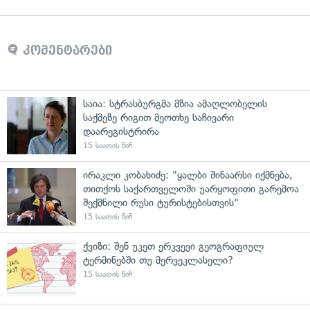
კომენტარები
საია: სტრასბურგმა მზია ამაღლობელის
საქმეზე რიგით მეოთხე საჩივარი
დაარეგისტრირა
15 საათის წინ
ირაკლი კობახიძე: "ყალბი შინაარსი იქმნება,
თითქოს საქართველოში უარყოფითი გარემოა
შექმნილი რუსი ტურისტებისთვის"
15 საათის წინ
ქვიზი: შენ უკეთ ერკვევი გეოგრაფიულ
ტერმინებში თუ მერვეკლასელი?
15 საათის წინ