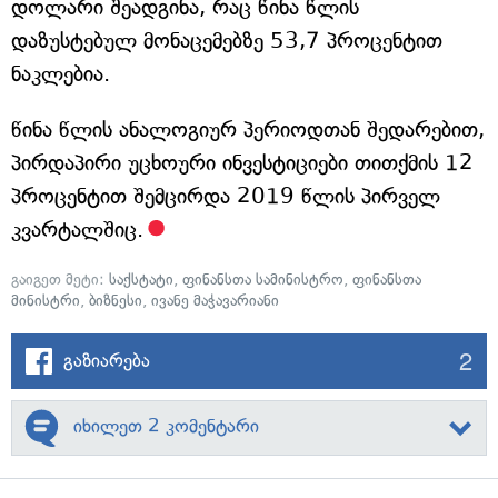
დოლარი შეადგინა, რაც წინა წლის
დაზუსტებულ მონაცემებზე 53,7 პროცენტით
ნაკლებია.
წინა წლის ანალოგიურ პერიოდთან შედარებით,
პირდაპირი უცხოური ინვესტიციები თითქმის 12
პროცენტით შემცირდა 2019 წლის პირველ
კვარტალშიც.
გაიგეთ მეტი:
საქსტატი
,
ფინანსთა სამინისტრო
,
ფინანსთა
მინისტრი
,
ბიზნესი
,
ივანე მაჭავარიანი
2
გაზიარება
იხილეთ 2 კომენტარი