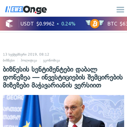
13 სექტემბერი 2019, 08:12
ბიზნესი
პოლიტიკა
ეკონომიკა
ბიზნესის სენტიმენტები დაბალ
დონეზეა — ინვესტიციების შემცირების
მიზეზები მაჭავარიანის ვერსიით