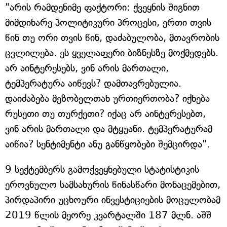
"არის რამდენიმე ფაქტორი: ქვეყნის შიგნით
მიმდინარე პოლიტიკური პროცესი, ერთი თვის
წინ თუ ორი თვის წინ, დაძაბულობა, მთავრობის
ცვლილება. ეს ყველაფერი ბიზნესზე მოქმედებს.
არ აინტერესებს, ვინ არის მართალი,
ტემპერატურა აიწევს? დამთავრებულია.
დაიძაბება მეზობელთან ურთიერთობა? იქნება
რუსეთი თუ თურქეთი? იქაც არ აინტერესებთ,
ვინ არის მართალი და მტყუანი. ტემპერატურამ
აიწია? სენტიმენტი ანუ განწყობები შემცირდა".
9 სექტემბერს გამოქვეყნებული სტატისტიკის
ეროვნულო სამსახურის წინასწარი მონაცემებით,
პირდაპირი უცხოური ინვესტიციების მოცულობამ
2019 წლის მეორე კვარტალში 187 მლნ. აშშ