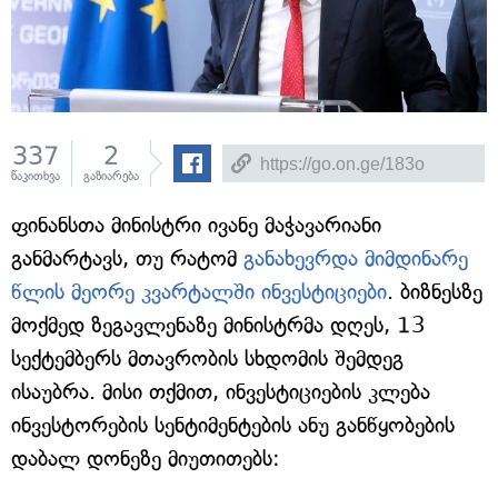
337
2
წაკითხვა
გაზიარება
ფინანსთა მინისტრი ივანე მაჭავარიანი
განმარტავს, თუ რატომ
განახევრდა მიმდინარე
წლის მეორე კვარტალში ინვესტიციები
. ბიზნესზე
მოქმედ ზეგავლენაზე მინისტრმა დღეს, 13
სექტემბერს მთავრობის სხდომის შემდეგ
ისაუბრა. მისი თქმით, ინვესტიციების კლება
ინვესტორების სენტიმენტების ანუ განწყობების
დაბალ დონეზე მიუთითებს: