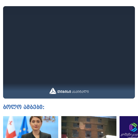
ბოლო ამბები: