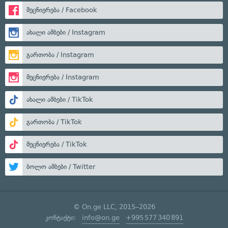
მეცნიერება / Facebook
ახალი ამბები / Instagram
გართობა / Instagram
მეცნიერება / Instagram
ახალი ამბები / TikTok
გართობა / TikTok
მეცნიერება / TikTok
ბოლო ამბები / Twitter
© On.ge LLC, 2015–2026
კონტაქტი:
info@on.ge
+995 577 340 891