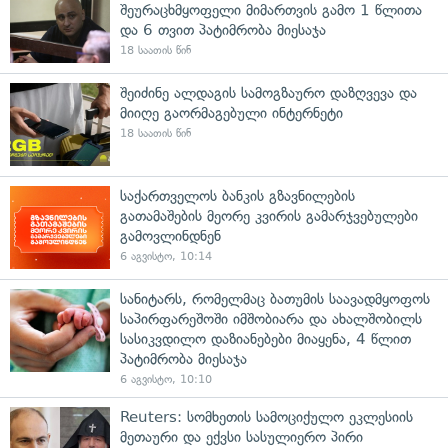
შეურაცხმყოფელი მიმართვის გამო 1 წლითა
და 6 თვით პატიმრობა მიესაჯა
18 საათის წინ
შეიძინე ალდაგის სამოგზაურო დაზღვევა და
მიიღე გაორმაგებული ინტერნეტი
18 საათის წინ
საქართველოს ბანკის გზავნილების
გათამაშების მეორე კვირის გამარჯვებულები
გამოვლინდნენ
6 აგვისტო, 10:14
სანიტარს, რომელმაც ბათუმის საავადმყოფოს
საპირფარეშოში იმშობიარა და ახალშობილს
სასიკვდილო დაზიანებები მიაყენა, 4 წლით
პატიმრობა მიესაჯა
6 აგვისტო, 10:10
Reuters: სომხეთის სამოციქულო ეკლესიის
მეთაური და ექვსი სასულიერო პირი