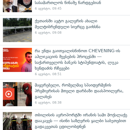
სასამართლოს წინაშე წარდგებიან
6 აგვისტო, 09:45
ქუთაისში ავტო გალერის ახალი
მულტიბრენდული სივრცე გაიხსნა
6 აგვისტო, 09:08
რა უნდა გაითვალისწინოთ CHEVENING-ის
აპლიკაციის შევსების პროცესში —
საქართველოს ბანკის სტიპენდიატის, ლუკა
ხუნდაძის რჩევები
6 აგვისტო, 08:51
მაყურებელი, რომელმაც სპაიდერმენის
პრემიერისას მთელი დარბაზი დაასპოილერა,
გალახეს
6 აგვისტო, 08:38
თბილისის აეროპორტში ირანის სამი მოქალაქე
დააკავეს — ისინი საზღვრის ყალბი საბუთებით
გადაკვეთას ცდილობდნენ