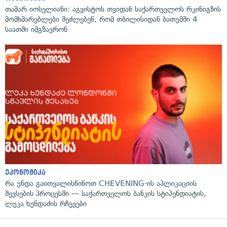
თამარ იოსელიანი: აგვისტოს თვიდან საქართველოს რკინიგზის
მომხმარებლები შეძლებენ, რომ თბილისიდან ბათუმში 4
საათში იმგზავრონ
ეკონომიკა
რა უნდა გაითვალისწინოთ CHEVENING-ის აპლიკაციის
შევსების პროცესში — საქართველოს ბანკის სტიპენდიატის,
ლუკა ხუნდაძის რჩევები