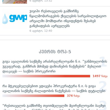
6 აგვისტო, 13:32
ჯივიპი რუსთაველის გამზირზე
წყალმომარაგების ქსელების სარეაბილიტაციო
არეალში მომხდარი ინციდენტის შესახებ
განცხადებას ავრცელებს
6 აგვისტო, 12:40
კვირის ტოპ-5
გიგა ავალიანის საქმეზე არასრულწლოვანი ნ.ი. "ჯანმთელობის
ჯგუფურად, განზრახ მძიმედ დაზიანების წაქეზების" მუხლით
დააკავეს — საქმის პროკურორი
1497
ნახვა
რა მტკიცებულებებით ედავება პროკურატურა ნ.ი.-ს გიგა
ავალიანის საქმეზე ძალადობის წაქეზებას — საქმის დეტალები
374
ნახვა
"რუსთაველის გამზირზე თვითმცლელში მცირეწლოვანი ბავშვი