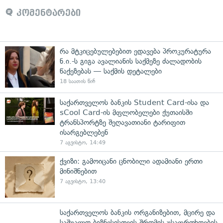
კომენტარები
რა მტკიცებულებებით ედავება პროკურატურა
ნ.ი.-ს გიგა ავალიანის საქმეზე ძალადობის
წაქეზებას — საქმის დეტალები
18 საათის წინ
საქართველოს ბანკის Student Card-ისა და
sCool Card-ის მფლობელები ქუთაისში
ტრანსპორტზე შეღავათიანი ტარიფით
ისარგებლებენ
7 აგვისტო, 14:49
ქვიზი: გამოიცანი ცნობილი ადამიანი ერთი
მინიშნებით
7 აგვისტო, 13:40
საქართველოს ბანკის ორგანიზებით, მცირე და
საშუალო ბიზნესისთვის შრომის უსაფრთხოების