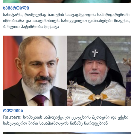
სამართალი
სანიტარს, რომელმაც ბათუმის საავადმყოფოს საპირფარეშოში
იმშობიარა და ახალშობილს სასიკვდილო დაზიანებები მიაყენა,
4 წლით პატიმრობა მიესაჯა
რელიგია
Reuters: სომხეთის სამოციქულო ეკლესიის მეთაური და ექვსი
სასულიერო პირი სასამართლოს წინაშე წარდგებიან