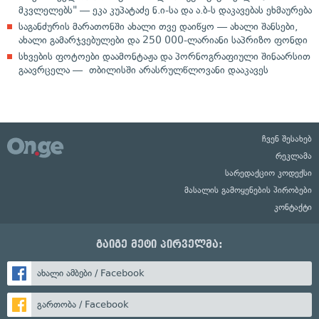
მკვლელებს" — ეკა კუპატაძე ნ.ი-სა და ა.ბ-ს დაკავებას ეხმაურება
საგანძურის მარათონში ახალი თვე დაიწყო — ახალი შანსები,
ახალი გამარჯვებულები და 250 000-ლარიანი საპრიზო ფონდი
სხვების ფოტოები დაამონტაჟა და პორნოგრაფიული შინაარსით
გაავრცელა — თბილისში არასრულწლოვანი დააკავეს
ჩვენ შესახებ
რეკლამა
სარედაქციო კოდექსი
მასალის გამოყენების პირობები
კონტაქტი
გაიგე მეტი პირველმა:
ახალი ამბები / Facebook
გართობა / Facebook