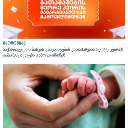
ეკონომიკა
საქართველოს ბანკის გზავნილების გათამაშების მეორე კვირის
გამარჯვებულები გამოვლინდნენ