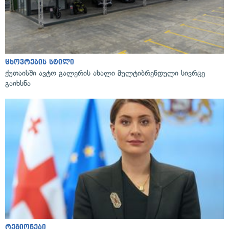
ცხოვრების სტილი
ქუთაისში ავტო გალერის ახალი მულტიბრენდული სივრცე
გაიხსნა
რეგიონები