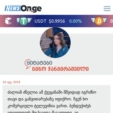
ნინო ჯანგირაშვილი
16 აგვ, 2019
ძალიან ძნელია ამ ქვეყანაში მშვიდად იგრძნო
თავი და განვითარებაზე იფიქრო. ჩვენ ხო
კომერციული ტელევიზია ვართ. ბენდუქიძეს
ყოველთვის მოჰყავდა მაგალითი, აი,