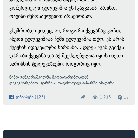
კომერციული ტელევიზია ეს [კავკასია] არისო,
თავისი შემოსავლებით არსებობსო.
ვხუმრობდი კიდეც, აი, როგორი ქვეყანაც ვართ,
ისეთი ტელევიზიაა ჩემი ტელევიზია თქო. ეს არის
ქვეყნის ადეკვატური ხარისხი... დღეს ჩვენ გვაქვს
ღარიბი ქვეყანა და აქ შეუძლებელია იყოს ისეთი
ხარისხის ტელევიზიები, როგორიც იყო.
ნინო ჯანგირაშვილმა მედიაგარემოსთან
დაკავშირებით
გირჩის
თავისუფალ ბაზარში ისაუბრა.
გაზიარება
(
126
)
1,215
17