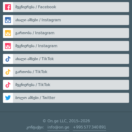
მეცნიერება / Facebook
ახალი ამბები / Instagram
გართობა / Instagram
მეცნიერება / Instagram
ახალი ამბები / TikTok
გართობა / TikTok
მეცნიერება / TikTok
ბოლო ამბები / Twitter
© On.ge LLC, 2015–2026
კონტაქტი:
info@on.ge
+995 577 340 891