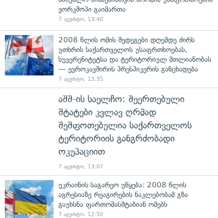
ვორკშოპი გაიმართა
7 აგვისტო, 13:40
2008 წლის ომის შედეგები დღემდე ძირს
უთხრის საქართველოს უსაფრთხოებას,
სუვერენიტეტსა და ტერიტორიულ მთლიანობას
— ევროკავშირის პრესპიკერის განცხადება
7 აგვისტო, 13:35
აშშ-ის საელჩო: შეერთებული
შტატები კვლავ ღრმად
შეშფოთებულია საქართველოს
ტერიტორიის განგრძობადი
ოკუპაციით
7 აგვისტო, 13:07
უკრაინის საგარეო უწყება: 2008 წლის
აგრესიაზე რეაგირების ნაკლებობამ გზა
გაუხსნა ფართომასშტაბიან ომებს
7 აგვისტო, 12:50