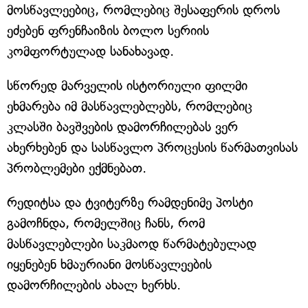
მოსწავლეებიც, რომლებიც შესაფერის დროს
ეძებენ ფრენჩაიზის ბოლო სერიის
კომფორტულად სანახავად.
სწორედ მარველის ისტორიული ფილმი
ეხმარება იმ მასწავლებლებს, რომლებიც
კლასში ბავშვების დამორჩილებას ვერ
ახერხებენ და სასწავლო პროცესის წარმათვისას
პრობლემები ექმნებათ.
რედიტსა და ტვიტერზე რამდენიმე პოსტი
გამოჩნდა, რომელშიც ჩანს, რომ
მასწავლებლები საკმაოდ წარმატებულად
იყენებენ ხმაურიანი მოსწავლეების
დამორჩილების ახალ ხერხს.