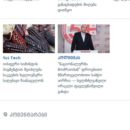
განაცხადების მიღება
დაიწყო
Sci-Tech
პოლიტიკა
იისფერი სიმინდის
"ნაციონალურმა
პიგმენტით შეიძლება
მოძრაობამ" დროებითი
საკვების ხელოვნური
მმართველობითი საბჭო
საღებავი ჩაანაცვლონ
აირჩია — ხელმძღვანელი
ირაკლი ფავლენიშვილი
გახდა
კომენტარები