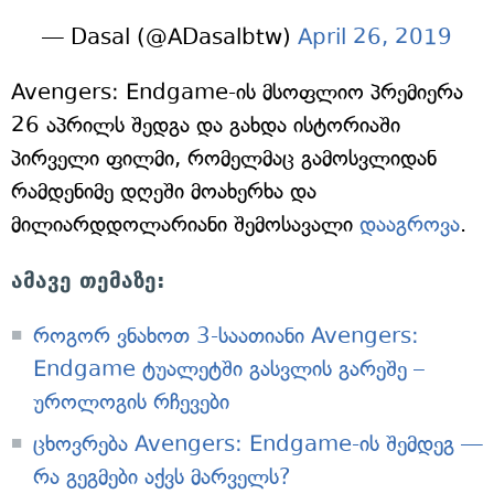
— Dasal (@ADasalbtw)
April 26, 2019
Avengers: Endgame-ის მსოფლიო პრემიერა
26 აპრილს შედგა და გახდა ისტორიაში
პირველი ფილმი, რომელმაც გამოსვლიდან
რამდენიმე დღეში მოახერხა და
მილიარდდოლარიანი შემოსავალი
დააგროვა
.
ამავე თემაზე:
როგორ ვნახოთ 3-საათიანი Avengers:
Endgame ტუალეტში გასვლის გარეშე –
უროლოგის რჩევები
ცხოვრება Avengers: Endgame-ის შემდეგ —
რა გეგმები აქვს მარველს?