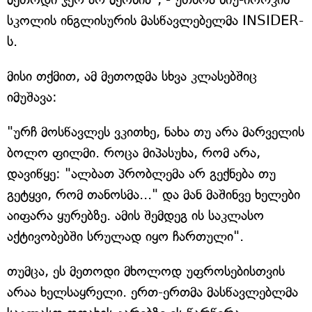
სკოლის ინგლისურის მასწავლებელმა INSIDER-
ს.
მისი თქმით, ამ მეთოდმა სხვა კლასებშიც
იმუშავა:
"ურჩ მოსწავლეს ვკითხე, ნახა თუ არა მარველის
ბოლო ფილმი. როცა მიპასუხა, რომ არა,
დავიწყე: "ალბათ პრობლემა არ გექნება თუ
გეტყვი, რომ თანოსმა..." და მან მაშინვე ხელები
აიფარა ყურებზე. ამის შემდეგ ის საკლასო
აქტივობებში სრულად იყო ჩართული".
თუმცა, ეს მეთოდი მხოლოდ უფროსებისთვის
არაა ხელსაყრელი. ერთ-ერთმა მასწავლებლმა