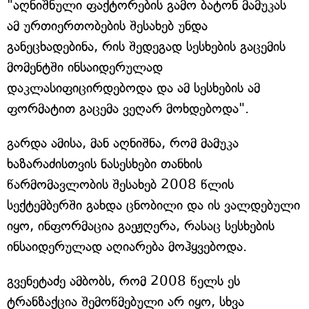
"აღნიშნული ფაქტორების გამო ბატონ მამუკას
ამ ურთიერთობების შესახებ უნდა
განეცხადებინა, რის შედეგად სესხების გაცემის
მომენტში ინსაიდერულად
დაკლასიფიცირდებოდა და ამ სესხების ამ
ფორმატით გაცემა ვეღარ მოხდებოდა".
გარდა ამისა, მან აღნიშნა, რომ მამუკა
ხაზარაძისთვის ნასესხები თანხის
წარმომავლობის შესახებ 2008 წლის
სექტემბერში გახდა ცნობილი და ის ვალდებული
იყო, ინფორმაცია გაეჟღერა, რასაც სესხების
ინსაიდერულად აღიარება მოჰყვებოდა.
გვენეტაძე ამბობს, რომ 2008 წელს ეს
ტრანზაქცია შემოწმებული არ იყო, სხვა