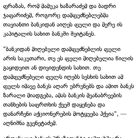
ფრაზას, რომ მამუკა ხაზარაძემ და ბადრი
ჯაფარიძემ, როგორც დამფუძნებლებმა
თავიანთი ბანკიდან აიღეს ფული და მერე ის
კაპიტალის სახით ბანკში შეიტანეს.
"ბანკიდან მიღებული დამფუძნებლის ფული
არის საკუთარი, თუ ეს ფული მიღებულია წილის
გაყიდვით ან დივიდენდის სახით. თუ
დამფუძნებელი ფულს იღებს სესხის სახით ამ
ფულს იმავე ბანკს აღარ უბრუნებს და ამით ბანკს
ზარალი მიადგება, ამას ბანკის მეანაბრეების
თანხების საფრთხის ქვეშ დაყენება და
დანარჩენი აქციონერების მოტყუება ჰქვია", —
აღნიშნა გვენეტაძემ.