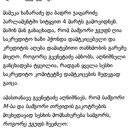
მამუკა ხაზარაძე და ბადრი ჯაფარიძე
პარლამენტში სიტყვით 4 მარტს გამოვიდნენ.
მაშინ მან განაცხადა, რომ
სამგორი ჯგუფს
ღია
საკრედიტო ხაზი ჰქონდა დამტკიცებული და
კრედიტის აღება დამატებითი თანხმობის გარეშე
მიეღო. როგორც გვენეტაძე ამბობს, აღნიშნული
განცხადება ტყუილია, რადგან ყველა სესხი
საკრედიტო კომიტეტზე დამტკიცების შედეგად
გაიცა.
ამასთანავე გვენეტაძე აღნიშნავს, რომ
სამგორი
M-სა
და
სამგორი თრეიდის
გაკოტრების
მიუხედავად სესხის მომსახურება სამგორს
,
როგორც ჯგუფს
შეეძლო: