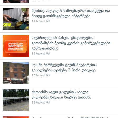
შეიძინე ალდაგის სამოგზაურო დაზღვევა და
მიიღე გაორმაგებული ინტერნეტი
11 საათის წინ
საქართველოს ბანკის გზავნილების
გათამაშების მეორე კვირის გამარჯვებულები
გამოვლინდნენ
12 საათის წინ
სუს-მა მარნეულში ტექინსპექტირების
გაყალბების ფაქტზე 3 პირი დააკავა
13 საათის წინ
ქუთაისში ავტო გალერის ახალი
მულტიბრენდული სივრცე გაიხსნა
13 საათის წინ