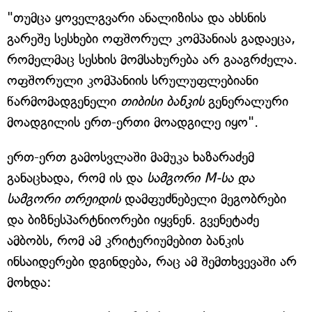
"თუმცა ყოველგვარი ანალიზისა და ახსნის
გარეშე სესხები ოფშორულ კომპანიას გადაეცა,
რომელმაც სესხის მომსახურება არ გააგრძელა.
ოფშორული კომპანიის სრულუფლებიანი
წარმომადგენელი
თიბისი ბანკის
გენერალური
მოადგილის ერთ-ერთი მოადგილე იყო".
ერთ-ერთ გამოსვლაში მამუკა ხაზარაძემ
განაცხადა, რომ ის და
სამგორი M-სა და
სამგორი თრეიდის
დამფუძნებელი მეგობრები
და ბიზნესპარტნიორები იყვნენ. გვენეტაძე
ამბობს, რომ ამ კრიტერიუმებით ბანკის
ინსაიდერები დგინდება, რაც ამ შემთხვევაში არ
მოხდა: