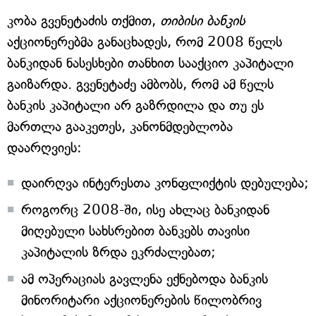
კობა გვენეტაძის თქმით,
თიბისი ბანკის
აქციონერებმა განაცხადეს, რომ 2008 წელს
ბანკიდან ნასესხები თანხით სააქციო კაპიტალი
გაიზარდა. გვენეტაძე ამბობს, რომ ამ წელს
ბანკის კაპიტალი არ გაზრდილა და თუ ეს
მართლა გააკეთეს, კანონმდებლობა
დაარღვიეს:
დაირღვა ინტერესთა კონფლიქტის დებულება;
როგორც 2008-ში, ისე ახლაც ბანკიდან
მიღებული სახსრებით ბანკებს თავისი
კაპიტალის ზრდა ეკრძალებათ;
ამ ოპერაციას გავლენა ექნებოდა ბანკის
მინორიტარი აქციონერების წილობრივ