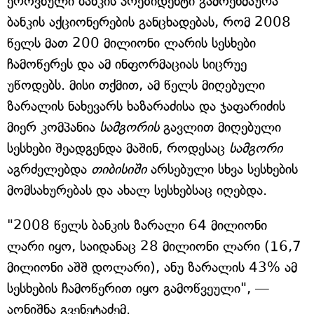
ეროვნული ბანკის პრეზიდენტი გამოეხმაურა
ბანკის აქციონერების განცხადებას, რომ 2008
წელს მათ 200 მილიონი ლარის სესხები
ჩამოწერეს და ამ ინფორმაციას სიცრუე
უწოდებს. მისი თქმით, ამ წელს მიღებული
ზარალის ნახევარს ხაზარაძისა და ჯაფარიძის
მიერ კომპანია
სამგორის
გავლით მიღებული
სესხები შეადგენდა მაშინ, როდესაც
სამგორი
აგრძელებდა
თიბისიში
არსებული სხვა სესხების
მომსახურებას და ახალ სესხებსაც იღებდა.
"2008 წელს ბანკის ზარალი 64 მილიონი
ლარი იყო, საიდანაც 28 მილიონი ლარი (16,7
მილიონი აშშ დოლარი), ანუ ზარალის 43% ამ
სესხების ჩამოწერით იყო გამოწვეული", —
აღნიშნა გვენეტაძემ.