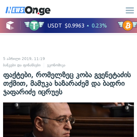
5 აპრილი 2019, 11:19
ბანკები და ფინანსები
ეკონომიკა
ფაქტები, რომელზეც კობა გვენეტაძის
თქმით, მამუკა ხაზარაძემ და ბადრი
ჯაფარიძე იცრუეს