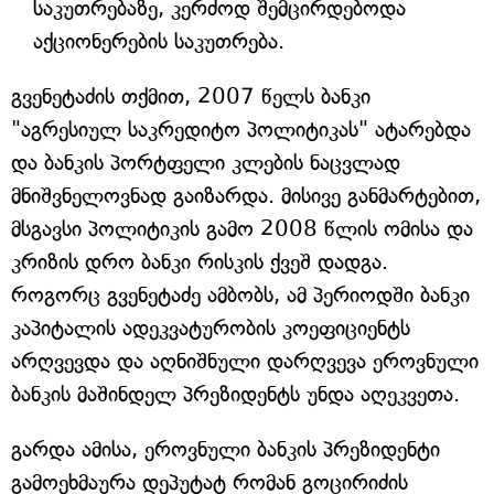
საკუთრებაზე, კერძოდ შემცირდებოდა
აქციონერების საკუთრება.
გვენეტაძის თქმით, 2007 წელს ბანკი
"აგრესიულ საკრედიტო პოლიტიკას" ატარებდა
და ბანკის პორტფელი კლების ნაცვლად
მნიშვნელოვნად გაიზარდა. მისივე განმარტებით,
მსგავსი პოლიტიკის გამო 2008 წლის ომისა და
კრიზის დრო ბანკი რისკის ქვეშ დადგა.
როგორც გვენეტაძე ამბობს, ამ პერიოდში ბანკი
კაპიტალის ადეკვატურობის კოეფიციენტს
არღვევდა და აღნიშნული დარღვევა ეროვნული
ბანკის მაშინდელ პრეზიდენტს უნდა აღეკვეთა.
გარდა ამისა, ეროვნული ბანკის პრეზიდენტი
გამოეხმაურა დეპუტატ რომან გოცირიძის