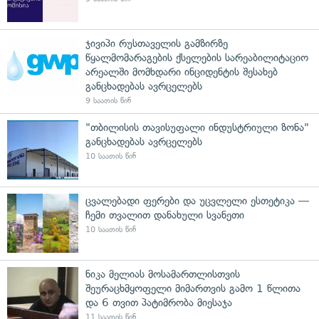
ჯივიპი რუსთაველის გამზირზე
წყალმომარაგების ქსელების სარეაბილიტაციო
არეალში მომხდარი ინციდენტის შესახებ
განცხადებას ავრცელებს
9 საათის წინ
"თბილისის თავისუფალი ინდუსტრიული ზონა"
განცხადებას ავრცელებს
10 საათის წინ
ცვალებადი ფერები და უცვლელი ესთეტიკა —
ჩემი თვალით დანახული სვანეთი
10 საათის წინ
ნიკა მელიას მოსამართლისთვის
შეურაცხმყოფელი მიმართვის გამო 1 წლითა
და 6 თვით პატიმრობა მიესაჯა
11 საათის წინ