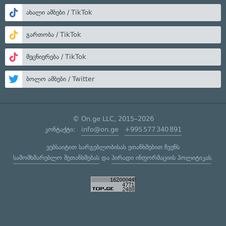
ახალი ამბები / TikTok
გართობა / TikTok
მეცნიერება / TikTok
ბოლო ამბები / Twitter
© On.ge LLC, 2015–2026
კონტაქტი:
info@on.ge
+995 577 340 891
ვებსაიტით სარგებლობისას ეთანხმებით ჩვენს
სამომხმარებლო შეთანხმებას
და
პირადი ინფორმაციის პოლიტიკას
.