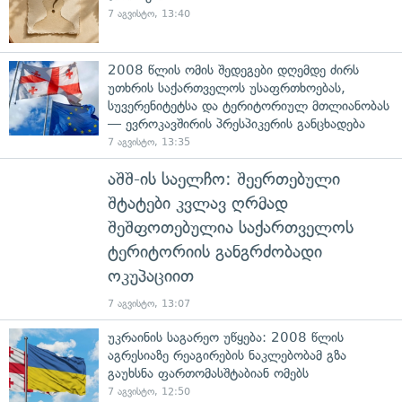
7 აგვისტო, 13:40
2008 წლის ომის შედეგები დღემდე ძირს
უთხრის საქართველოს უსაფრთხოებას,
სუვერენიტეტსა და ტერიტორიულ მთლიანობას
— ევროკავშირის პრესპიკერის განცხადება
7 აგვისტო, 13:35
აშშ-ის საელჩო: შეერთებული
შტატები კვლავ ღრმად
შეშფოთებულია საქართველოს
ტერიტორიის განგრძობადი
ოკუპაციით
7 აგვისტო, 13:07
უკრაინის საგარეო უწყება: 2008 წლის
აგრესიაზე რეაგირების ნაკლებობამ გზა
გაუხსნა ფართომასშტაბიან ომებს
7 აგვისტო, 12:50