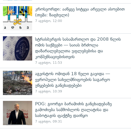
კროსვორდი: ააწყვე სიტყვა არეული ასოებით
(თემა: ზაფხული)
7 აგვისტო, 12:00
სტრასბურგის სასამართლო და 2008 წლის
ომის საქმეები — საიას ბრძოლა
დაზარალებულთა უფლებებისა და
კომპენსაციებისთვის
7 აგვისტო, 11:53
აგვისტოს ომიდან 18 წელი გავიდა —
ევროპული სახელმწიფოების საგარეო
უწყებების განცხადებები
7 აგვისტო, 10:39
POG: გიორგი ბარამიძის განცხადებაზე
გამოძიება სამშობლოს ღალატისა და
საბოტაჟის ფაქტზე დაიწყო
7 აგვისტო, 09:31