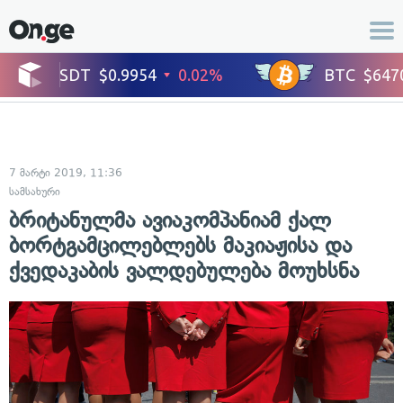
7 მარტი 2019, 11:36
სამსახური
ბრიტანულმა ავიაკომპანიამ ქალ
ბორტგამცილებლებს მაკიაჟისა და
ქვედაკაბის ვალდებულება მოუხსნა