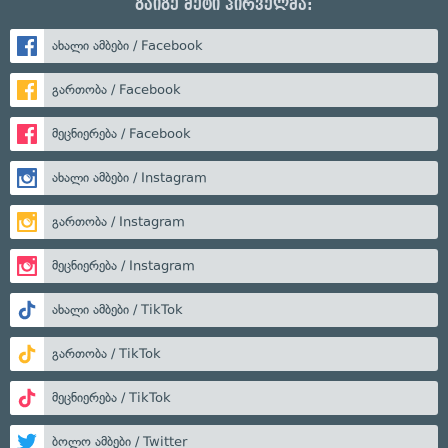
გაიგე მეტი პირველმა:
ახალი ამბები / Facebook
გართობა / Facebook
მეცნიერება / Facebook
ახალი ამბები / Instagram
გართობა / Instagram
მეცნიერება / Instagram
ახალი ამბები / TikTok
გართობა / TikTok
მეცნიერება / TikTok
ბოლო ამბები / Twitter