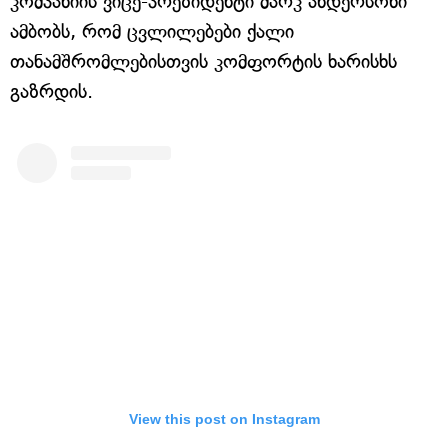
კომპანიის ვიცე-პრეზიდენტი მარკ ანდერსონი
ამბობს, რომ ცვლილებები ქალი
თანამშრომლებისთვის კომფორტის ხარისხს
გაზრდის.
View this post on Instagram