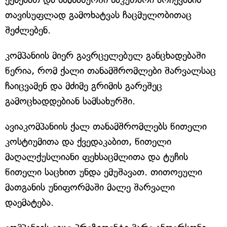
თავისუფლად გამოხატვას ჩაცმულობითაც
შეძლებენ.
კომპანიის მიერ გავრცელებულ განცხადებაში
წერია, რომ ქალი თანამშრომლები შარვალსაც
ჩაიცვამენ და მძიმე გრიმის გარეშეც
გამოცხადდებიან სამსახურში.
ავიაკომპანიის ქალ თანამშრომლებს წითელი
კოსტიუმითა და ქვედაკაბით, წითელი
მაღალქუსლიანი ფეხსაცმლითა და ტუჩის
წითელი საცხით უნდა ემუშავათ. თითოეული
მათგანის უნიფორმაში მალე შარვალი
დაემატება.