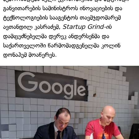
განვითარების სამინისტროს ინოვაციების და
ტექნოლოგიების სააგენტოს თავმჯდომარემ
ავთანდილ კასრაძემ,
Startup Grind-ის
დამფუძნებელმა დერეკ ანდერსენმა და
საქართველოში წარმომადგენელმა კოლინ
დონაჰუმ მოაწერეს.