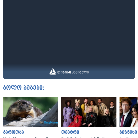
ბოლო ამბები:
გართობა
თეატრი
ბიზნესი