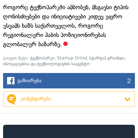
როგორც ტექნოპარკში ამბობენ, მსგავსი ტიპის
ღონისძიებები და ინიციატივები კიდევ უფრო
უსვამს ხაზს საქართველოს, როგორც
რეგიონალური ჰაბის პოზიციონირებას
გლობალურ ბაზარზე.
გაიგეთ მეტი:
ტექნოპარკი
,
Startup Grind
,
სტარტაპ გრაინდი
,
ინოვაციებისა და ტექნოლოგიების სააგენტო
2
გაზიარება
კომენტარები