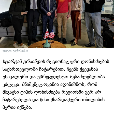
ფოტო: ტექნოპარკი
სტარტაპ გრაინდის
რეგიონალური ღონისძიების
საქართველოში ჩატარებით, ჩვენს ქვეყანას
უნიკალური და უპრეცედენტო შესაძლებლობა
ეძლევა. მნიშვნელოვანია აღინიშნოს, რომ
მსგავსი ტიპის ღონისძიება რეგიონში ჯერ არ
ჩატარებულა და მისი მხარდამჭერი თბილისის
მერია იქნება.