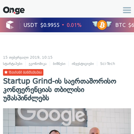
15 თებერვალი 2019, 10:15
სტარტაპები
ეკონომიკა
ბიზნესი
ინვესტიციები
Sci-Tech
ფასიანი განთავსება
Startup Grind-ის საერთაშორისო
კონფერენციას თბილისი
უმასპინძლებს