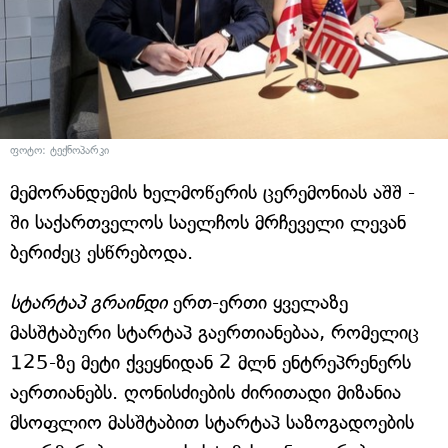
ფოტო: ტექნოპარკი
მემორანდუმის ხელმოწერის ცერემონიას აშშ -
ში საქართველოს საელჩოს მრჩეველი ლევან
ბერიძეც ესწრებოდა.
სტარტაპ გრაინდი
ერთ-ერთი ყველაზე
მასშტაბური სტარტაპ გაერთიანებაა, რომელიც
125-ზე მეტი ქვეყნიდან 2 მლნ ენტრეპრენერს
აერთიანებს. ღონისძიების ძირითადი მიზანია
მსოფლიო მასშტაბით სტარტაპ საზოგადოების