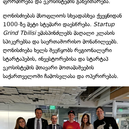
ფორმირება და ეკოსისტემის განვითარება.
ღონისძიებას მსოფლიოს სხვადასხვა ქვეყნიდან
1000-ზე მეტი სტუმარი დაესწრება.
Startup
Grind Tbilisi
უმასპინძლებს მაღალი კლასის
სპიკერებსა და საერთაშორისო მონაწილეებს.
ღონისძიება ხელს შეუწყობს რეგიონალური
სტარტაპების, ინვესტორებისა და სტარტაპ
ეკოსისტემის მთავარი მოთამაშეების
საქართველოში ჩამოსვლასა და ოპერირებას.