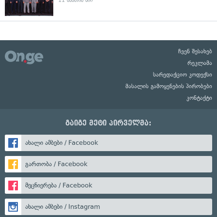
11 საათის წინ
ჩვენ შესახებ
რეკლამა
სარედაქციო კოდექსი
მასალის გამოყენების პირობები
კონტაქტი
გაიგე მეტი პირველმა:
ახალი ამბები / Facebook
გართობა / Facebook
მეცნიერება / Facebook
ახალი ამბები / Instagram