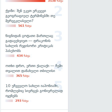
3538
ნახვა
ქვიზი: შენ უკეთ ერკვევი
გეოგრაფიულ ტერმინებში თუ
მერვეკლასელი?
561
ნახვა
წიგნიდან ცოტათი მართლაც
გადავუხვიეთ — დრაკონის
სახლის რეჟისორი კრიტიკას
პასუხობს
434
ნახვა
ოთხი დრო, ერთი ქალაქი — ჩემი
თვალით დანახული თბილისი
365
ნახვა
10 უჩვეულო სახლი იაპონიაში,
რომლებიც სივრცეს გონივრულად
იყენებს
293
ნახვა