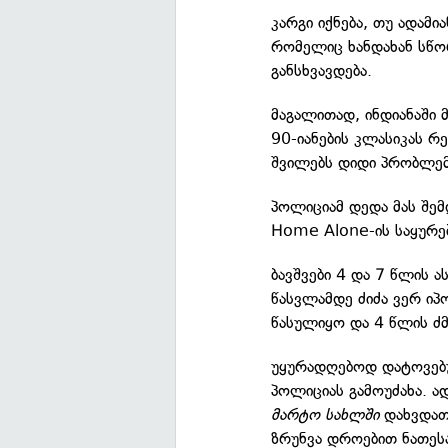
კარგი იქნება, თუ ადამი
რომელიც ხანდახან სწო
განსხვავდება.
მაგალითად, ინდიანაში 
90-იანების კლასიკას რ
შვილებს დიდი პრობლემ
პოლიციამ დედა მას შემ
Home Alone-ის საყურე
ბავშვები 4 და 7 წლის 
წასვლამდე ძიძა ვერ იპ
წასულიყო და 4 წლის ძ
უყურადღებოდ დატოვებ
პოლიციას გამოუძახა. 
მარტო სახლში
დახვდათ 
ზრუნვა დროებით ნათესა