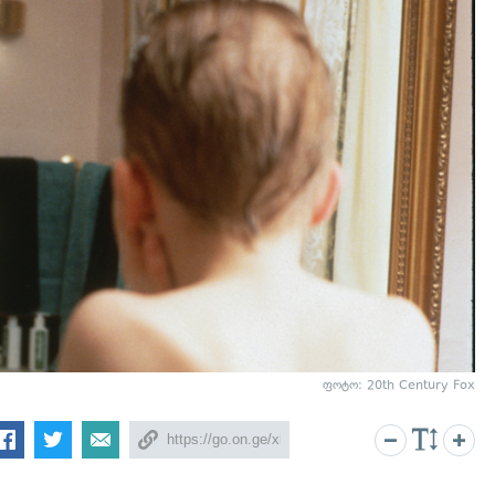
ფოტო: 20th Century Fox