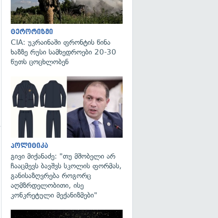
ტერორიზმი
CIA: უკრაინაში ფრონტის წინა
ხაზზე რუსი სამხედროები 20-30
წუთს ცოცხლობენ
გადახედვა
პოლიტიკა
გივი მიქანაძე: "თუ მშობელი არ
ჩააცმევს ბავშვს სკოლის ფორმას,
განისაზღვრება როგორც
აღმზრდელობითი, ისე
კონკრეტული მექანიზმები"