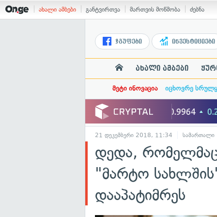
ახალი ამბები
განტვირთვა
მართვის მოწმობა
ძებნა
ჯგუფები
ინვესტიციები
ახალი ამბები
ჟურ
მეტი ინოვაცია
იცხოვრე სრულ
21 დეკემბერი 2018, 11:34
სამართალი
დედა, რომელმაც
"მარტო სახლშის
დააპატიმრეს