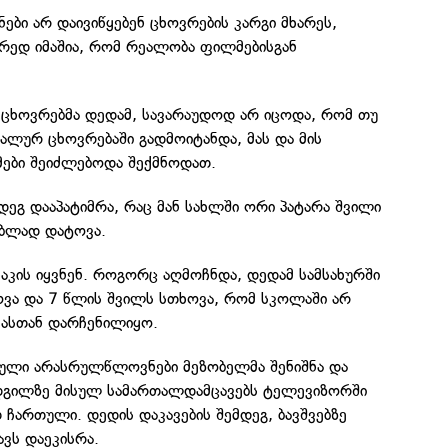
ანები არ დაივიწყებენ ცხოვრების კარგი მხარეს,
რედ იმაშია, რომ რეალობა ფილმებისგან
მცხოვრებმა დედამ, სავარაუდოდ არ იცოდა, რომ თუ
ეალურ ცხოვრებაში გადმოიტანდა, მას და მის
ები შეიძლებოდა შექმნოდათ.
დეგ დააპატიმრა, რაც მან სახლში ორი პატარა შვილი
ბლად დატოვა.
ასაკის იყვნენ. როგორც აღმოჩნდა, დედამ სამსახურში
ოვა და 7 წლის შვილს სთხოვა, რომ სკოლაში არ
მასთან დარჩენილიყო.
ული არასრულწლოვნები მეზობელმა შენიშნა და
ადგილზე მისულ სამართალდამცავებს ტელევიზორში
ჩართული. დედის დაკავების შემდეგ, ბავშვებზე
ვს დაეკისრა.