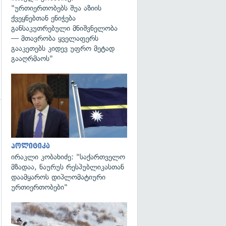
"ურთიერთობებს შუა აზიის
ქვეყნებთან ენიჭება
განსაკუთრებული მნიშვნელობა
— მთავრობა ყველაფერს
გააკეთებს კიდევ უფრო მეტად
გააღრმაოს"
გადახედვა
გადახედვა
პოლიტიკა
ირაკლი კობახიძე: "საქართველო
მზადაა, ნაურუს რესპუბლიკასთან
დაამყაროს დიპლომატიური
ურთიერთობები"
გადახედვა