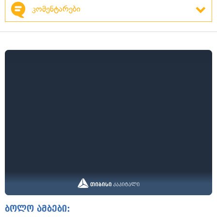
კომენტარები
ბოლო ამბები: