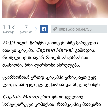
1.1K
7
წაკითხვა
გაზიარება
2019 წლის მარტში კინოეკრანზე მარველის
ახალი ფილმი,
Captain Marvel
, გამოდის,
რომელშიც მთავარ როლს ოსკაროსანი
მსახიობი, ბრი ლარსონი ასრულებს.
ლარსონთან ერთდ ფილმში ვიხილავთ ჯუდ
ლოუს, სამუელ ელ ჯექსონსა და ანეტ ბენინგს.
Captain Marvel
ერთ-ერთი ყველაზე
პოპულარული კომიქსია, რომელშიც მთავარი