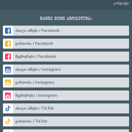
კონტაქტი
გაიგე მეტი პირველმა:
ახალი ამბები / Facebook
გართობა / Facebook
მეცნიერება / Facebook
ახალი ამბები / Instagram
გართობა / Instagram
მეცნიერება / Instagram
ახალი ამბები / TikTok
გართობა / TikTok