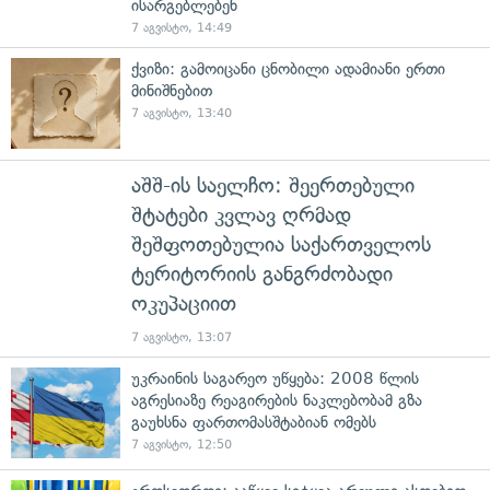
ისარგებლებენ
7 აგვისტო, 14:49
ქვიზი: გამოიცანი ცნობილი ადამიანი ერთი
მინიშნებით
7 აგვისტო, 13:40
აშშ-ის საელჩო: შეერთებული
შტატები კვლავ ღრმად
შეშფოთებულია საქართველოს
ტერიტორიის განგრძობადი
ოკუპაციით
7 აგვისტო, 13:07
უკრაინის საგარეო უწყება: 2008 წლის
აგრესიაზე რეაგირების ნაკლებობამ გზა
გაუხსნა ფართომასშტაბიან ომებს
7 აგვისტო, 12:50