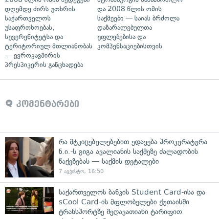
დღემდე ძირს უთხრის
და 2008 წლის ომის
საქართველოს
საქმეები — საიას ბრძოლა
უსაფრთხოებას,
დაზარალებულთა
სუვერენიტეტსა და
უფლებებისა და
ტერიტორიულ მთლიანობას
კომპენსაციებისთვის
— ევროკავშირის
პრესპიკერის განცხადება
კომენტარები
რა მტკიცებულებებით ედავება პროკურატურა
ნ.ი.-ს გიგა ავალიანის საქმეზე ძალადობის
წაქეზებას — საქმის დეტალები
7 აგვისტო, 16:50
საქართველოს ბანკის Student Card-ისა და
sCool Card-ის მფლობელები ქუთაისში
ტრანსპორტზე შეღავათიანი ტარიფით