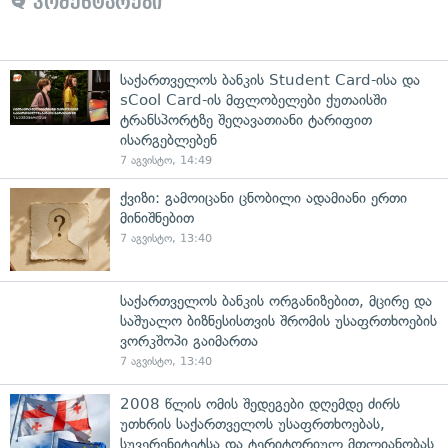
კომენტარები
საქართველოს ბანკის Student Card-ისა და
sCool Card-ის მფლობელები ქუთაისში
ტრანსპორტზე შეღავათიანი ტარიფით
ისარგებლებენ
7 აგვისტო, 14:49
ქვიზი: გამოიცანი ცნობილი ადამიანი ერთი
მინიშნებით
7 აგვისტო, 13:40
საქართველოს ბანკის ორგანიზებით, მცირე და
საშუალო ბიზნესისთვის შრომის უსაფრთხოების
ვორკშოპი გაიმართა
7 აგვისტო, 13:40
2008 წლის ომის შედეგები დღემდე ძირს
უთხრის საქართველოს უსაფრთხოებას,
სუვერენიტეტსა და ტერიტორიულ მთლიანობას