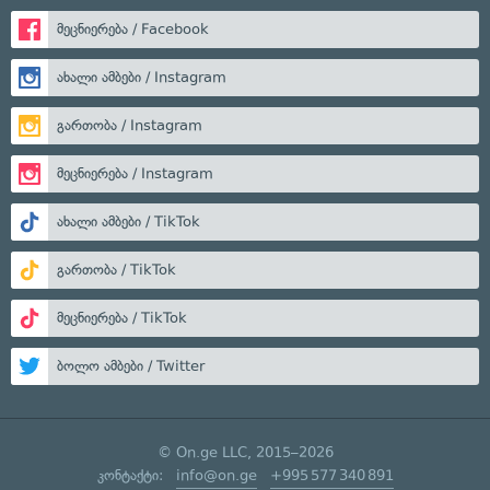
მეცნიერება / Facebook
ახალი ამბები / Instagram
გართობა / Instagram
მეცნიერება / Instagram
ახალი ამბები / TikTok
გართობა / TikTok
მეცნიერება / TikTok
ბოლო ამბები / Twitter
© On.ge LLC, 2015–2026
კონტაქტი:
info@on.ge
+995 577 340 891