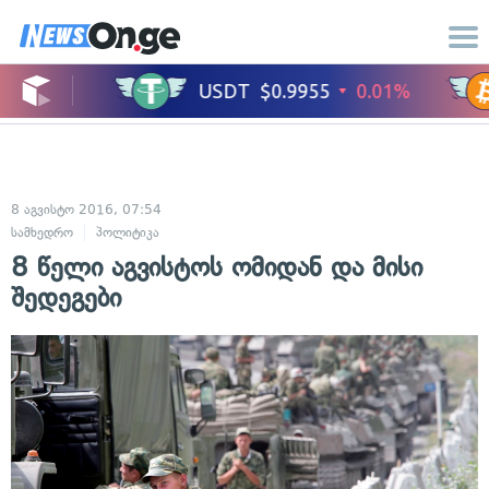
8 აგვისტო 2016, 07:54
სამხედრო
პოლიტიკა
8 წელი აგვისტოს ომიდან და მისი
შედეგები