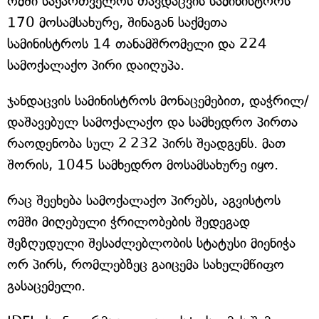
ომში საქართველოს თავდაცვის სამინისტროს
170 მოსამსახურე, შინაგან საქმეთა
სამინისტროს 14 თანამშრომელი და 224
სამოქალაქო პირი დაიღუპა.
ჯანდაცვის სამინისტროს მონაცემებით, დაჭრილ/
დაშავებულ სამოქალაქო და სამხედრო პირთა
რაოდენობა სულ 2 232 პირს შეადგენს. მათ
შორის, 1045 სამხედრო მოსამსახურე იყო.
რაც შეეხება სამოქალაქო პირებს, აგვისტოს
ომში მიღებული ჭრილობების შედეგად
შეზღუდული შესაძლებლობის სტატუსი მიენიჭა
ორ პირს, რომლებზეც გაიცემა სახელმწიფო
გასაცემელი.