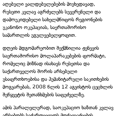
აღებული ვალდებულებების მიუხედავად,
რუსეთი კვლავ აგრძელებს სუვერენული და
დამოუკიდებელი სახელმწიფოს რეგიონების
უკანონო ოკუპაციას, საერთაშორისო
სამართლის უგულვებელყოფით.
დღეის მდგომარეობით შექმნილია ჟენევის
საერთაშორისო მოლაპარაკებების ფორმატი,
რომელიც მიზნად ისახავს რუსეთსა და
საქართველოს შორის არსებული
უსაფრთხოებისა და ჰუმანიტარული საკითხების
მოგვარებას, 2008 წლის 12 აგვისტოს ცეცხლის
შეწყვეტის შეთანხმების საფუძველზე.
ამის პარალელურად, საოკუპაციო ხაზთან კვლავ
არსებობს საქართველოს მოქალაქეების