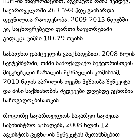
IDFI-ის ინფორმაციით, აგვისტოს ომის შემდეგ,
საქართველოში 263 598-მდე გაიზარდა
დევნილთა რაოდენობა. 2009-2015 წლებში
კი, საცხოვრებელი ფართი საკუთრებაში
გადაეცა ჯამში 18 679 ოჯახს.
სახალხო დამცველის განცხადებით, 2008 წლის
სექტემბერში, ომში სამოქალაქო სექტორისთვის
მიყენებული ზარალის შესწავლის კომისიამ,
2010 წლის აპრილის თვეში მუშაობა შეწყვიტა
და მისი საქმიანობის შედეგები დღემდე უცნობია
საზოგადოებისათვის.
როგორც საქართველოს საგარეო საქმეთა
სამინისტრო აცხადებს, 2008 წლის 12
აგვისტოს ცეცხლის შეწყვეტის შეთანხმებით