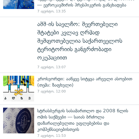
— ევროკავშირის პრესპიკერის განცხადება
7 აგვისტო, 13:35
აშშ-ის საელჩო: შეერთებული
შტატები კვლავ ღრმად
შეშფოთებულია საქართველოს
ტერიტორიის განგრძობადი
ოკუპაციით
7 აგვისტო, 13:07
კროსვორდი: ააწყვე სიტყვა არეული ასოებით
(თემა: ზაფხული)
7 აგვისტო, 12:00
სტრასბურგის სასამართლო და 2008 წლის
ომის საქმეები — საიას ბრძოლა
დაზარალებულთა უფლებებისა და
კომპენსაციებისთვის
7 აგვისტო, 11:53