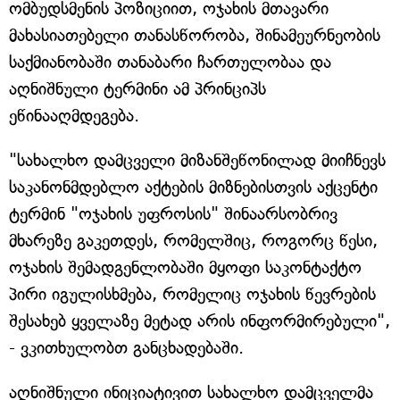
ომბუდსმენის პოზიციით, ოჯახის მთავარი
მახასიათებელი თანასწორობა, შინამეურნეობის
საქმიანობაში თანაბარი ჩართულობაა და
აღნიშნული ტერმინი ამ პრინციპს
ეწინააღმდეგება.
"სახალხო დამცველი მიზანშეწონილად მიიჩნევს
საკანონმდებლო აქტების მიზნებისთვის აქცენტი
ტერმინ "ოჯახის უფროსის" შინაარსობრივ
მხარეზე გაკეთდეს, რომელშიც, როგორც წესი,
ოჯახის შემადგენლობაში მყოფი საკონტაქტო
პირი იგულისხმება, რომელიც ოჯახის წევრების
შესახებ ყველაზე მეტად არის ინფორმირებული",
- ვკითხულობთ განცხადებაში.
აღნიშნული ინიციატივით სახალხო დამცველმა