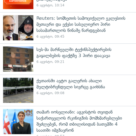
6 აგვისტო, 10:14
Reuters: სომხეთის სამოციქულო ეკლესიის
მეთაური და ექვსი სასულიერო პირი
სასამართლოს წინაშე წარდგებიან
6 აგვისტო, 09:45
სუს-მა მარნეულში ტექინსპექტირების
გაყალბების ფაქტზე 3 პირი დააკავა
6 აგვისტო, 09:21
ქუთაისში ავტო გალერის ახალი
მულტიბრენდული სივრცე გაიხსნა
6 აგვისტო, 09:08
თამარ იოსელიანი: აგვისტოს თვიდან
საქართველოს რკინიგზის მომხმარებლები
შეძლებენ, რომ თბილისიდან ბათუმში 4
საათში იმგზავრონ