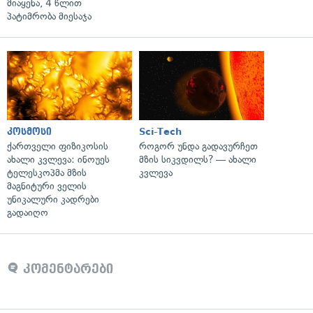
მიაყენა, 4 წლით
პატიმრობა მიესაჯა
კოსმოსი
Sci-Tech
ქართველი ფიზიკოსის
როგორ უნდა გადავურჩეთ
ახალი კვლევა: ინოუეს
მზის სიკვდილს? — ახალი
ტელესკოპმა მზის
კვლევა
მაგნიტური ველის
უნიკალური კადრები
გადაიღო
კომენტარები