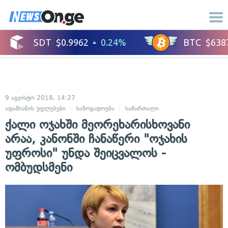
9 აგვისტო 2018, 14:27
ადამიანის უფლებები
საზოგადოება
სამართალი
ქალი ოჯახში მეორეხარისხოვანი
არაა, კანონში ჩანაწერი "ოჯახის
უფროსი" უნდა შეიცვალოს -
ომბუდსმენი