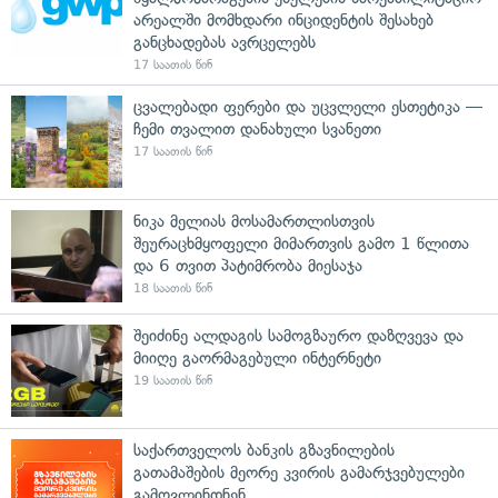
არეალში მომხდარი ინციდენტის შესახებ
განცხადებას ავრცელებს
17 საათის წინ
ცვალებადი ფერები და უცვლელი ესთეტიკა —
ჩემი თვალით დანახული სვანეთი
17 საათის წინ
ნიკა მელიას მოსამართლისთვის
შეურაცხმყოფელი მიმართვის გამო 1 წლითა
და 6 თვით პატიმრობა მიესაჯა
18 საათის წინ
შეიძინე ალდაგის სამოგზაურო დაზღვევა და
მიიღე გაორმაგებული ინტერნეტი
19 საათის წინ
საქართველოს ბანკის გზავნილების
გათამაშების მეორე კვირის გამარჯვებულები
გამოვლინდნენ