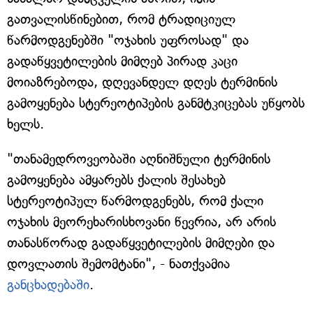
გათვალისწინებით, რომ ტრადიციულ
წარმოდგენებში "ოჯახის უფროსად" და
გადაწყვეტილების მიმღებ პირად კაცი
მოიაზრებოდა, დღევანდელ დღეს ტერმინის
გამოყენება სტერეოტიპების განმტკიცებას უწყობს
ხელს.
"თანამედროვეობაში აღნიშნული ტერმინის
გამოყენება ამყარებს ქალის შესახებ
სტერეოტიპულ წარმოდგენებს, რომ ქალი
ოჯახის მეორეხარისხოვანი წევრია, არ არის
თანასწორად გადაწყვეტილების მიმღები და
დოვლათის შემომტანი", - ნათქვამია
განცხადებაში
.