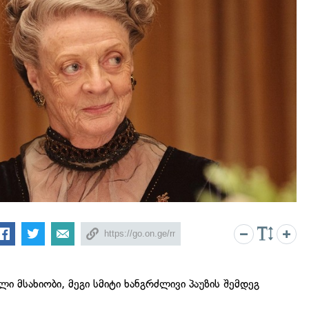
 მსახიობი, მეგი სმიტი ხანგრძლივი პაუზის შემდეგ