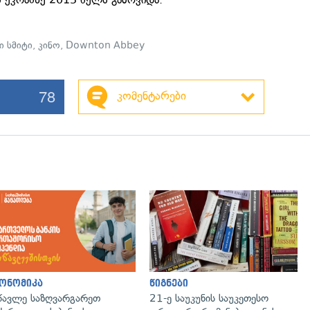
ი სმიტი
,
კინო
,
Downton Abbey
78
კომენტარები
ონომიკა
წიგნები
წავლე საზღვარგარეთ
21-ე საუკუნის საუკეთესო