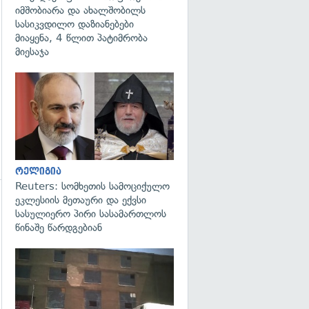
იმშობიარა და ახალშობილს
სასიკვდილო დაზიანებები
მიაყენა, 4 წლით პატიმრობა
მიესაჯა
გადახედვა
რელიგია
Reuters: სომხეთის სამოციქულო
ეკლესიის მეთაური და ექვსი
გადახედვა
სასულიერო პირი სასამართლოს
წინაშე წარდგებიან
გადახედვა