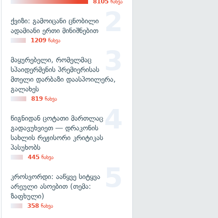
8105
ნახვა
ქვიზი: გამოიცანი ცნობილი
ადამიანი ერთი მინიშნებით
1209
ნახვა
მაყურებელი, რომელმაც
სპაიდერმენის პრემიერისას
მთელი დარბაზი დაასპოილერა,
გალახეს
819
ნახვა
წიგნიდან ცოტათი მართლაც
გადავუხვიეთ — დრაკონის
სახლის რეჟისორი კრიტიკას
პასუხობს
445
ნახვა
კროსვორდი: ააწყვე სიტყვა
არეული ასოებით (თემა:
ზაფხული)
358
ნახვა