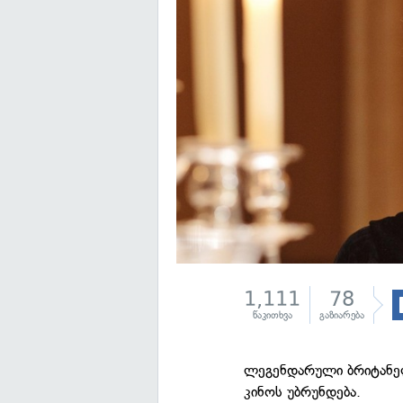
1,111
78
წაკითხვა
გაზიარება
ლეგენდარული ბრიტანელი
კინოს უბრუნდება.