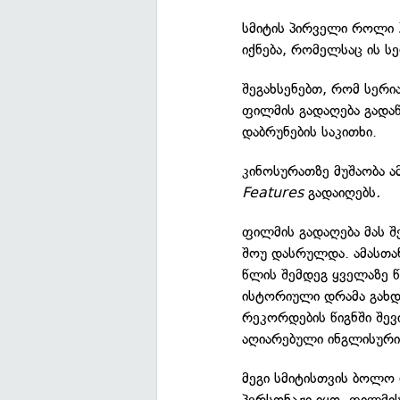
სმიტის პირველი როლი 
იქნება, რომელსაც ის 
შეგახსენებთ, რომ სერი
ფილმის გადაღება გადაწყ
დაბრუნების საკითხი.
კინოსურათზე მუშაობა ა
Features
გადაიღებს
.
ფილმის გადაღება მას 
შოუ დასრულდა. ამასთან
წლის შემდეგ ყველაზე 
ისტორიული დრამა გახ
რეკორდების წიგნში შე
აღიარებული ინგლისური
მეგი სმიტისთვის ბოლ
პერსონაჟი იყო. ფილმის