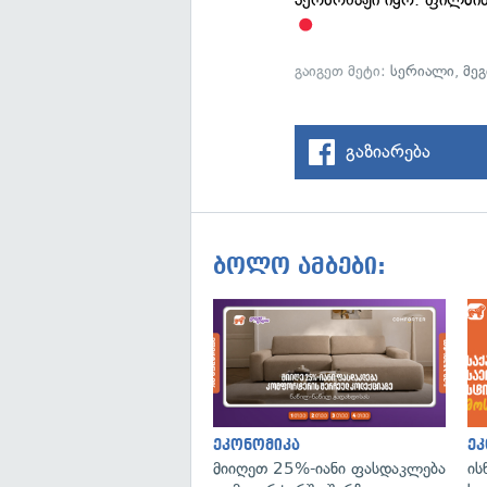
გაიგეთ მეტი:
სერიალი
,
მეგ
გაზიარება
ბოლო ამბები:
ეკონომიკა
ეკ
მიიღეთ 25%-იანი ფასდაკლება
ის