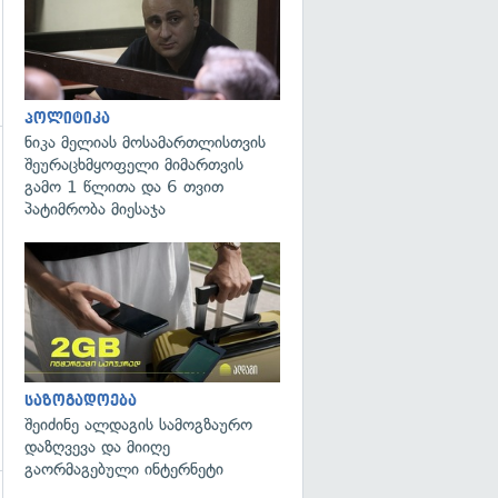
პოლიტიკა
ნიკა მელიას მოსამართლისთვის
შეურაცხმყოფელი მიმართვის
გადახედვა
გამო 1 წლითა და 6 თვით
პატიმრობა მიესაჯა
საზოგადოება
შეიძინე ალდაგის სამოგზაურო
დაზღვევა და მიიღე
გაორმაგებული ინტერნეტი