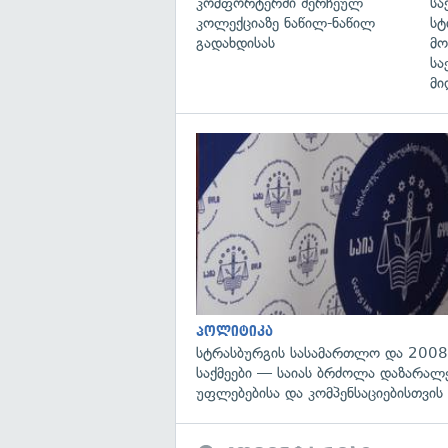
კომფორტერში შერჩეულ
სა
კოლექციაზე ნაწილ-ნაწილ
სტ
გადახდისას
მო
სა
მი
პოლიტიკა
სტრასბურგის სასამართლო და 2008
საქმეები — საიას ბრძოლა დაზარა
უფლებებისა და კომპენსაციებისთვის