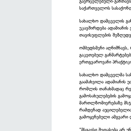
გავრცელებული-განთავს
საქართველოს სასაქონ
სახალხო დამცველის გა
უკავშირდება ადამიანის
თავისუფლების შეზღუდვ
ომბუდსმენი აღნიშნავს,
გაკეთებულ განმარტებე
ერთგვაროვანი პრაქტიკი
სახალხო დამცველმა სა
გაამახვილა ადამიანის
რომლის თანახმადაც რე
გამოსახულებების გამოყე
მართლზომიერებაზე მსჯ
რამდენად აუცილებელია
გამოყენებული ამგვარი 
"მსგავსი შეფასება არ