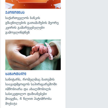
ეკონომიკა
საქართველოს ბანკის
გზავნილების გათამაშების მეორე
კვირის გამარჯვებულები
გამოვლინდნენ
გადახედვა
სამართალი
სანიტარს, რომელმაც ბათუმის
საავადმყოფოს საპირფარეშოში
იმშობიარა და ახალშობილს
სასიკვდილო დაზიანებები
მიაყენა, 4 წლით პატიმრობა
მიესაჯა