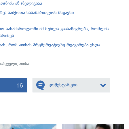
ტორიას ან რელიგიას
მეზე: საბჭოთა სასამართლოს მსგავსი
ციო სასამართლოში იმ მუხლს გაასაჩივრებს, რომლის
არიმეს
ას, რომ აიისას პრეზერვატივზე რეაგირება უნდა
დამცველი
,
აიისა
16
კომენტარები