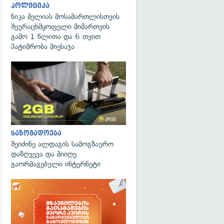
პოლიტიკა
ნიკა მელიას მოსამართლისთვის
შეურაცხმყოფელი მიმართვის
გამო 1 წლითა და 6 თვით
პატიმრობა მიესაჯა
საზოგადოება
შეიძინე ალდაგის სამოგზაურო
დაზღვევა და მიიღე
გაორმაგებული ინტერნეტი