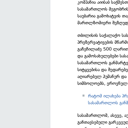
კომპანია
აიისას
საქმეს
სასამართლოს მეგობრის 
საუბარია გამოხატვის 
მართლზომიერი შეზღუდვ
თბილისის საქალაქო სა
პრეზერვატივების მწარ
გაჩეჩილაძე 500 ლარით
და გამოსახულებები სა
სასამართლოს განმარტე
სიტყვებისა და შედარებ
აღიარებულ ჰუმანურ და
სიმბოლოებს, ეროვნულ 
რატომ ილახება პრ
სასამართლოს განმ
სასამართლომ, ასევე, ა
განთავსებული გარკვეუ