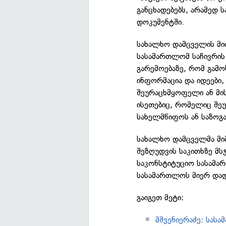
განცხადებებს, არამედ 
დოკუმენტში.
სახალხო დამცველის მი
სასამართლომ საჩივრის
გარემოებაზე, რომ გამ
ინფორმაცია და იდეები,
შეურაცხმყოფელი ან მი
ისეთებიც, რომელიც შე
სახელმწიფოს ან საზოგა
სახალხო დამცველმა მი
შეზღუდვის საკითხზე მ
საკონსტიტუციო სასამა
სასამართლოს მიერ დად
გაიგეთ მეტი:
მშვენიერაძე: სა