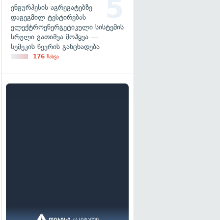
ენგურჰესის აგრეგატებზე
დაგეგმილ ტესტირებას
ელექტროენერგეტიკული სისტემის
სრული გათიშვა მოჰყვა —
სემეკის წევრის განცხადება
176
ნახვა