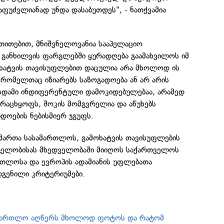
საფუძვლიანად უნდა დასაბუთდეს", - ნათქვამია
თითებით, მნიშვნელოვანია სააპელაციო
 განხილვის ფარგლებში ყურადღება გაამახვილოს იმ
ოხატვის თავისუფლებით დაცულია არა მხოლოდ ის
 რომელთაც იზიარებს საზოგადოება ან არ არის
სდამი ინდიფერენტული დამოკიდებულებაა, არამედ
ურაცხყოფს, შოკის მომგვრელია და აწუხებს
დოების ნებისმიერ ჯგუფს.
მართა სასამართლოს, გამოხატვის თავისუფლების
სჯელობისას მხედველობაში მიიღოს საქართველოს
რთლოსა და ევროპის ადამიანის უფლებათა
გენილი კრიტერიუმები.
სამართლო აღწერს მხოლოდ ფოტოს და რატომ