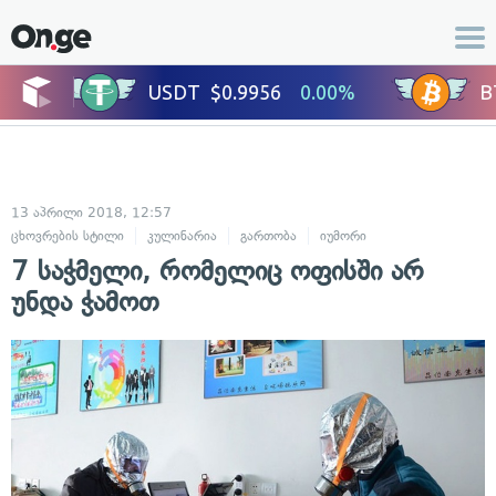
13 აპრილი 2018, 12:57
ცხოვრების სტილი
კულინარია
გართობა
იუმორი
7 საჭმელი, რომელიც ოფისში არ
უნდა ჭამოთ