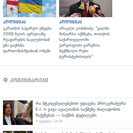
პოლიტიკა
პოლიტიკა
უკრაინის საგარეო უწყება:
ირაკლი კობახიძე: "ყალბი
2008 წლის აგრესიაზე
შინაარსი იქმნება, თითქოს
რეაგირების ნაკლებობამ
საქართველოში
გზა გაუხსნა
უარყოფითი გარემოა
ფართომასშტაბიან ომებს
შექმნილი რუსი
ტურისტებისთვის"
კომენტარები
რა მტკიცებულებებით ედავება პროკურატურა
ნ.ი.-ს გიგა ავალიანის საქმეზე ძალადობის
წაქეზებას — საქმის დეტალები
7 აგვისტო, 16:50