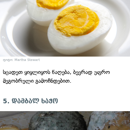
ფოტო: Martha Stewart
სცადეთ ყიყლიყოს წაღება, ბევრად უფრო
მეგობრული გამოჩნდებით.
5. დამბალ ხაჭო