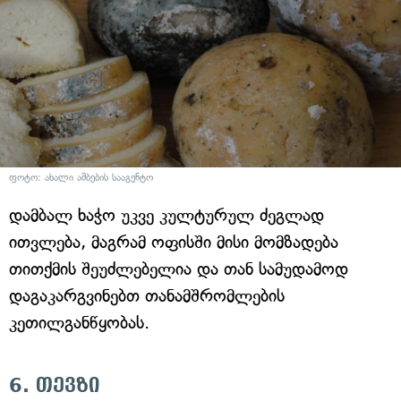
ფოტო: ახალი ამბების სააგენტო
დამბალ ხაჭო უკვე კულტურულ ძეგლად
ითვლება, მაგრამ ოფისში მისი მომზადება
თითქმის შეუძლებელია და თან სამუდამოდ
დაგაკარგვინებთ თანამშრომლების
კეთილგანწყობას.
6. თევზი