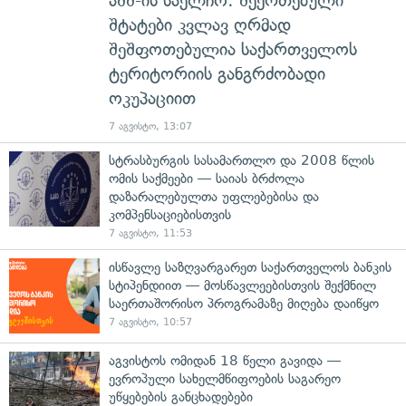
აშშ-ის საელჩო: შეერთებული
შტატები კვლავ ღრმად
შეშფოთებულია საქართველოს
ტერიტორიის განგრძობადი
ოკუპაციით
7 აგვისტო, 13:07
სტრასბურგის სასამართლო და 2008 წლის
ომის საქმეები — საიას ბრძოლა
დაზარალებულთა უფლებებისა და
კომპენსაციებისთვის
7 აგვისტო, 11:53
ისწავლე საზღვარგარეთ საქართველოს ბანკის
სტიპენდიით — მოსწავლეებისთვის შექმნილ
საერთაშორისო პროგრამაზე მიღება დაიწყო
7 აგვისტო, 10:57
აგვისტოს ომიდან 18 წელი გავიდა —
ევროპული სახელმწიფოების საგარეო
უწყებების განცხადებები