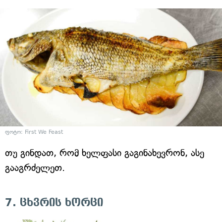
ფოტო: First We Feast
თუ გინდათ, რომ ხელფასი გაგინახევრონ, ასე
გააგრძელეთ.
7. ცხვრის ხორცი