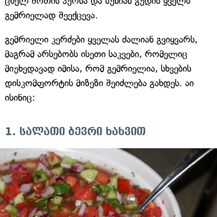
ცხელ შოთის პურსა და სუნიან გუდის ყველს
გემრიელად შეექცევა.
გემრიელი კერძები ყველას ძალიან გვიყვარს,
მაგრამ არსებობს ისეთი საკვები, რომელიც
მიუხედავად იმისა, რომ გემრიელია, სხვების
დისკომფორტის მიზეზი შეიძლება გახდეს. აი
ისინიც:
1. სალათი ბევრი ხახვით