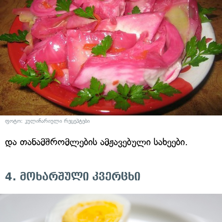
ფოტო: კულინარიული რეცეპტები
და თანამშრომლების ამჟავებული სახეები.
4. მოხარშული კვერცხი