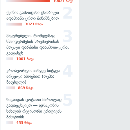
10021
ნახვა
ქვიზი: გამოიცანი ცნობილი
ადამიანი ერთი მინიშნებით
3023
ნახვა
მაყურებელი, რომელმაც
სპაიდერმენის პრემიერისას
მთელი დარბაზი დაასპოილერა,
გალახეს
1001
ნახვა
კროსვორდი: ააწყვე სიტყვა
არეული ასოებით (თემა:
ზაფხული)
869
ნახვა
წიგნიდან ცოტათი მართლაც
გადავუხვიეთ — დრაკონის
სახლის რეჟისორი კრიტიკას
პასუხობს
453
ნახვა