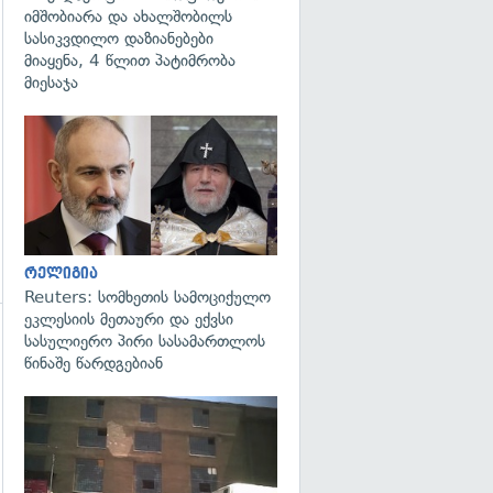
იმშობიარა და ახალშობილს
სასიკვდილო დაზიანებები
მიაყენა, 4 წლით პატიმრობა
მიესაჯა
გადახედვა
რელიგია
Reuters: სომხეთის სამოციქულო
ეკლესიის მეთაური და ექვსი
სასულიერო პირი სასამართლოს
გადახედვა
წინაშე წარდგებიან
გადახედვა