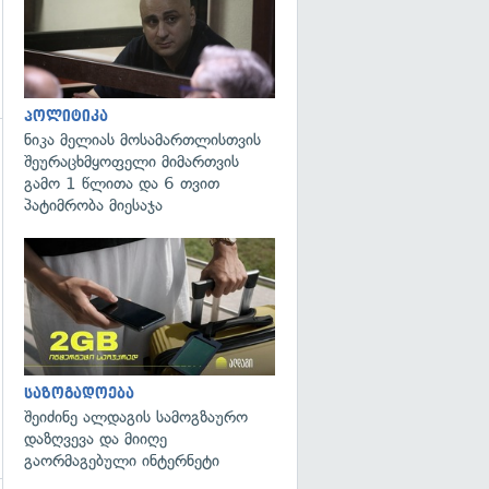
პოლიტიკა
ნიკა მელიას მოსამართლისთვის
შეურაცხმყოფელი მიმართვის
გამო 1 წლითა და 6 თვით
პატიმრობა მიესაჯა
საზოგადოება
შეიძინე ალდაგის სამოგზაურო
დაზღვევა და მიიღე
გაორმაგებული ინტერნეტი