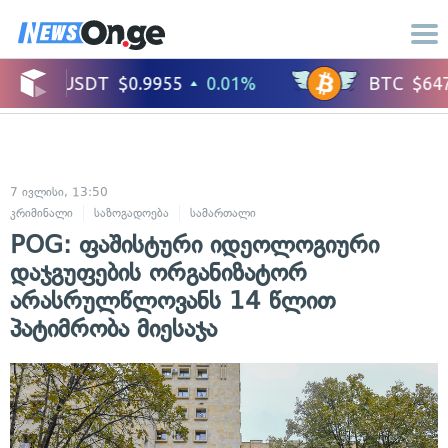
7 ივლისი, 13:50
კრიმინალი
საზოგადოება
სამართალი
POG: ფაშისტური იდეოლოგიური
დაჯგუფების ორგანიზატორ
არასრულწლოვანს 14 წლით
პატიმრობა მიესაჯა