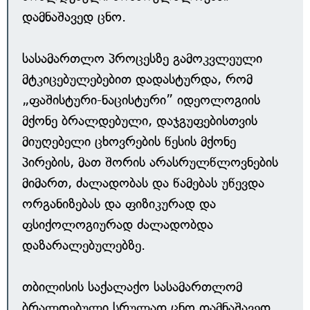
დამნაშავედ ცნო.
სასამართლო პროცესზე გამოკვლეული
მტკიცებულებებით დადასტურდა, რომ
„ფაშისტური-ნაცისტური” იდეოლოგიის
მქონე ბრალდებული, დაჯგუფებისთვის
მიუღებელი ცხოვრების წესის მქონე
პირების, მათ შორის არასრულწლოვნების
მიმართ, ძალადობას და წამებას უწევდა
ორგანიზებას და ფიზიკურად და
ფსიქოლოგიურად ძალადობდა
დაზარალებულებზე.
თბილისის საქალაქო სასამართლომ
ბრალდებული სრულად ცნო დამნაშავედ