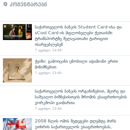
კომენტარები
საქართველოს ბანკის Student Card-ისა და
sCool Card-ის მფლობელები ქუთაისში
ტრანსპორტზე შეღავათიანი ტარიფით
ისარგებლებენ
7 აგვისტო, 14:49
ქვიზი: გამოიცანი ცნობილი ადამიანი ერთი
მინიშნებით
7 აგვისტო, 13:40
საქართველოს ბანკის ორგანიზებით, მცირე და
საშუალო ბიზნესისთვის შრომის უსაფრთხოების
ვორკშოპი გაიმართა
7 აგვისტო, 13:40
2008 წლის ომის შედეგები დღემდე ძირს
უთხრის საქართველოს უსაფრთხოებას,