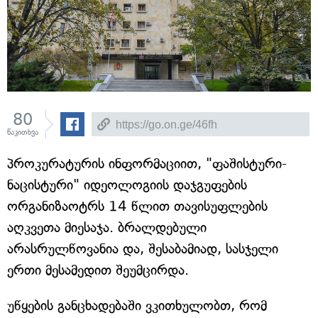
80
წაკითხვა
პროკურატურის ინფორმაციით, "ფაშისტური-
ნაცისტური" იდეოლოგიის დაჯგუფების
ორგანიზაოტრს 14 წლით თავისუფლების
აღკვეთა მიესაჯა. ბრალდებული
არასრულწოვანია და, შესაბამიად, სასჯელი
ერთი მესამედით შეუმცირდა.
უწყების განცხადებაში ვკითხულობთ, რომ