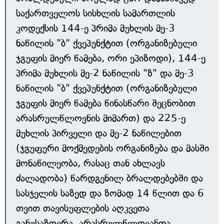
საქართველოს სისხლის სამართლის
კოდექსის 144-ე პრიმა მუხლის მე-3
ნაწილის "ბ" ქვეპუნქტით (ორგანიზებული
ჯგუფის მიერ წამება, ორი ეპიზოდი), 144-ე
პრიმა მუხლის მე-2 ნაწილის "ზ" და მე-3
ნაწილის "ბ" ქვეპუნქტით (ორგანიზებული
ჯგუფის მიერ წამება წინასწარი შეცნობით
არასრულწლოვნის მიმართ) და 225-ე
მუხლის პირველი და მე-2 ნაწილებით
(ჯგუფური მოქმედების ორგანიზება და მასში
მონაწილეობა, რასაც თან ახლავს
ძალადობა) წარდგენილ ბრალდებებში და
სასჯელის საზედ და ზომად 14 წლით და 6
თვით თავისუფლების აღკვეთა
განუსაზღვრა, არასრულწლოვანთა