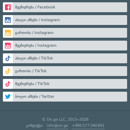
მეცნიერება / Facebook
ახალი ამბები / Instagram
გართობა / Instagram
მეცნიერება / Instagram
ახალი ამბები / TikTok
გართობა / TikTok
მეცნიერება / TikTok
ბოლო ამბები / Twitter
© On.ge LLC, 2015–2026
კონტაქტი:
info@on.ge
+995 577 340 891