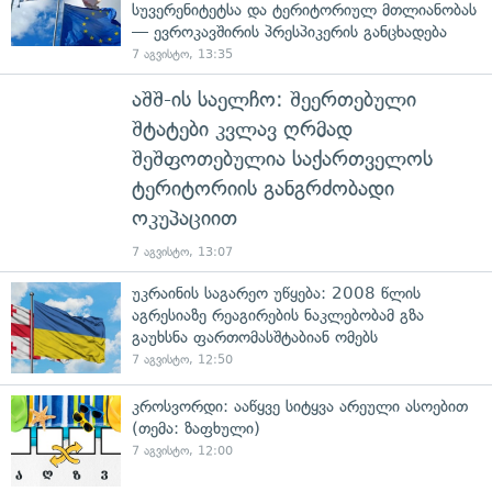
სუვერენიტეტსა და ტერიტორიულ მთლიანობას
— ევროკავშირის პრესპიკერის განცხადება
7 აგვისტო, 13:35
აშშ-ის საელჩო: შეერთებული
შტატები კვლავ ღრმად
შეშფოთებულია საქართველოს
ტერიტორიის განგრძობადი
ოკუპაციით
7 აგვისტო, 13:07
უკრაინის საგარეო უწყება: 2008 წლის
აგრესიაზე რეაგირების ნაკლებობამ გზა
გაუხსნა ფართომასშტაბიან ომებს
7 აგვისტო, 12:50
კროსვორდი: ააწყვე სიტყვა არეული ასოებით
(თემა: ზაფხული)
7 აგვისტო, 12:00