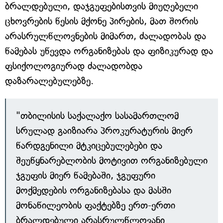
ბრალდებული, დაჯგუფებისთვის მიუღებელი
ცხოვრების წესის მქონე პირების, მათ შორის
არასრულწლოვნების მიმართ, ძალადობას და
წამებას უწევდა ორგანიზებას და ფიზიკურად და
ფსიქოლოგიურად ძალადობდა
დაზარალებულებზე.
"თბილისის საქალაქო სასამართლომ
სრულად გაიზიარა პროკურატურის მიერ
წარდგენილი მტკიცებულებები და
შეუწყნარებლობის მოტივით ორგანიზებული
ჯგუფის მიერ წამებაში, ჯგუფური
მოქმედების ორგანიზებასა და მასში
მონაწილეობის ფაქტებზე ერთ-ერთი
ბრალდებული არასრულწლოვანი