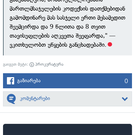
მართლმსაჯულების კოდექსის დათქმებიდან
გამომდინარე მას სასჯელი ერთი მესამედით
შეუმცირდა და 9 წლითა და 8 თვით
თავისუფლების აღკვეთა შეეფარდა," —
ვკითხულობთ უწყების განცხადებაში.
გაიგეთ მეტი:
პროკურატურა
0
გაზიარება
კომენტარები