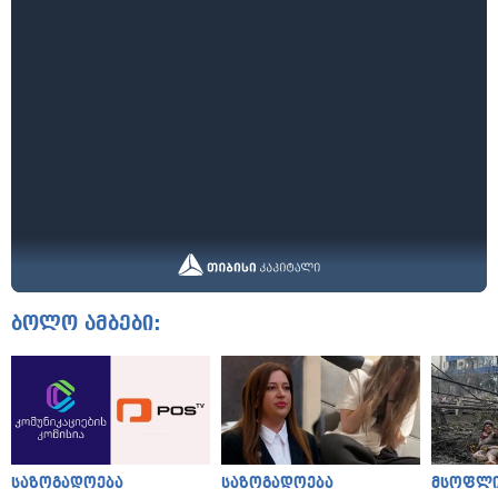
ბოლო ამბები:
საზოგადოება
საზოგადოება
მსოფლ