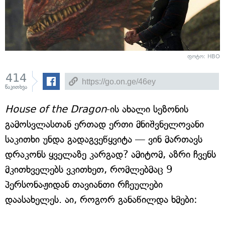
ფოტო: HBO
414
წაკითხვა
House of the Dragon
-ის ახალი სეზონის
გამოსვლასთან ერთად ერთი მნიშვნელოვანი
საკითხი უნდა გადაგვეწყვიტა — ვინ მართავს
დრაკონს ყველაზე კარგად? ამიტომ, აზრი ჩვენს
მკითხველებს ვკითხეთ, რომლებმაც 9
პერსონაჟიდან თავიანთი რჩეულები
დაასახელეს. აი, როგორ განაწილდა ხმები: