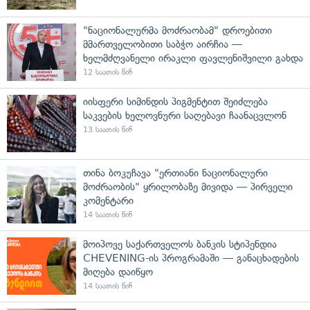
"ნაციონალურმა მოძრაობამ" დროებითი
მმართველობითი საბჭო აირჩია —
ხელმძღვანელი ირაკლი ფავლენიშვილი გახდა
12 საათის წინ
იისფერი სიმინდის პიგმენტით შეიძლება
საკვების ხელოვნური საღებავი ჩაანაცვლონ
13 საათის წინ
თინა ბოკუჩავა "ერთიანი ნაციონალური
მოძრაობის" ყრილობაზე მივიდა — პირველი
კომენტარი
14 საათის წინ
მოიპოვე საქართველოს ბანკის სტიპენდია
CHEVENING-ის პროგრამაში — განაცხადების
მიღება დაიწყო
14 საათის წინ