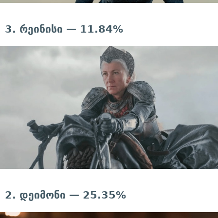
3. რეინისი — 11.84%
2. დეიმონი — 25.35%