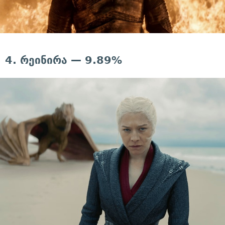
4. რეინირა — 9.89%