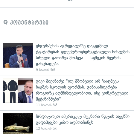
კომენტარები
ენგურჰესის აგრეგატებზე დაგეგმილ
ტესტირებას ელექტროენერგეტიკული სისტემის
სრული გათიშვა მოჰყვა — სემეკის წევრის
განცხადება
9 საათის წინ
გივი მიქანაძე: "თუ მშობელი არ ჩააცმევს
ბავშვს სკოლის ფორმას, განისაზღვრება
როგორც აღმზრდელობითი, ისე კონკრეტული
მექანიზმები"
11 საათის წინ
ჩრდილოეთ ამერიკულ მტკნარი წყლის თევზში
გადამდები კიბო აღმოაჩინეს
12 საათის წინ