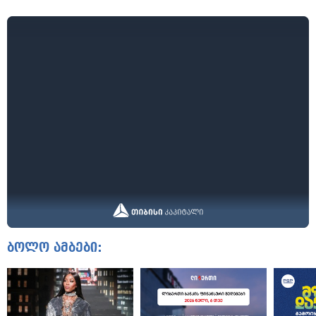
ბოლო ამბები: