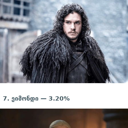
7. ეიმონდი — 3.20%