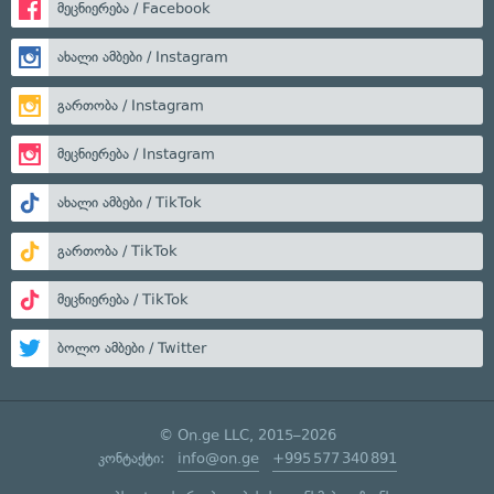
მეცნიერება / Facebook
ახალი ამბები / Instagram
გართობა / Instagram
მეცნიერება / Instagram
ახალი ამბები / TikTok
გართობა / TikTok
მეცნიერება / TikTok
ბოლო ამბები / Twitter
© On.ge LLC, 2015–2026
კონტაქტი:
info@on.ge
+995 577 340 891