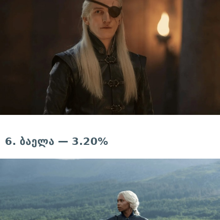
6. ბაელა — 3.20%