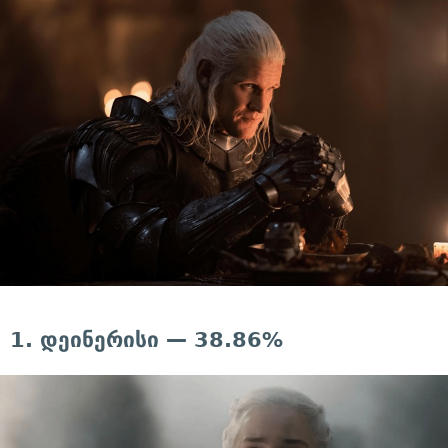
1. დეინერისი — 38.86%