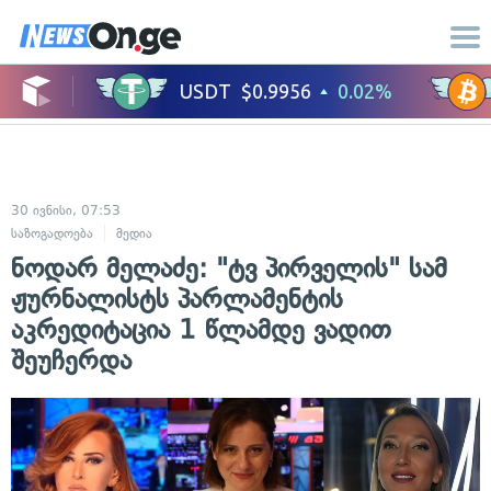
30 ივნისი, 07:53
საზოგადოება
მედია
ნოდარ მელაძე: "ტვ პირველის" სამ
ჟურნალისტს პარლამენტის
აკრედიტაცია 1 წლამდე ვადით
შეუჩერდა