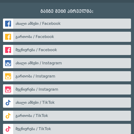
გაიგე მეტი პირველმა:
ახალი ამბები / Facebook
გართობა / Facebook
მეცნიერება / Facebook
ახალი ამბები / Instagram
გართობა / Instagram
მეცნიერება / Instagram
ახალი ამბები / TikTok
გართობა / TikTok
მეცნიერება / TikTok