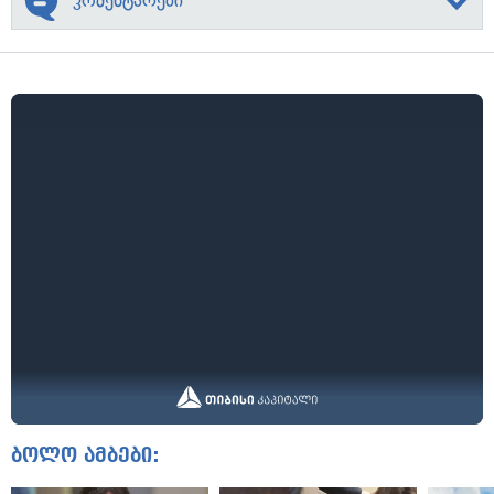
კომენტარები
ბოლო ამბები: