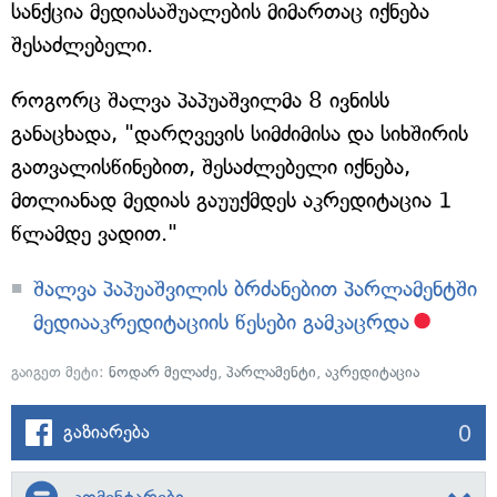
სანქცია მედიასაშუალების მიმართაც იქნება
შესაძლებელი.
როგორც შალვა პაპუაშვილმა 8 ივნისს
განაცხადა, "დარღვევის სიმძიმისა და სიხშირის
გათვალისწინებით, შესაძლებელი იქნება,
მთლიანად მედიას გაუუქმდეს აკრედიტაცია 1
წლამდე ვადით."
შალვა პაპუაშვილის ბრძანებით პარლამენტში
მედიააკრედიტაციის წესები გამკაცრდა
გაიგეთ მეტი:
ნოდარ მელაძე
,
პარლამენტი
,
აკრედიტაცია
0
გაზიარება