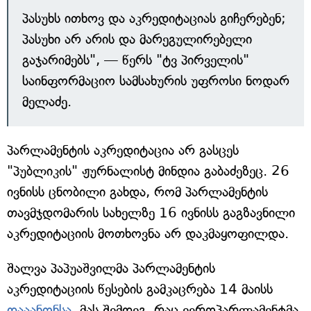
პასუხს ითხოვ და აკრედიტაციას გიჩერებენ;
პასუხი არ არის და მარეგულირებელი
გაჯარიმებს", — წერს "ტვ პირველის"
საინფორმაციო სამსახურის უფროსი ნოდარ
მელაძე.
პარლამენტის აკრედიტაცია არ გასცეს
"პუბლიკის" ჟურნალისტ მინდია გაბაძეზეც. 26
ივნისს ცნობილი გახდა, რომ პარლამენტის
თავმჯდომარის სახელზე 16 ივნისს გაგზავნილი
აკრედიტაციის მოთხოვნა არ დაკმაყოფილდა.
შალვა პაპუაშვილმა პარლამენტის
აკრედიტაციის წესების გამკაცრება 14 მაისს
დააანონსა,
მას შემდეგ, რაც ევროპარლამენტმა