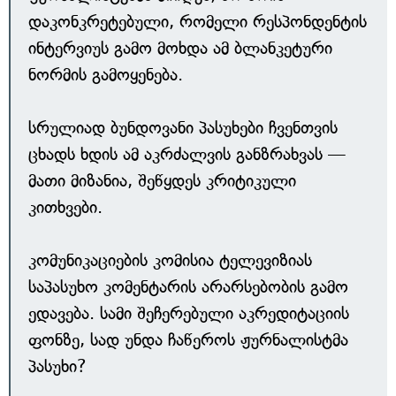
დაკონკრეტებული, რომელი რესპონდენტის
ინტერვიუს გამო მოხდა ამ ბლანკეტური
ნორმის გამოყენება.
სრულიად ბუნდოვანი პასუხები ჩვენთვის
ცხადს ხდის ამ აკრძალვის განზრახვას —
მათი მიზანია, შეწყდეს კრიტიკული
კითხვები.
კომუნიკაციების კომისია ტელევიზიას
საპასუხო კომენტარის არარსებობის გამო
ედავება. სამი შეჩერებული აკრედიტაციის
ფონზე, სად უნდა ჩაწეროს ჟურნალისტმა
პასუხი?