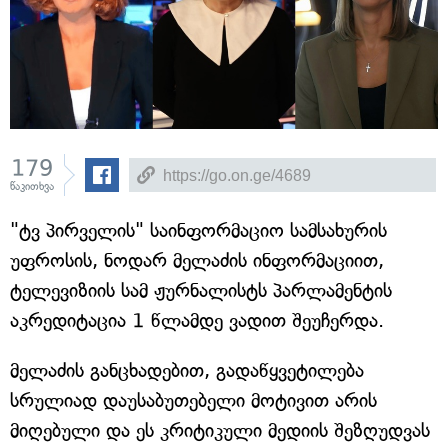
179
წაკითხვა
"ტვ პირველის" საინფორმაციო სამსახურის
უფროსის, ნოდარ მელაძის ინფორმაციით,
ტელევიზიის სამ ჟურნალისტს პარლამენტის
აკრედიტაცია 1 წლამდე ვადით შეუჩერდა.
მელაძის განცხადებით, გადაწყვეტილება
სრულიად დაუსაბუთებელი მოტივით არის
მიღებული და ეს კრიტიკული მედიის შეზღუდვას