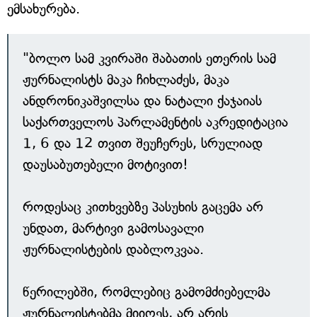
ემსახურება.
"ბოლო სამ კვირაში შაბათის ეთერის სამ
ჟურნალისტს მაკა ჩიხლაძეს, მაკა
ანდრონიკაშვილსა და ნატალი ქაჯაიას
საქართველოს პარლამენტის აკრედიტაცია
1, 6 და 12 თვით შეუჩერეს, სრულიად
დაუსაბუთებელი მოტივით!
როდესაც კითხვებზე პასუხის გაცემა არ
უნდათ, მარტივი გამოსავალი
ჟურნალისტების დაბლოკვაა.
წერილებში, რომლებიც გამომძიებელმა
ჟურნალისტებმა მიიღეს, არ არის