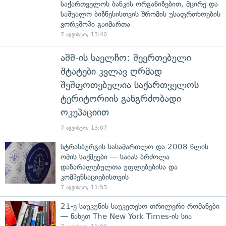
საქართველოს ბანკის ორგანიზებით, მცირე და
საშუალო ბიზნესისთვის შრომის უსაფრთხოების
ვორკშოპი გაიმართა
7 აგვისტო, 13:40
აშშ-ის საელჩო: შეერთებული
შტატები კვლავ ღრმად
შეშფოთებულია საქართველოს
ტერიტორიის განგრძობადი
ოკუპაციით
7 აგვისტო, 13:07
სტრასბურგის სასამართლო და 2008 წლის
ომის საქმეები — საიას ბრძოლა
დაზარალებულთა უფლებებისა და
კომპენსაციებისთვის
7 აგვისტო, 11:53
21-ე საუკუნის საუკეთესო თრილერი რომანები
— ნახეთ The New York Times-ის სია