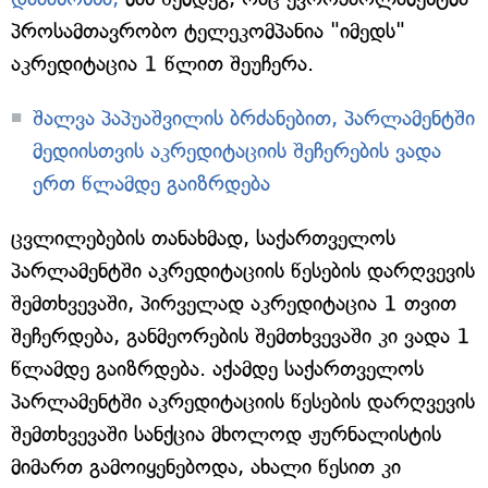
პროსამთავრობო ტელეკომპანია "იმედს"
აკრედიტაცია 1 წლით შეუჩერა.
შალვა პაპუაშვილის ბრძანებით, პარლამენტში
მედიისთვის აკრედიტაციის შეჩერების ვადა
ერთ წლამდე გაიზრდება
ცვლილებების თანახმად, საქართველოს
პარლამენტში აკრედიტაციის წესების დარღვევის
შემთხვევაში, პირველად აკრედიტაცია 1 თვით
შეჩერდება, განმეორების შემთხვევაში კი ვადა 1
წლამდე გაიზრდება. აქამდე საქართველოს
პარლამენტში აკრედიტაციის წესების დარღვევის
შემთხვევაში სანქცია მხოლოდ ჟურნალისტის
მიმართ გამოიყენებოდა, ახალი წესით კი