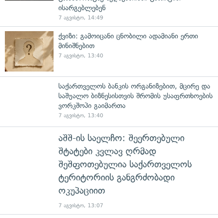
ისარგებლებენ
7 აგვისტო, 14:49
ქვიზი: გამოიცანი ცნობილი ადამიანი ერთი
მინიშნებით
7 აგვისტო, 13:40
საქართველოს ბანკის ორგანიზებით, მცირე და
საშუალო ბიზნესისთვის შრომის უსაფრთხოების
ვორკშოპი გაიმართა
7 აგვისტო, 13:40
აშშ-ის საელჩო: შეერთებული
შტატები კვლავ ღრმად
შეშფოთებულია საქართველოს
ტერიტორიის განგრძობადი
ოკუპაციით
7 აგვისტო, 13:07