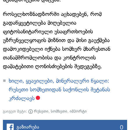
როსელხოზნადზორში აცხადებენ, რომ
გადაწყვეტილება მიღებულია
ფიტოსანიტარიული უსაფრთხოების
უზრუნველყოფის მიზნით და მისი გაუქმება
დამოკიდებული იქნება სომხურ მხარესთან
თანამშრომლობისა და კონტროლის
დამატებითი ღონისძიებების შედეგებზე.
ხილი, ყვავილები, მინერალური წყალი:
რუსეთი სომხეთიდან საქონლის შეტანას
კრძალავს
გაიგეთ მეტი:
რუსეთი
,
სომხეთი
,
იმპორტი
0
გაზიარება