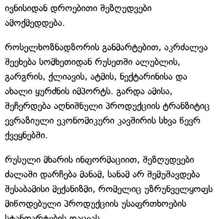
ივნისიდან დროებითი შეზღუდვები
ამოქმედდება.
როსელხოზნადზორის განმარტებით, აკრძალვა
შეეხება სომხეთიდან რუსეთში ალუბლის,
გარგრის, ქლიავის, ატმის, ნექტარინისა და
ახალი ყურძნის იმპორტს. გარდა ამისა,
შეჩერდება აღნიშნული პროდუქციის ტრანზიტიც
ევრაზიული ეკონომიკური კავშირის სხვა წევრ
ქვეყნებში.
რუსული მხარის ინფორმაციით, შეზღუდვები
ძალაში დარჩება მანამ, სანამ არ შემუშავდება
შესაბამისი მექანიზმი, რომელიც უზრუნველყოფს
მიწოდებული პროდუქციის უსაფრთხოების
სტანდარტების დაცვას.