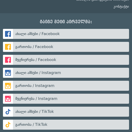
კონტაქტი
გაიგე მეტი პირველმა:
ახალი ამბები / Facebook
გართობა / Facebook
მეცნიერება / Facebook
ახალი ამბები / Instagram
გართობა / Instagram
მეცნიერება / Instagram
ახალი ამბები / TikTok
გართობა / TikTok