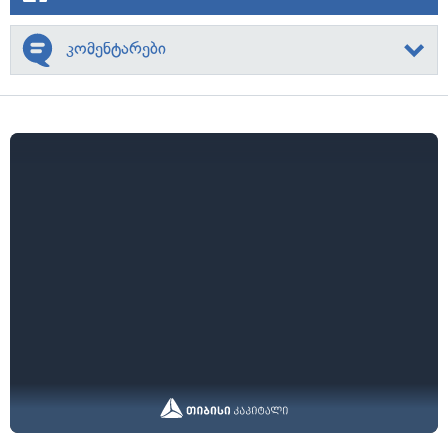
კომენტარები