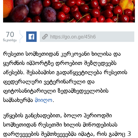
70
წაკითხვა
რუსეთი სომხეთიდან კურკოვანი ხილისა და
ყურძნის იმპორტზე დროებით შეზღუდვებს
აწესებს. შესაბამისი გადაწყვეტილება რუსეთის
ფედერალური ვეტერინარული და
ფიტოსანიტარიული ზედამხედველობის
სამსახურმა
მიიღო
.
უწყების განცხადებით, ბოლო პერიოდში
სომხეთიდან რუსეთში ხილის მიწოდებისას
დარღვევების შემთხვევებმა იმატა, რის გამოც 3