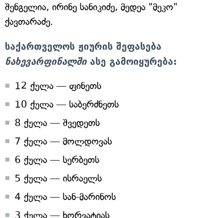
შენგელია, ირინე სანიკიძე, მედეა "მეკო"
ქავთარაძე.
საქართველოს ჟიურის შეფასება
ნახევარფინალში
ასე გამოიყურება:
12 ქულა — ფინეთს
10 ქულა — საბერძნეთს
8 ქულა — შვედეთს
7 ქულა — მოლდოვას
6 ქულა — სერბეთს
5 ქულა — ისრაელს
4 ქულა — სან-მარინოს
3 ქულა — ხორვატიას