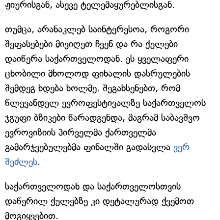
ჟიურისგან, ასევე ტელემაყურებლისგან.
თუმცა, არანაკლებ საინტერესოა, როგორი
შეფასებები მივიღეთ ჩვენ და რა ქულები
დაიწერა საქართველოდან. ეს ყველაფერი
ცნობილი მხოლოდ ფინალის დასრულების
შემდეგ ხდება ხოლმე. შეგახსენებთ, რომ
წლევანდელ ევროფესტივალზე საქართველოს
ჯგუფი ბზიკები წარადგენდა, მაგრამ საბავშვო
ევროვიზიის პირველმა ქართველმა
გამარჯვებულებმა ფინალში გადასვლა
ვერ
შეძლეს
.
საქართველოდან და საქართველოსთვის
დაწერილ ქულებზე კი დეტალურად ქვემოთ
მოგიყვებით.