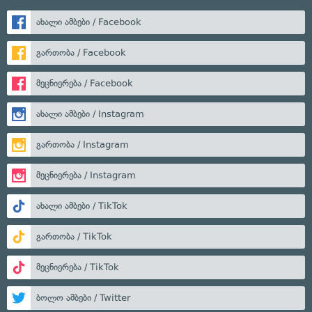
ახალი ამბები / Facebook
გართობა / Facebook
მეცნიერება / Facebook
ახალი ამბები / Instagram
გართობა / Instagram
მეცნიერება / Instagram
ახალი ამბები / TikTok
გართობა / TikTok
მეცნიერება / TikTok
ბოლო ამბები / Twitter