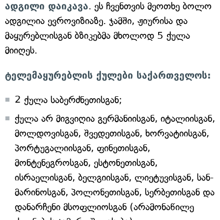
ადგილი დაიკავა
. ეს ჩვენთვის მეოთხე ბოლო
ადგილია ევროვიზიაზე. ჯამში, ჟიურისა და
მაყურებლისგან ბზიკებმა მხოლოდ 5 ქულა
მიიღეს.
ტელემაყურებლის ქულები საქართველოს:
2 ქულა საბერძნეთისგან;
ქულა არ მიგვიღია გერმანიისგან, იტალიისგან,
მოლდოვისგან, შვედეთისგან, ხორვატიისგან,
პორტუგალიისგან, ფინეთისგან,
მონტენეგროსგან, ესტონეთისგან,
ისრაელისგან, ბელგიისგან, ლიეტუვისგან, სან-
მარინოსგან, პოლონეთისგან, სერბეთისგან და
დანარჩენი მსოფლიოსგან (არამონაწილე