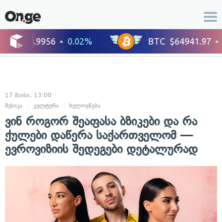
17 მაისი, 13:00
მუსიკა
კულტურა
ხელოვნება
ვინ როგორ შეაფასა ბზიკები და რა
ქულები დაწერა საქართველომ —
ევროვიზიის შედეგები დეტალურად