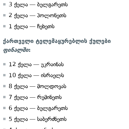
3 ქულა — ბულგარეთს
2 ქულა — პოლონეთს
1 ქულა — ჩეხეთს
ქართველი ტელემაყურებლის ქულები
ფინალში
:
12 ქულა — უკრაინას
10 ქულა — ისრაელს
8 ქულა — მოლდოვას
7 ქულა — რუმინეთს
6 ქულა — ბულგარეთს
5 ქულა — საბერძნეთს