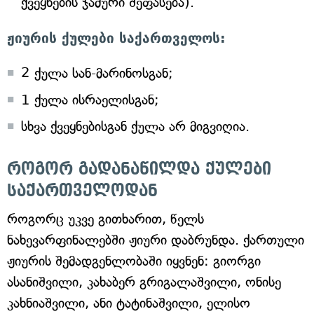
ქვეყნების ჯამური შეფასება).
ჟიურის ქულები საქართველოს:
2 ქულა სან-მარინოსგან;
1 ქულა ისრაელისგან;
სხვა ქვეყნებისგან ქულა არ მიგვიღია.
როგორ გადანაწილდა ქულები
საქართველოდან
როგორც უკვე გითხარით, წელს
ნახევარფინალებში ჟიური დაბრუნდა. ქართული
ჟიურის შემადგენლობაში იყვნენ: გიორგი
ასანიშვილი, კახაბერ გრიგალაშვილი, ონისე
კახნიაშვილი, ანი ტატინაშვილი, ელისო