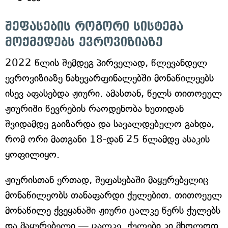
შეფასების როგორი სისტემა
მოქმედებს ევროვიზიაზე
2022 წლის შემდეგ პირველად, წლევანდელ
ევროვიზიაზე ნახევარფინალებში მონაწილეებს
ისევ აფასებდა ჟიური. ამასთან, წელს თითოეულ
ჟიურიში წევრების რაოდენობა ხუთიდან
შვიდამდე გაიზარდა და სავალდებულო გახდა,
რომ ორი მათგანი 18-დან 25 წლამდე ასაკის
ყოფილიყო.
ჟიურისთან ერთად, შეფასებაში მაყურებელიც
მონაწილეობს თანაფარდი ქულებით. თითოეულ
მონაწილე ქვეყანაში ჟიური ცალკე წერს ქულებს
და მაყურებელი — ცალკე. ქულები კი მხოლოდ