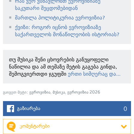
რას ვერ ვსწავლობთ ევროვიზიაზე
საკუთარი შეცდომებიდან
მართლა პოლიტიკურია ევროვიზია?
ქვიზი: როგორ იცნობ ევროვიზიაზე
საქართველოს მონაწილეობის ისტორიას?
თუ მუსიკა შენი ცხოვრების განუყოფელი
ნაწილია და ამ თემაზე მეტის გაგება გინდა,
შემოგვიერთდი ჯგუფში
ერთი სიმღერაც და...
გაიგეთ მეტი:
ევროვიზია
,
მუსიკა
,
ევროვიზია 2026
0
გაზიარება
კომენტარები