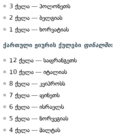
3 ქულა — პოლონეთს
2 ქულა — ბელგიას
1 ქულა — ხორვატიას
ქართული ჟიურის ქულები
ფინალში
:
12 ქულა — საფრანგეთს
10 ქულა — იტალიას
8 ქულა — კვიპროსს
7 ქულა — ფინეთს
6 ქულა — ისრაელს
5 ქულა — ნორვეგიას
4 ქულა — მალტას