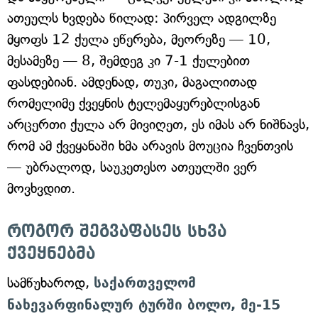
ათეულს ხვდება წილად: პირველ ადგილზე
მყოფს 12 ქულა ეწერება, მეორეზე — 10,
მესამეზე — 8, შემდეგ კი 7-1 ქულებით
ფასდებიან. ამდენად, თუკი, მაგალითად
რომელიმე ქვეყნის ტელემაყურებლისგან
არცერთი ქულა არ მივიღეთ, ეს იმას არ ნიშნავს,
რომ ამ ქვეყანაში ხმა არავის მოუცია ჩვენთვის
— უბრალოდ, საუკეთესო ათეულში ვერ
მოვხვდით.
როგორ შეგვაფასეს სხვა
ქვეყნებმა
სამწუხაროდ,
საქართველომ
ნახევარფინალურ ტურში ბოლო, მე-15