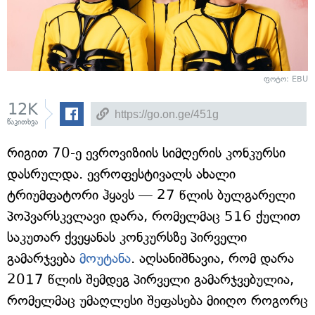
ფოტო: EBU
12K
წაკითხვა
რიგით 70-ე ევროვიზიის სიმღერის კონკურსი
დასრულდა. ევროფესტივალს ახალი
ტრიუმფატორი ჰყავს — 27 წლის ბულგარელი
პოპვარსკვლავი დარა, რომელმაც 516 ქულით
საკუთარ ქვეყანას კონკურსზე პირველი
გამარჯვება
მოუტანა
. აღსანიშნავია, რომ დარა
2017 წლის შემდეგ პირველი გამარჯვებულია,
რომელმაც უმაღლესი შეფასება მიიღო როგორც