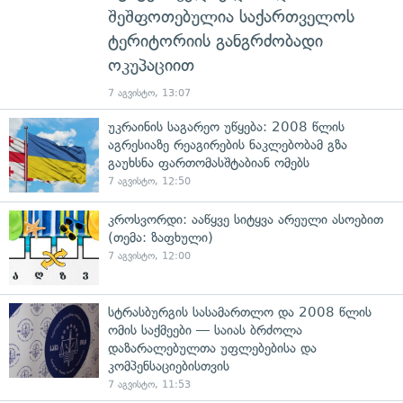
შეშფოთებულია საქართველოს
ტერიტორიის განგრძობადი
ოკუპაციით
7 აგვისტო, 13:07
უკრაინის საგარეო უწყება: 2008 წლის
აგრესიაზე რეაგირების ნაკლებობამ გზა
გაუხსნა ფართომასშტაბიან ომებს
7 აგვისტო, 12:50
კროსვორდი: ააწყვე სიტყვა არეული ასოებით
(თემა: ზაფხული)
7 აგვისტო, 12:00
სტრასბურგის სასამართლო და 2008 წლის
ომის საქმეები — საიას ბრძოლა
დაზარალებულთა უფლებებისა და
კომპენსაციებისთვის
7 აგვისტო, 11:53