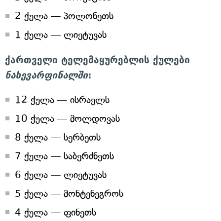
2 ქულა — პოლონეთს
1 ქულა — ლიეტუვას
ქართველი ტელემაყურებლის ქულები
ნახევარფინალში
:
12 ქულა — ისრაელს
10 ქულა — მოლდოვას
8 ქულა — სერბეთს
7 ქულა — საბერძნეთს
6 ქულა — ლიეტუვას
5 ქულა — მონტენეგროს
4 ქულა — ფინეთს