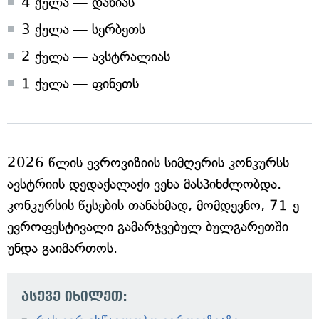
4 ქულა — დანიას
3 ქულა — სერბეთს
2 ქულა — ავსტრალიას
1 ქულა — ფინეთს
2026 წლის ევროვიზიის სიმღერის კონკურსს
ავსტრიის დედაქალაქი ვენა მასპინძლობდა.
კონკურსის წესების თანახმად, მომდევნო, 71-ე
ევროფესტივალი გამარჯვებულ ბულგარეთში
უნდა გაიმართოს.
ასევე იხილეთ: