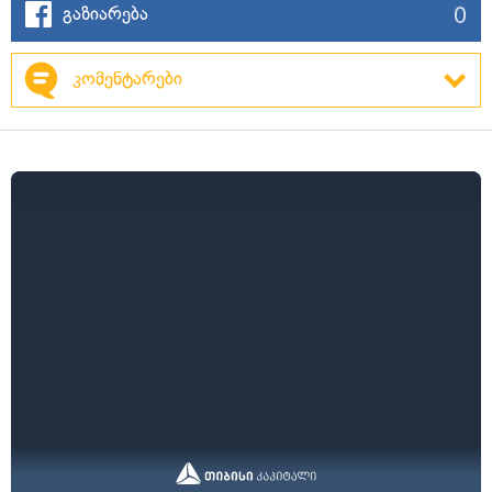
0
გაზიარება
კომენტარები