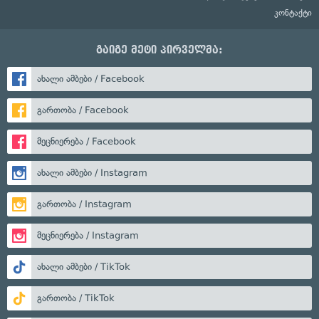
კონტაქტი
გაიგე მეტი პირველმა:
ახალი ამბები / Facebook
გართობა / Facebook
მეცნიერება / Facebook
ახალი ამბები / Instagram
გართობა / Instagram
მეცნიერება / Instagram
ახალი ამბები / TikTok
გართობა / TikTok