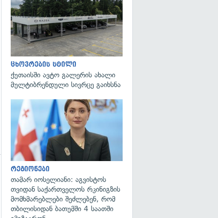
გადახედვა
ცხოვრების სტილი
ქუთაისში ავტო გალერის ახალი
მულტიბრენდული სივრცე გაიხსნა
გადახედვა
რეგიონები
გადახედვა
თამარ იოსელიანი: აგვისტოს
თვიდან საქართველოს რკინიგზის
მომხმარებლები შეძლებენ, რომ
თბილისიდან ბათუმში 4 საათში