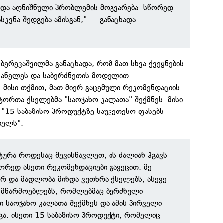
ოდა აღნიშნული პრობლემის მოგვარება. სწორედ
სკვნა შედგება ამისგან," — განაცხადა
ბერეკაშვილმა განაცხადა, რომ მათ სხვა ქვეყნების
ვანელეს და საბერძნეთის მოდელით
. მისი თქმით, მათ მიერ გაცემული რეკომენდაციის
ორთა ქსელებმა "საოჯახო კალათა" შექმნეს. მისი
 "15 საბაზისო პროდუქტზე საუკეთესო ფასებს
ბელს".
ქტურა როდესაც შევისწავლეთ, ის ძალიან ჰგავს
წორედ ასეთი რეკომენდაციები გავეცით. მე
რ და მადლობა მინდა ვუთხრა ქსელებს, ასევე
 მწარმოებლებს, რომლებმაც ბერძნული
საოჯახო კალათა შექმნეს და ამის პირველი
დგა. ისეთი 15 საბაზისო პროდუქტი, რომელიც