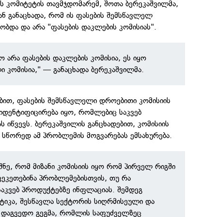
ს კომიტეტის თავმჯდომარემ, შოთა ბერეკაშვილმა,
ნ განაცხადა, რომ ის ფასების შემსწავლელ
ბდა და არა "ფასების დაკლების კომისიას".
ო არა ფასების დაკლების კომისია, ეს იყო
ი კომისია," — განაცხადა ბერეკაშვილმა.
ბით, ფასების შემსწავლელი დროებითი კომისიის
 იდენტიფიცირება იყო, რომლებიც საკვებ
 იწვევს. ბერეკაშვილის განცხადებით, კომისიის
 სწორედ ამ პრობლემის მოგვარებას ემსახურება.
შნე, რომ მიზანი კომისიის იყო რომ პირველ რიგში
ვეკეთებინა პრობლემებისთვის, თუ რა
საკვებ პროდუქტებზე ინფლაციას. შემდეგ
იტიკა, შესწავლა სექტორის სიღრმისეული და
 დაგვედო გეგმა, რომლის საფუძველზეც