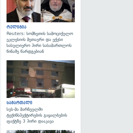
რელიგია
Reuters: სომხეთის სამოციქულო
ეკლესიის მეთაური და ექვსი
სასულიერო პირი სასამართლოს
წინაშე წარდგებიან
გადახედვა
სამართალი
სუს-მა მარნეულში
ტექინსპექტირების გაყალბების
ფაქტზე 3 პირი დააკავა