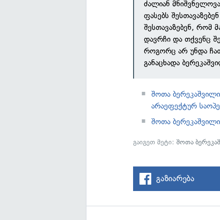
ძალიან მნიშვნელოვა
ფასებს შესთავაზებე
შესთავაზებენ, რომ
დავრჩი და თქვენც შ
როგორც არ უნდა ჩათ
განაცხადა ბერეკაშვი
შოთა ბერეკაშვილი
არაეფექტურ საოპე
შოთა ბერეკაშვილი:
გაიგეთ მეტი:
შოთა ბერეკა
გაზიარება