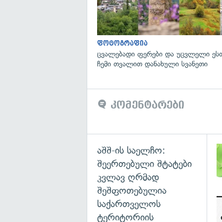
ფოტოგრაფია
ცვალებადი ფერები და უცვლელი ეს
ჩემი თვალით დანახული სვანეთი
კომენტარები
აშშ-ის საელჩო:
შეერთებული შტატები
კვლავ ღრმად
შეშფოთებულია
საქართველოს
ტერიტორიის