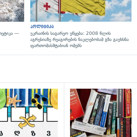
პოლიტიკა
თეტიკა —
უკრაინის საგარეო უწყება: 2008 წლის
აგრესიაზე რეაგირების ნაკლებობამ გზა გაუხსნა
ფართომასშტაბიან ომებს
გადახედვა