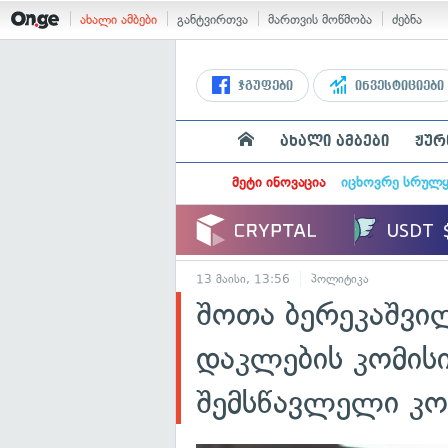
ახალი ამბები
განტვირთვა
მართვის მოწმობა
ძებნა
ჯგუფები
ინვესტიციები
ახალი ამბები
ჟურ
მეტი ინოვაცია
იცხოვრე სრულ
13 მაისი, 13:56
პოლიტიკა
შოთა ბერეკაშვილ
დაკლების კომისი
შემსწავლელი კო