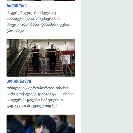
გართობა
მაყურებელი, რომელმაც
სპაიდერმენის პრემიერისას
მთელი დარბაზი დაასპოილერა,
გალახეს
გადახედვა
გადახედვა
კრიმინალი
თბილისის აეროპორტში ირანის
სამი მოქალაქე დააკავეს — ისინი
საზღვრის ყალბი საბუთებით
გადაკვეთას ცდილობდნენ
გადახედვა