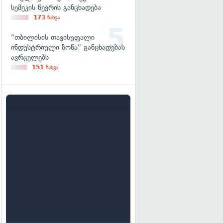
სემეკის წევრის განცხადება
173
ნახვა
"თბილისის თავისუფალი
ინდუსტრიული ზონა" განცხადებას
ავრცელებს
151
ნახვა