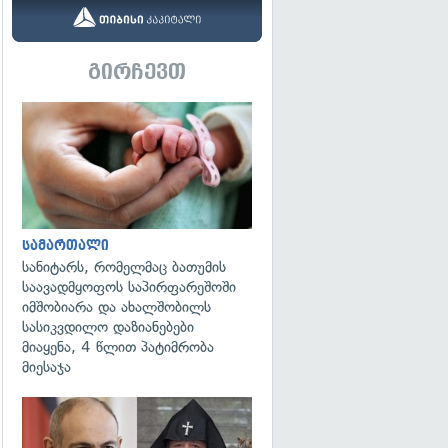
გირჩევთ
გადახედვა
სამართალი
სანიტარს, რომელმაც ბათუმის
საავადმყოფოს საპირფარეშოში
იმშობიარა და ახალშობილს
სასიკვდილო დაზიანებები
მიაყენა, 4 წლით პატიმრობა
მიესაჯა
გადახედვა