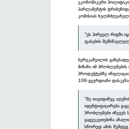
ეკონომიკური პოლიტიკი
პარლამენტის ტრიბუნიდა
კომისიას ხელმძღვანელო
"ეს პირველ რიგში იყ
ფასების შემსწავლელ
ბერეკაშვილის განცხადე
მიზანი იმ პრობლემების
პროდუქტებზე ინფლაციას
108-გვერდიანი დასკვნა
"მე თავიდანვე აღვნი
იდენტიფიცირება გაგ
პრობლემები იწვევს 
გაგვეკეთებინა ანალ
სწორედ ამის შემდეგ