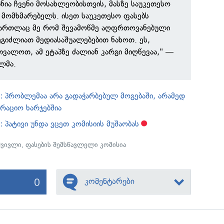
ნია ჩვენი მოსახლეობისთვის, მასზე საუკეთესო
ნ მომხმარებელს. ისეთ საუკეთესო ფასებს
 მართლაც მე რომ შევამოწმე აღფრთოვანებული
ეგიძლიათ მედიასაშუალებებით ნახოთ. ეს,
ვალოთ, ამ ეტაპზე ძალიან კარგი მიღწევაა," —
ლმა.
: პრობლემაა არა გადაჭარბებულ მოგებაში, არამედ
რაციო ხარჯებშია
 პატივი უნდა ვცეთ კომისიის მუშაობას
შვივლი
,
ფასების შემსწავლელი კომისია
0
კომენტარები