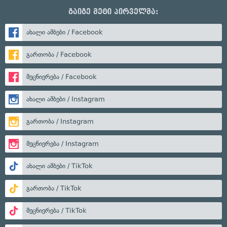
გაიგე მეტი პირველმა:
ახალი ამბები / Facebook
გართობა / Facebook
მეცნიერება / Facebook
ახალი ამბები / Instagram
გართობა / Instagram
მეცნიერება / Instagram
ახალი ამბები / TikTok
გართობა / TikTok
მეცნიერება / TikTok