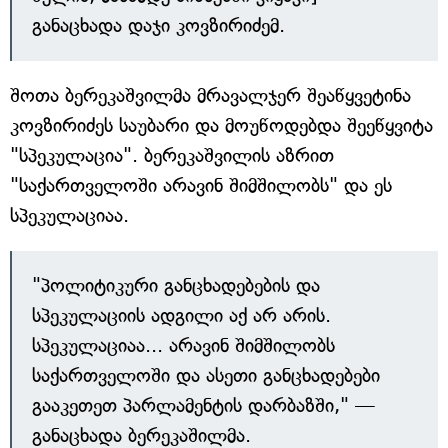
განაცხადა დაჯი კოვზირიძემ.
შოთა ბერეკაშვილმა მრავალჯერ შეაწყვეტინა
კოვზირიძეს საუბარი და მოუწოდებდა შეეწყვიტა
"სპეკულაცია". ბერეკაშვილის აზრით
"საქართველოში არავინ შიმშილობს" და ეს
სპეკულაციაა.
"პოლიტიკური განცხადებების და
სპეკულაციის ადგილი აქ არ არის.
სპეკულაციაა... არავინ შიმშილობს
საქართველოში და ასეთი განცხადებები
გააკეთეთ პარლამენტის დარბაზში," —
განაცხადა ბერეკაშილმა.