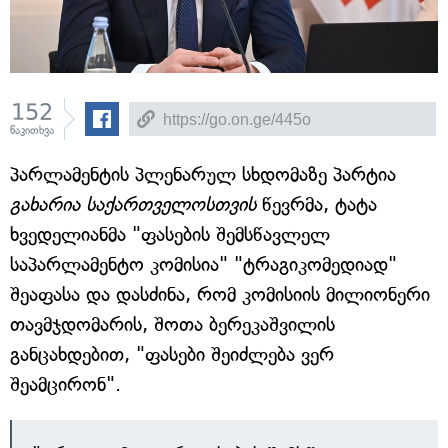
152
წაკითხვა
პარლამენტის პლენარულ სხდომაზე პარტია
გახარია საქართველოსთვის
წევრმა, ტატა
ხვედელიანმა "ფასების შემსწავლელ
საპარლამენტო კომისია" "ტრაგიკომედიად"
შეაფასა და დასძინა, რომ კომისიის მილიონერი
თავმჯდომარის, შოთა ბერეკაშვილის
განცახდებით, "ფასები შეიძლება ვერ
შეამცირონ".