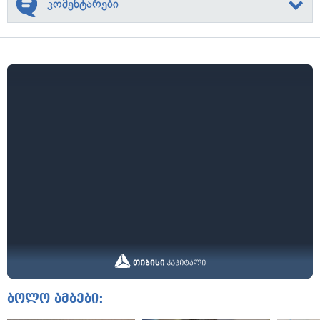
კომენტარები
ბოლო ამბები: