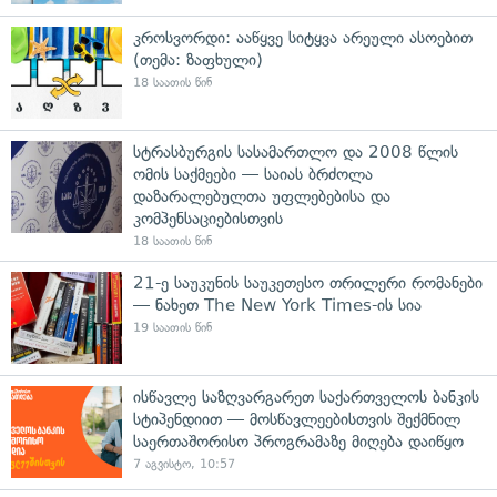
კროსვორდი: ააწყვე სიტყვა არეული ასოებით
(თემა: ზაფხული)
18 საათის წინ
სტრასბურგის სასამართლო და 2008 წლის
ომის საქმეები — საიას ბრძოლა
დაზარალებულთა უფლებებისა და
კომპენსაციებისთვის
18 საათის წინ
21-ე საუკუნის საუკეთესო თრილერი რომანები
— ნახეთ The New York Times-ის სია
19 საათის წინ
ისწავლე საზღვარგარეთ საქართველოს ბანკის
სტიპენდიით — მოსწავლეებისთვის შექმნილ
საერთაშორისო პროგრამაზე მიღება დაიწყო
7 აგვისტო, 10:57