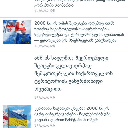
ვორკშოპი გაიმართა
16 საათის წინ
2008 წლის ომის შედეგები დღემდე ძირს
უთხრის საქართველოს უსაფრთხოებას,
სუვერენიტეტსა და ტერიტორიულ მთლიანობას
— ევროკავშირის პრესპიკერის განცხადება
16 საათის წინ
აშშ-ის საელჩო: შეერთებული
შტატები კვლავ ღრმად
შეშფოთებულია საქართველოს
ტერიტორიის განგრძობადი
ოკუპაციით
17 საათის წინ
უკრაინის საგარეო უწყება: 2008 წლის
აგრესიაზე რეაგირების ნაკლებობამ გზა
გაუხსნა ფართომასშტაბიან ომებს
17 საათის წინ