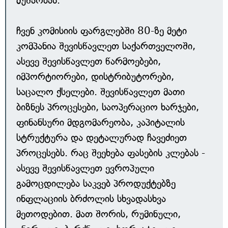
მუშაობას.
ჩვენ კომისიის ფარგლებში 80-ზე მეტი
კომპანია შევისწავლეთ საქართველოში,
ასევე შევისწავლეთ წარმოებები,
იმპორტიორები, დისტრიბუტორები,
საცალო ქსელები. შევისწავლეთ მათი
ბიზნეს პროცესები, საოპერაციო ხარჯები,
ფინანსური მდგომარეობა, კაპიტალის
სტრუქტურა და დეტალურად ჩავეძიეთ
პროცესებს. რაც შეეხება ფასების კლებას -
ასევე შევისწავლეთ ევროპული
გამოცდილება საკვებ პროდუქტებზე
ინფლაციის ბრძოლის სხვადასხვა
მეთოდებით. მათ შორის, რუმინული,