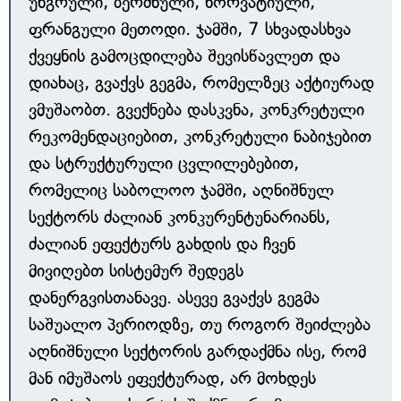
უნგრული, ბერძნული, ხორვატიული,
ფრანგული მეთოდი. ჯამში, 7 სხვადასხვა
ქვეყნის გამოცდილება შევისწავლეთ და
დიახაც, გვაქვს გეგმა, რომელზეც აქტიურად
ვმუშაობთ. გვექნება დასკვნა, კონკრეტული
რეკომენდაციებით, კონკრეტული ნაბიჯებით
და სტრუქტურული ცვლილებებით,
რომელიც საბოლოო ჯამში, აღნიშნულ
სექტორს ძალიან კონკურენტუნარიანს,
ძალიან ეფექტურს გახდის და ჩვენ
მივიღებთ სისტემურ შედეგს
დანერგვისთანავე. ასევე გვაქვს გეგმა
საშუალო პერიოდზე, თუ როგორ შეიძლება
აღნიშნული სექტორის გარდაქმნა ისე, რომ
მან იმუშაოს ეფექტურად, არ მოხდეს