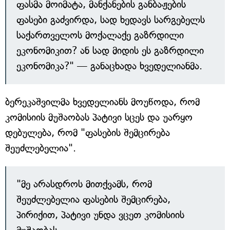
ფასმა მოიმატა, მანქანების განბაჟების
ფასები გაძვირდა, სად ხედავს სარგებელს
საქართველოს მოქალაქე გაზრდილი
ეკონომიკით? ან სად მიდის ეს გაზრდილი
ეკონომიკა?" — განაცხადა ხვედელიანმა.
ბერეკაშვილმა ხვედელიანს მოუწოდა, რომ
კომისიის მუშაობას პატივი სცეს და უარყო
დებულება, რომ "ფასების შემცირება
შეუძლებელია".
"მე არასდროს მითქვამს, რომ
შეუძლებელია ფასების შემცირება,
პირიქით, პატივი უნდა ვცეთ კომისიის