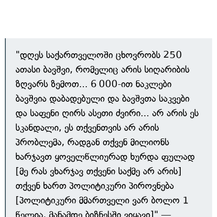
"დღეს საქართველოში ცხოვრობს 250
ათასი ბავშვი, რომელიც არის სიღარიბის
ზღვარს ზემოთ... 6 000-ით ნაკლები
ბავშვია დაბადებული და ბავშვთა საკვები
და საფენი ღირს ასეთი ძვირი... არ არის ეს
სკანდალი, ეს თქვენთვის არ არის
პრობლემა, რადგან თქვენ მილიონს
ხარჯავთ ყოველწლიურად ხურდა ფულად
[მე რას ვხარჯავ თქვენი საქმე არ არის]
თქვენ ხართ პოლიტიკური პიროვნება
[პოლიტიკური მმართველი ვარ ბოლო 1
წელია, მანამდე ბიზნესში ვიყავი]" —