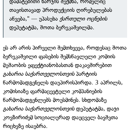
დამატებითი ხარჯის შექმნა, რომელიც
თავისთავად პროდუქციის ღირებულებას
აწვება," — უპასუხა
ქართული ოცნების
დეპუტატმა, შოთა ბერეკაშვილმა.
ეს არ არის პირველი შემთხვევა, როდესაც შოთა
ბერეკაშვილი ფასების შემსწავლელი კომიის
მუშაობის ეფექტიანობასთან დაკავშირებით
გახარია საქართველოსთვის
პარტიის
წარმომადგენელს დაუპირისპირდა. 3 აპრილს,
კომისიაზე ფარმაცევტული კომპანიების
წარმომადგენლებს მოუსმინეს. სხდომაზე
გახარია საქართველოსთვის
დეპუტატმა, დაჯი
კოვზირიძემ სოციალურად დაუცველ ბავშვთა
რიცხვზე ისაუბრა.