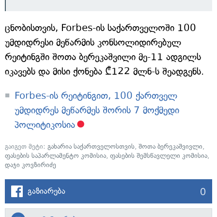
ცნობისთვის, Forbes-ის საქართველოში 100
უმდიდრესი მეწარმის კონსოლიდირებულ
რეიტინგში შოთა ბერეკაშვილი მე-11 ადგილს
იკავებს და მისი ქონება ₾122 მლნ-ს შეადგენს.
Forbes-ის რეიტინგით, 100 ქართველ
უმდიდრეს მეწარმეს შორის 7 მოქმედი
პოლიტიკოსია
გაიგეთ მეტი:
გახარია საქართველოსთვის
,
შოთა ბერეკაშვივლი
,
ფასების საპარლამენტო კომისია
,
ფასების შემსწავლელი კომისია
,
დაჯი კოვზირიძე
0
გაზიარება