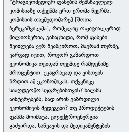
"ტრაგიკომედიურ ფასების შემსწავლელ
კომისიაზე თქვენმა ერთ-ერთმა წევრმა,
კომისიის თავმჯდომარემ [შოთა
ბერეკაშვილმა], რომელიც ოფიციალურად
მილიონერია, განაცხადა, რომ ფასები
შეიძლება ვერ შეამციროთ, მაგრამ თურმე,
კარგად იცით, როგორ გაზარდოთ
ეკონომიკა თვიდან თვემდე რამდენიმე
პროცენტით. უკაცრავად და ვისთვის
ზრდით ამ ეკონომიკას, თქვენივე
სააღდგომო სუფრებისთვის? ხალხს
აინტერესებს, სად არის გაზრდილი
ეკონომიკის შედეგები? თუ პროდუქტების
ფასმა მოიმატა, ელექტროენერგია
გაძვირდა, საწვავის და მედიკამენტების