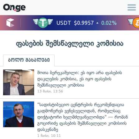
ფასების შემსწავლელი კომისია
ბოლო მასალები
შოთა ბერეკაშვილი: ეს იყო არა ფასების
დაკლების კომისია, ეს იყო ფასების
შემსწავლელი კომისია
13 მაისი, 13:56
"სადისტიბუციო ცენტრების რეკომენდაცია
გადმოწერეს ვენესუელიდან, რომელსაც
დიქტატორი ხელმძღვანელობდა" — რომან
გოცირიძე ფასების შემსწავლელი კომისიის
დასკვნაზე
1 მაისი, 10:11