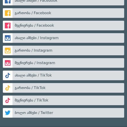
ახალი ამბები / Facebook
გართობა / Facebook
მეცნიერება / Facebook
ახალი ამბები / Instagram
გართობა / Instagram
მეცნიერება / Instagram
ახალი ამბები / TikTok
გართობა / TikTok
მეცნიერება / TikTok
ბოლო ამბები / Twitter