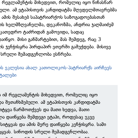
მ რეგლამენტის მიხედვით, რომელიც იყო წინასწარ
ული. ამ ეტაპისთვის კანდიდატმა მღვდელმთავრებმა
 ამის შესახებ საპატრიარქოს საზოგადოებასთან
ს ხელმზღვანელმა, დეკანოზმა, ანდრია ჯაღმაიძემ
საკათედრო ტაძრიდან გამოვიდა, სადაც
იწყო. მისი განმარტებით, მას შემდეგ, რაც 3
ს ჯენჭისყრა პირდაპირ ეთერში გაშუქდება. მისივე
 სრული შემადგენლობა ესწრება.
ს ეკლესია ახალ კათოლიკოს-პატრიარქს აირჩევს
ეტალები
ს იმ რეგლამენტის მიხედვით, რომელიც იყო
ა შეთანხმებული. ამ ეტაპისთვის კანდიდატმა
ტყვა წარმოთქვეს და მათი ხედვა, მათი
ა დაიწყება შემდეგი ეტაპი, როდესაც უკვე
სიტყვას და ამის მერე დაიწყება კენჭისყრა. სამი
ტყვას. სინოდის სრული შემადგენლობაა.