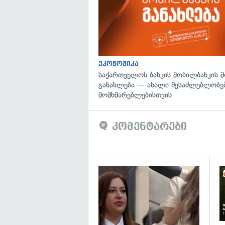
ეკონომიკა
საქართველოს ბანკის მობილბანკის 
განახლება — ახალი შესაძლებლობე
მომხმარებლებისთვის
კომენტარები
გა