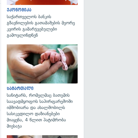
ეკონომიკა
საქართველოს ბანკის
გზავნილების გათამაშების მეორე
კვირის გამარჯვებულები
გამოვლინდნენ
გადახედვა
გადახედვა
სამართალი
სანიტარს, რომელმაც ბათუმის
საავადმყოფოს საპირფარეშოში
იმშობიარა და ახალშობილს
სასიკვდილო დაზიანებები
მიაყენა, 4 წლით პატიმრობა
გადახედვა
მიესაჯა