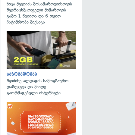
ნიკა მელიას მოსამართლისთვის
შეურაცხმყოფელი მიმართვის
გამო 1 წლითა და 6 თვით
პატიმრობა მიესაჯა
საზოგადოება
შეიძინე ალდაგის სამოგზაურო
დაზღვევა და მიიღე
გაორმაგებული ინტერნეტი