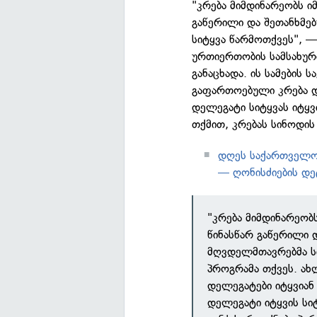
"კრება მიმდინარეობს ი
გაწერილი და შეთანხმებ
სიტყვა წარმოთქვეს", —
ურთიერთობის სამსახური
განაცხადა. ის სამების 
გაფართოებული კრება და
დელეგატი სიტყვას იტყვი
თქმით, კრებას სინოდის
დღეს საქართველო
— ღონისძიების დ
"კრება მიმდინარეობ
წინასწარ გაწერილი დ
მღვდელმთავრებმა სი
პროგრამა თქვეს. ახლ
დელეგატები იტყვიან 
დელეგატი იტყვის სი