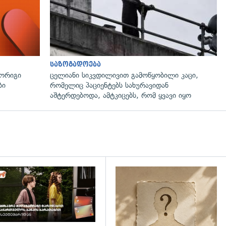
საზოგადოება
მორიგი
ცელიანი სიკვდილივით გამოწყობილი კაცი,
ბი
რომელიც პაციენტებს სახურავიდან
აშტერდებოდა, ამტკიცებს, რომ ყვავი იყო
დახედვა