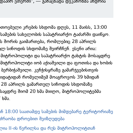
რდაპირ ეთერში", — განაცხადა დეკანოზმა ანდრია
თოებული კრების სხდომა დღეს, 11 მაისს, 13:00
სამების სახელობის საპატრიარქო ტაძარში დაიწყო.
ტს შორის გაიმართება, რომლებიც 28 აპრილს
ლ სინოდის სხდომაზე შეირჩნენ. ესენი არია:
ს მიტროპოლიტი და საპატრიარქო ტახტის მოსაყდრე
მიტროპოლიტი იობ აქიაშვილი და ფოთისა და ხობის
ერბიჭაშვილი. კენჭისყრაზე გამარჯვებისთვის
ნდიდატიდან რომელიმემ მოაგროვოს 39 ხმიდან
ა. 28 აპრილს გამართულ სინოდის სხდომაზე
ოსაყდრე შიომ 20 ხმა მიიღო, მიტროპოლიტებმა
 ხმა.
ან 18:00 საათამდე სამების მიმდებარე ტერიტორიაზე
ძრაობა დროებით შეიზღუდება
ილია II-ის წერილსა და რუს მიტროპოლიტთან