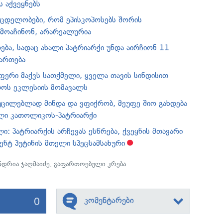
 აქვეყნებს
 მცდელობები, რომ ეპისკოპოსებს შორის
რმოაჩინონ, არარეალურია
ბა, სადაც ახალი პატრიარქი უნდა აირჩიონ 11
მართება
აფერი მაქვს სათქმელი, ყველა თავის სინდისით
ლოს ეკლესიის მომავალს
აუცილებლად მინდა და ვფიქრობ, მეუფე შიო გახდება
ლი კათოლიკოს-პატრიარქი
: პატრიარქის არჩევას ესწრება, ქვეყნის მთავარი
ენტ პუტინის მთელი სპეცსამსახური
ნდრია ჯაღმაიძე
,
გაფართოებული კრება
0
კომენტარები