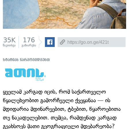
35K
176
წაკითხვა
გაზიარება
სტატიას წარმოგიდგენთ
ყველამ კარგად იცის, რომ საქართველო
წყალუხვობით გამორჩეული ქვეყანაა — ის
მდიდარია მდინარეებით, ტბებით, წყაროებითა
თუ ნაკადულებით. თუმცა, რამდენად კარგად
გვახსოვს მათი გეოგრაფიული მდებარეობა?