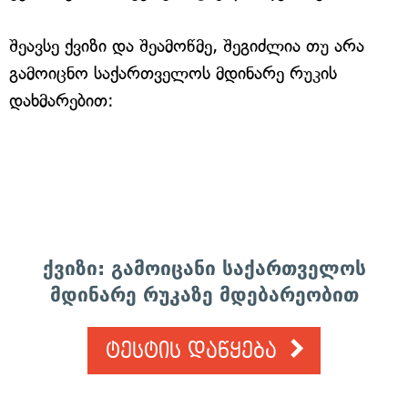
შეავსე ქვიზი და შეამოწმე, შეგიძლია თუ არა
გამოიცნო საქართველოს მდინარე რუკის
დახმარებით:
ქვიზი: გამოიცანი საქართველოს
მდინარე რუკაზე მდებარეობით
ტესტის დაწყება