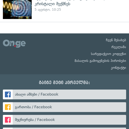
კრისტალი შექმნეს
5 აგვისტო, 10:25
ჩვენ შესახებ
რეკლამა
სარედაქციო კოდექსი
მასალის გამოყენების პირობები
კონტაქტი
გაიგე მეტი პირველმა:
ახალი ამბები / Facebook
გართობა / Facebook
მეცნიერება / Facebook