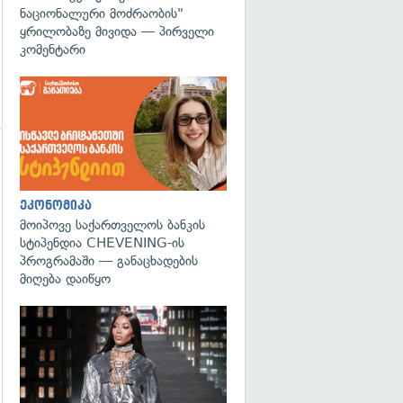
ნაციონალური მოძრაობის"
ყრილობაზე მივიდა — პირველი
კომენტარი
ეკონომიკა
მოიპოვე საქართველოს ბანკის
სტიპენდია CHEVENING-ის
პროგრამაში — განაცხადების
მიღება დაიწყო
გადახედვა