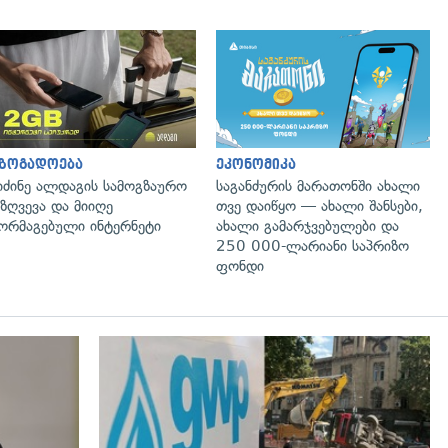
აზოგადოება
ეკონომიკა
იძინე ალდაგის სამოგზაურო
საგანძურის მარათონში ახალი
ზღვევა და მიიღე
თვე დაიწყო — ახალი შანსები,
ორმაგებული ინტერნეტი
ახალი გამარჯვებულები და
250 000-ლარიანი საპრიზო
ფონდი
გადახედვა