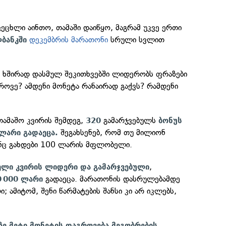
ცეცხლი აინთო, თამაში დაიწყო, მაგრამ უკვე ერთი
დეკემბრის მარათონი
სრული სვლით
ბანკში
ე ხშირად დასმულ შეკითხვებში ლიდერობს ფრაზები
ოვე? ამდენი მონეტა რანაირად გაქვს? რამდენი
თამაშო კვირის შემდეგ,
გამარჯვებულს
320
ბონუს
შეგახსენებ, რომ თუ მილიონ
 ლარი გადაეცა.
ენც გახდები 100 ლარის მფლობელი.
,
ელი კვირის ლიდერი და გამარჯვებული
გადაეცა. მარათონის დასრულებამდე
0 000 ლარი
; ამიტომ, შენი წარმატების შანსი კი არ იკლებს,
ზე მეტი მონეტის დაგროვება მეგობრების