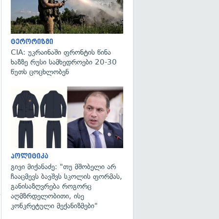
ტერორიზმი
CIA: უკრაინაში ფრონტის წინა
ხაზზე რუსი სამხედროები 20-30
წუთს ცოცხლობენ
გადახედვა
პოლიტიკა
გივი მიქანაძე: "თუ მშობელი არ
ჩააცმევს ბავშვს სკოლის ფორმას,
განისაზღვრება როგორც
აღმზრდელობითი, ისე
კონკრეტული მექანიზმები"