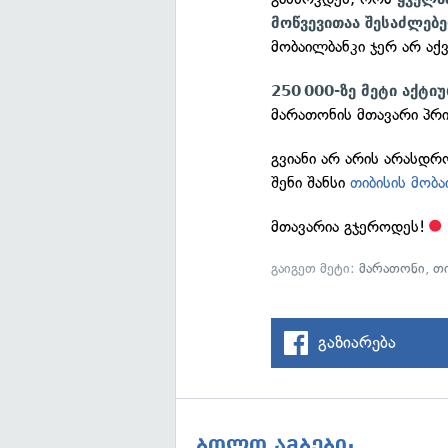
მოწვევითაა შესაძლებ
მობაილბანკი ჯერ არ აქ
250 000-ზე მეტი აქტი
მარათონის მთავარი პრი
გვიანი არ არის არასდ
შენი შანსი
თიბისის მობა
მთავარია გჯეროდეს!
გაიგეთ მეტი:
მარათონი
,
თ
გაზიარება