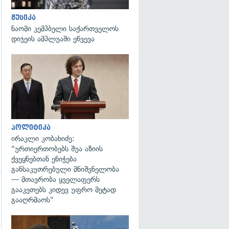
მუსიკა
ნაომი კემპბელი საქართველოს
გადახედვა
დიჯეის ამპლუაში ეწვევა
გადახედვა
პოლიტიკა
ირაკლი კობახიძე:
"ურთიერთობებს შუა აზიის
ქვეყნებთან ენიჭება
განსაკუთრებული მნიშვნელობა
— მთავრობა ყველაფერს
გააკეთებს კიდევ უფრო მეტად
გადახედვა
გააღრმაოს"
გადახედვა