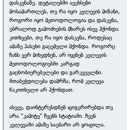
დასკვნაზე. დეტალებში ავუხსენი
მოსამართლეს, თუ რა იყო კვლევის მიზანი,
როგორი იყო მეთოდოლოგია და დასკვნა,
უბრალოდ გამოძიების მხარეს ისევ ჰქონდა
კითხვები, თუ რა იყო დასკვნა, როდესაც
ამაზე პასუხი გაცემული მქონდა. როგორც
ჩანს ვერ მიხვდნენ, არ იყვნენ კვლევის
მეთოდოლოგიებში კარგად
გაცნობიერებულები და გარკვეულნი.
შთაბეჭდილება დამრჩა, რომ კვლევა
წაკითხული არ ჰქონდათ.
ასევე, დაინტერესდნენ ფიგურირებდა თუ
არა "კამიტე" ჩვენს სტატიაში. ჩვენ
კვლევაში ამაზე საუბარი არ ყოფილა.