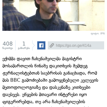
ფოტო: IPN
408
1
წაკითხვა
გაზიარება
ექიმმა დავით ჩახუნაშვილმა მაგისტრი
მოსამართლის წინაშე დაკითხვის შემდეგ
ჟურნალისტებთან საუბრისას განაცხადა, რომ
მას BBC გამოძიებაში გამოყენებული კვლევის
მეთოდოლოგიაზე და დასკვნაზე კითხვები
დაუსვეს. უწყების მთავარი ინტერესი იყო
ფიგურირებდა, თუ არა ჩახუნაშვილების