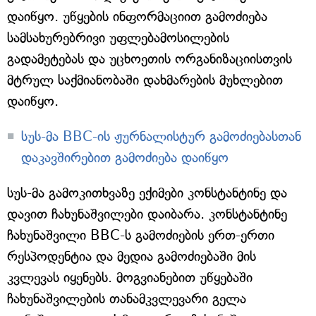
დაიწყო. უწყების ინფორმაციით გამოძიება
სამსახურებრივი უფლებამოსილების
გადამეტებას და უცხოეთის ორგანიზაციისთვის
მტრულ საქმიანობაში დახმარების მუხლებით
დაიწყო.
სუს-მა BBC-ის ჟურნალისტურ გამოძიებასთან
დაკავშირებით გამოძიება დაიწყო
სუს-მა გამოკითხვაზე ექიმები კონსტანტინე და
დავით ჩახუნაშვილები დაიბარა. კონსტანტინე
ჩახუნაშვილი BBC-ს გამოძიების ერთ-ერთი
რესპოდენტია და მედია გამოძიებაში მის
კვლევას იყენებს. მოგვიანებით უწყებაში
ჩახუნაშვილების თანამკვლევარი გელა