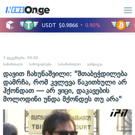
3 დეკემბერი, 09:00
სამართალი
საზოგადოება
სასამართლო
ჯანდაცვა
დავით ჩახუნაშვილი: "შთაბეჭდილება
დამრჩა, რომ კვლევა წაკითხული არ
ჰქონდათ — არ ვიცი, დაკავების
მოლოდინი უნდა მქონდეს თუ არა"