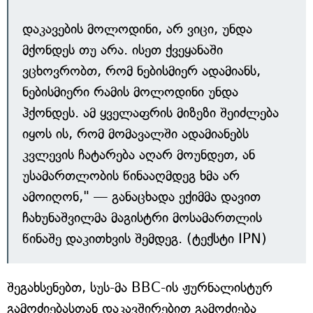
დაკავების მოლოდინი, არ ვიცი, უნდა
მქონდეს თუ არა. ისეთ ქვეყანაში
ვცხოვრობთ, რომ ნებისმიერ ადამიანს,
ნებისმიერი რამის მოლოდინი უნდა
ჰქონდეს. ამ ყველაფრის მიზეზი შეიძლება
იყოს ის, რომ მომავალში ადამიანებს
კვლევის ჩატარება აღარ მოუნდეთ, ან
უსამართლობის წინააღმდეგ ხმა არ
ამოიღონ," — განაცხადა ექიმმა დავით
ჩახუნაშვილმა მაგისტრი მოსამართლის
წინაშე დაკითხვის შემდეგ. (ტექსტი IPN)
შეგახსენებთ, სუს-მა BBC-ის ჟურნალისტურ
გამოძიებასთან დაკავშირებით გამოძიება