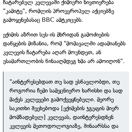
ჩატარებულ კვლევაში ქიმიური ნივთიერება
"კამიტე", რომლის პროევროპულ აქციებზე
გამოყენებასაც BBC ამტკიცებს.
ექიმის აზრით სუს-ის მხრიდან გამოძიების
დაწყების მიზანია, რომ "მომავალში ადამიანებს
კვლევის ჩატარება აღარ მოუნდეთ, ან
უსამართლობის წინააღმდეგ ხმა არ ამოიღონ".
"აინტერესებდათ თუ სად ვსწავლობდი, თუ
როგორია ჩემი სამეცნიერო ხარისხი და სად
მაქვს კვლევები გამოქვეყნებული. მეორე
საკითხი შეეხებოდა [ექიმების ჯგუფის მიერ
მომზადებულ] კვლევას, დაინტერესდნენ
კვლევის მეთოდოლოგიაზე, შინაარსსა და