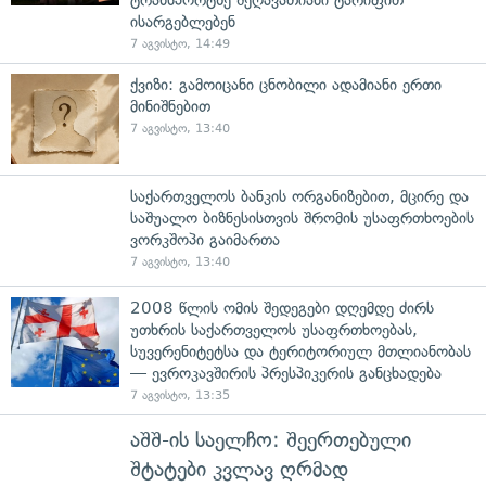
ისარგებლებენ
7 აგვისტო, 14:49
ქვიზი: გამოიცანი ცნობილი ადამიანი ერთი
მინიშნებით
7 აგვისტო, 13:40
საქართველოს ბანკის ორგანიზებით, მცირე და
საშუალო ბიზნესისთვის შრომის უსაფრთხოების
ვორკშოპი გაიმართა
7 აგვისტო, 13:40
2008 წლის ომის შედეგები დღემდე ძირს
უთხრის საქართველოს უსაფრთხოებას,
სუვერენიტეტსა და ტერიტორიულ მთლიანობას
— ევროკავშირის პრესპიკერის განცხადება
7 აგვისტო, 13:35
აშშ-ის საელჩო: შეერთებული
შტატები კვლავ ღრმად