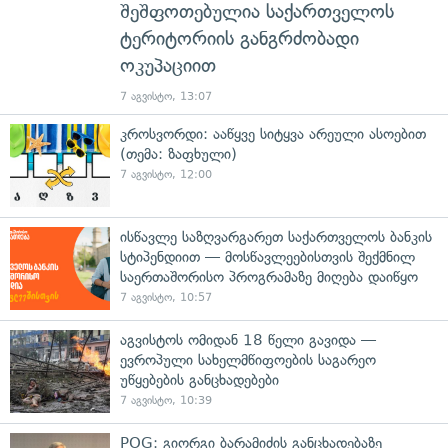
შეშფოთებულია საქართველოს
ტერიტორიის განგრძობადი
ოკუპაციით
7 აგვისტო, 13:07
კროსვორდი: ააწყვე სიტყვა არეული ასოებით
(თემა: ზაფხული)
7 აგვისტო, 12:00
ისწავლე საზღვარგარეთ საქართველოს ბანკის
სტიპენდიით — მოსწავლეებისთვის შექმნილ
საერთაშორისო პროგრამაზე მიღება დაიწყო
7 აგვისტო, 10:57
აგვისტოს ომიდან 18 წელი გავიდა —
ევროპული სახელმწიფოების საგარეო
უწყებების განცხადებები
7 აგვისტო, 10:39
POG: გიორგი ბარამიძის განცხადებაზე