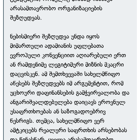
არასამთავრობო ორგანიზაციების
შეზღუდვას.
ნებისმიერი შეზღუდვა უნდა იყოს
მიმართული ადამიანის უფლებათა
ევროპული კონვენციით აღიარებული ერთ
ან რამდენიმე ლეგიტიმური მიზნის მკაცრი
დაცვისკენ. ამ შემთხვევაში სახელმწიფო
აწესებს შეზღუდვებს იმ არგუმენტით, რომ
უცხოური დაფინანსების გამჭვირვალობა და
ანგარიშვალდებულება დაიცავს ეროვნულ
უსაფრთხოებას ან საზოგადოებრივ
წესრიგს. თუმცა, სახელმწიფო ვერ
ამტკიცებს რეალური საფრთხის არსებობას
და წინასწარ, ყველა არასამთავრობო