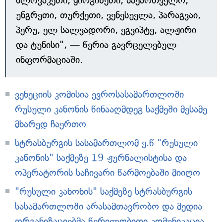
სლოვაკეთი, ყირგიზეთი, საქართველო,
უნგრეთი, თურქეთი, ვენესუელა, პარაგვაი,
პერუ, ელ სალვადორი, ეგვიპტე, ალჟირი
და ტუნისი", — წერია გავრცელებულ
ინფორმაციაში.
ვენეციის კომისია ევროსასამართლოში
რუსული კანონის წინააღმდეგ საქმეში მესამე
მხარედ ჩაერთო
სტრასბურგის სასამართლომ ე.წ "რუსული
კანონის" საქმეზე 19 ჟურნალისტისა და
ოპერატორის საჩივარი წარმოებაში მიიღო
"რუსული კანონის" საქმეზე სტრასბურგის
სასამართლოში არასამთავრობო და მედია
ორგანიზაციებმა წერილობითი კომუნიკაცია