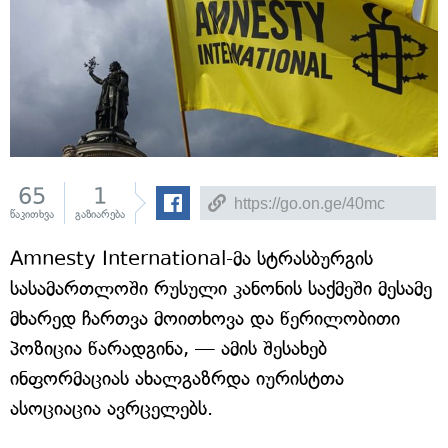
65
1
წაკითხვა
გაზიარება
Amnesty International-მა სტრასბურგის
სასამართლოში რუსული კანონის საქმეში მესამე
მხარედ ჩართვა მოითხოვა და წერილობითი
პოზიცია წარადგინა, — ამის შესახებ
ინფორმაციას ახალგაზრდა იურისტთა
ასოციაცია ავრცელებს.