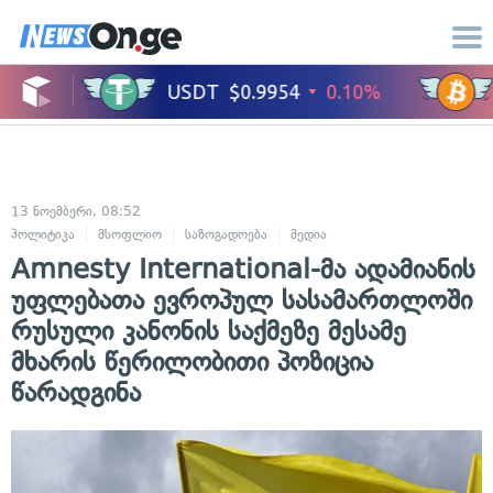
13 ნოემბერი, 08:52
პოლიტიკა
მსოფლიო
საზოგადოება
მედია
Amnesty International-მა ადამიანის
უფლებათა ევროპულ სასამართლოში
რუსული კანონის საქმეზე მესამე
მხარის წერილობითი პოზიცია
წარადგინა