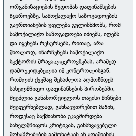
ორგანიზაციების წვდომას დაფინანსების
წყაროებზე. სამოქალაქო საზოგადოების
გაერთიანების უფლება გულისხმობს, რომ
სამოქალაქო საზოგადოება იძიებს, იღებს
და იყენებს რესურსებს, რითაც, არა
მხოლოდ, ინარჩუნებს სამოქალაქო
სექტორის მრავალფეროვნებას, არამედ
დამოუკიდებელია იმ კონტროლისგან,
რომლის ქვეშაც შესაძლოა აღმოჩნდეს
სახელმწიფო დაფინანსების პირობებში,
შეუძლია განახორციელოს თავისი მიზნები
შეუფერხებლად, განსაკუთრებით მაშინ,
როდესაც საქმიანობა უკავშირდება
სახელმწიფოს კრიტიკას, განსხვავებული
მოსაზრებების გამოხატვას ან ადამიანის