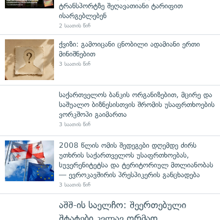
ტრანსპორტზე შეღავათიანი ტარიფით
ისარგებლებენ
2 საათის წინ
ქვიზი: გამოიცანი ცნობილი ადამიანი ერთი
მინიშნებით
3 საათის წინ
საქართველოს ბანკის ორგანიზებით, მცირე და
საშუალო ბიზნესისთვის შრომის უსაფრთხოების
ვორკშოპი გაიმართა
3 საათის წინ
2008 წლის ომის შედეგები დღემდე ძირს
უთხრის საქართველოს უსაფრთხოებას,
სუვერენიტეტსა და ტერიტორიულ მთლიანობას
— ევროკავშირის პრესპიკერის განცხადება
3 საათის წინ
აშშ-ის საელჩო: შეერთებული
შტატები კვლავ ღრმად