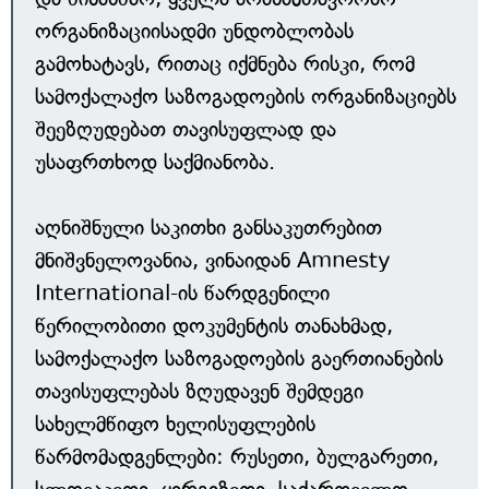
ორგანიზაციისადმი უნდობლობას
გამოხატავს, რითაც იქმნება რისკი, რომ
სამოქალაქო საზოგადოების ორგანიზაციებს
შეეზღუდებათ თავისუფლად და
უსაფრთხოდ საქმიანობა.
აღნიშნული საკითხი განსაკუთრებით
მნიშვნელოვანია, ვინაიდან Amnesty
International-ის წარდგენილი
წერილობითი დოკუმენტის თანახმად,
სამოქალაქო საზოგადოების გაერთიანების
თავისუფლებას ზღუდავენ შემდეგი
სახელმწიფო ხელისუფლების
წარმომადგენლები: რუსეთი, ბულგარეთი,