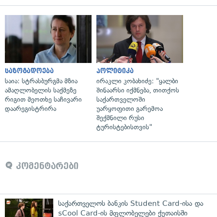
საზოგადოება
პოლიტიკა
საია: სტრასბურგმა მზია
ირაკლი კობახიძე: "ყალბი
ამაღლობელის საქმეზე
შინაარსი იქმნება, თითქოს
რიგით მეოთხე საჩივარი
საქართველოში
დაარეგისტრირა
უარყოფითი გარემოა
შექმნილი რუსი
ტურისტებისთვის"
კომენტარები
საქართველოს ბანკის Student Card-ისა და
sCool Card-ის მფლობელები ქუთაისში