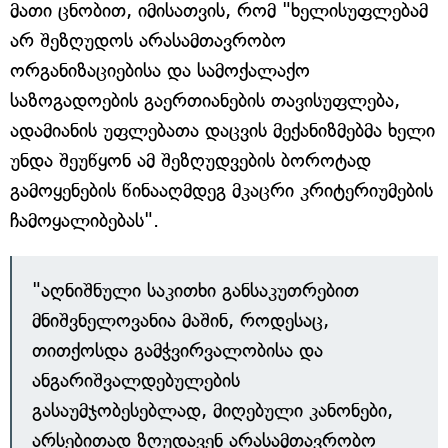
მათი ცნობით, იმისათვის, რომ "ხელისუფლებამ
არ შეზღუდოს არასამთავრობო
ორგანიზაციებისა და სამოქალაქო
საზოგადოების გაერთიანების თავისუფლება,
ადამიანის უფლებათა დაცვის მექანიზმებმა ხელი
უნდა შეუწყონ ამ შეზღუდვების ბოროტად
გამოყენების წინააღმდეგ მკაცრი კრიტერიუმების
ჩამოყალიბებას".
"აღნიშნული საკითხი განსაკუთრებით
მნიშვნელოვანია მაშინ, როდესაც,
თითქოსდა გამჭვირვალობისა და
ანგარიშვალდებულების
გასაუმჯობესებლად, მიღებული კანონები,
არსებითად ზღუდავენ არასამთავრობო