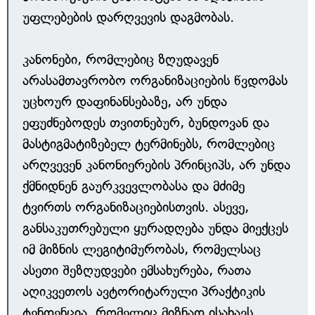
უფლებების დარღვევის დაგმობას.
კანონები, რომლებიც ზღუდავენ
არასამთავრობო ორგანიზაციების წვდომას
უცხოურ დაფინანსებაზე, არ უნდა
ეფუძნებოდეს თვითნებურ, ბუნდოვან და
მასტიგმატიზებელ ტერმინებს, რომლებიც
არღვევენ კანონიერების პრინციპს, არ უნდა
ქმნიდნენ გაურკვევლობასა და მძიმე
ტვირთს ორგანიზაციებისთვის. ასევე,
განსაკუთრებული ყურადღება უნდა მიექცეს
იმ მიზნის ლეგიტიმურობას, რომელსაც
ასეთი შეზღუდვები ემსახურება, რათა
აღიკვეთოს ავტორიტარული პრაქტიკის
ტენდენცია, რომელიც მიზნად ისახავს