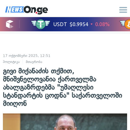
17 ოქტომბერი 2025, 12:51
პოლიტიკა
მთავრობა
გივი მიქანაძის თქმით,
მნიშვნელოვანია ქართველმა
ახალგაზრდებმა "უმაღლესი
სტანდარტის ცოდნა" საქართველოში
მიიღონ