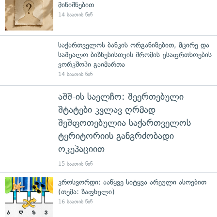
მინიშნებით
14 საათის წინ
საქართველოს ბანკის ორგანიზებით, მცირე და
საშუალო ბიზნესისთვის შრომის უსაფრთხოების
ვორკშოპი გაიმართა
14 საათის წინ
აშშ-ის საელჩო: შეერთებული
შტატები კვლავ ღრმად
შეშფოთებულია საქართველოს
ტერიტორიის განგრძობადი
ოკუპაციით
15 საათის წინ
კროსვორდი: ააწყვე სიტყვა არეული ასოებით
(თემა: ზაფხული)
16 საათის წინ