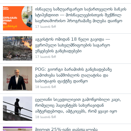
ისწავლე საზღვარგარეთ საქართველოს ბანკის
სტიპენდიით — მოსწავლეებისთვის შექმნილ
საერთაშორისო პროგრამაზე მიღება დაიწყო
17 საათის წინ
აგვისტოს ომიდან 18 წელი გავიდა —
ევროპული სახელმწიფოების საგარეო
უწყებების განცხადებები
17 საათის წინ
POG: გიორგი ბარამიძის განცხადებაზე
გამოძიება სამშობლოს ღალატისა და
საბოტაჟის ფაქტზე დაიწყო
18 საათის წინ
ცელიანი სიკვდილივით გამოწყობილი კაცი,
რომელიც პაციენტებს სახურავიდან
აშტერდებოდა, ამტკიცებს, რომ ყვავი იყო
18 საათის წინ
მიიღეთ 25%-იანი ფასდაკლება