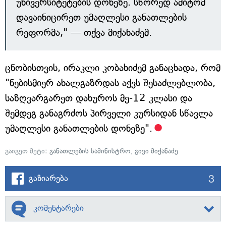
უნივერსიტეტების დონეზე. სწორედ ამიტომ
დავაინიცირეთ უმაღლესი განათლების
რეფორმა," — თქვა მიქანაძემ.
ცნობისთვის, ირაკლი კობახიძემ განაცხადა, რომ
"ნებისმიერ ახალგაზრდას აქვს შესაძლებლობა,
საზღვარგარეთ დახუროს მე-12 კლასი და
შემდეგ განაგრძოს პირველი კურსიდან სწავლა
უმაღლესი განათლების დონეზე".
გაიგეთ მეტი:
განათლების სამინისტრო
,
გივი მიქანაძე
3
გაზიარება
კომენტარები