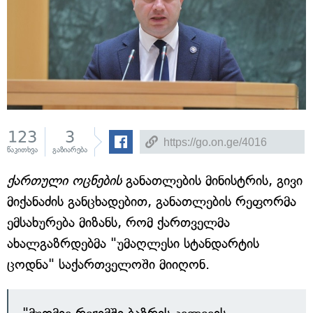
123
3
წაკითხვა
გაზიარება
ქართული ოცნების
განათლების მინისტრის, გივი
მიქანაძის განცხადებით, განათლების რეფორმა
ემსახურება მიზანს, რომ ქართველმა
ახალგაზრდებმა "უმაღლესი სტანდარტის
ცოდნა" საქართველოში მიიღონ.