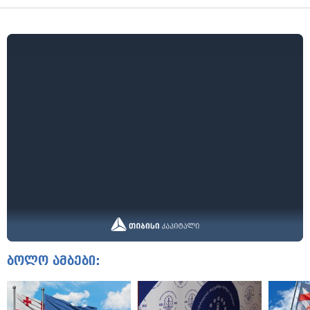
ბოლო ამბები: