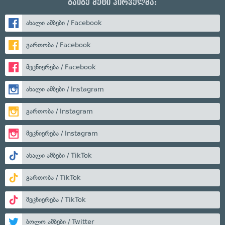
გაიგე მეტი პირველმა:
ახალი ამბები / Facebook
გართობა / Facebook
მეცნიერება / Facebook
ახალი ამბები / Instagram
გართობა / Instagram
მეცნიერება / Instagram
ახალი ამბები / TikTok
გართობა / TikTok
მეცნიერება / TikTok
ბოლო ამბები / Twitter