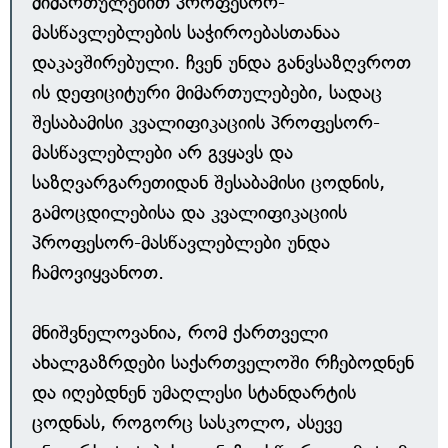
მიმართულებით პროფესორ-
მასწავლებლების საჭიროებასთანაა
დაკავშირებული. ჩვენ უნდა განვსაზღვროთ
ის დეფიციტური მიმართულებები, სადაც
შესაბამისი კვალიფიკაციის პროფესორ-
მასწავლებლები არ გვყავს და
საზღვარგარეთიდან შესაბამისი ცოდნის,
გამოცდილებისა და კვალიფიკაციის
პროფესორ-მასწავლებლები უნდა
ჩამოვიყვანოთ.
მნიშვნელოვანია, რომ ქართველი
ახალგაზრდები საქართველოში რჩებოდნენ
და იღებდნენ უმაღლესი სტანდარტის
ცოდნას, როგორც სასკოლო, ასევე