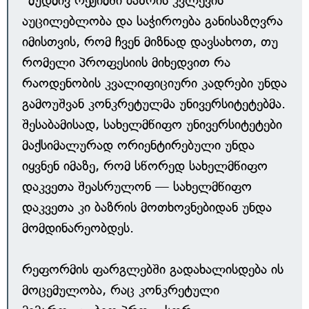
"მუდმივ რეჟიმში ბაზრის კვლევის
აუცილებლობა და საჭიროება განისაზღვრა
იმისთვის, რომ ჩვენ მიზნად დავსახოთ, თუ
რომელი პროფესიის მიხედვით რა
რაოდენობის კვალიფიციური კადრები უნდა
გამოუშვან კონკრეტულმა უნივერსიტეტებმა.
შესაბამისად, სახელმწიფო უნივერსიტეტები
მაქსიმალურად ორიენტირებული უნდა
იყვნენ იმაზე, რომ სწორედ სახელმწიფო
დაკვეთა შეასრულონ — სახელმწიფო
დაკვეთა კი ბაზრის მოთხოვნებიდან უნდა
მომდინარეობდეს.
რეფორმის ფარგლებში გადახალისდება ის
მოცემულობა, რაც კონკრეტული