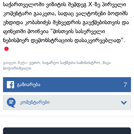
საქართველოში ვიზიტის შემდეგ X-ზე პირველი
კომენტარი გააკეთა, სადაც ვალტონენი ბოდიშს
უხდიდა კობახიძეს შეხვედრის გაუქმებისთვის და
ფინეთში მოიწვია "მისთვის სასურველი
ნებისმიერ დემონსტრაციის დასაკვირვებლად".
გაიგეთ მეტი:
ეუთო
,
საგარეო საქმეთა სამინისტრო
,
მაკა
ბოჭორიშვილი
7
გაზიარება
კომენტარები