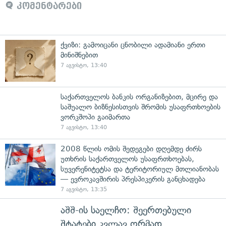
კომენტარები
ქვიზი: გამოიცანი ცნობილი ადამიანი ერთი
მინიშნებით
7 აგვისტო, 13:40
საქართველოს ბანკის ორგანიზებით, მცირე და
საშუალო ბიზნესისთვის შრომის უსაფრთხოების
ვორკშოპი გაიმართა
7 აგვისტო, 13:40
2008 წლის ომის შედეგები დღემდე ძირს
უთხრის საქართველოს უსაფრთხოებას,
სუვერენიტეტსა და ტერიტორიულ მთლიანობას
— ევროკავშირის პრესპიკერის განცხადება
7 აგვისტო, 13:35
აშშ-ის საელჩო: შეერთებული
შტატები კვლავ ღრმად