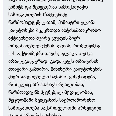
ვიზიტს და შეხვედრას სამოქალაქო
საზოგადოების რამდენიმე
წარმომადგენელთან, მინისტრი ელინა
ვალტონენი შეუერთდა ანტისამთავრობო
აქტივისტთა მცირე ჯგუფის მიერ
ორგანიზებულ ქუჩის აქციას, რომლებმაც
14 ოქტომბერს თავისუფლად, თუმცა
არალეგალურად, გადაკეტეს თბილისის
მთავარი გამზირი. მინისტრი ვალტონენის
მიერ გაკეთებული საჯარო განცხადება,
რომელიც არ ასახავს რეალობას,
წარმოადგენს შეგნებულ მცდელობას,
შეცდომაში შეიყვანოს საერთაშორისო
საზოგადოება საქართველოში არსებული
მდგომარეობის შესახებ.