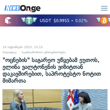
16 ოქტომბერი 2025, 10:10
პოლიტიკა
საერთაშორისო ურთიერთობები
"ოცნების" საგარეო უწყებამ ეუთოს,
ელინა ვალტონენის ვიზიტთან
დაკავშირებით, საპროტესტო ნოტით
მიმართა