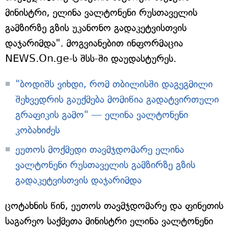
მინისტრი, ელინა ვალტონენი რუსთაველის
გამზირზე გზის უკანონო გადაკეტვისთვის
დაჯარიმდა". მოგვიანებით ინფორმაცია
NEWS.On.ge-ს შსს-ში დაუდასტურეს.
"ბოდიშს ვიხდი, რომ თბილისში დაგეგმილი
შეხვედრის გაუქმება მომიწია გადატვირთული
გრაფიკის გამო" — ელინა ვალტონენი
კობახიძეს
ეუთოს მოქმედი თავმჯდომარე ელინა
ვალტონენი რუსთაველის გამზირზე გზის
გადაკეტვისთვის დაჯარიმდა
ცოტახნის წინ, ეუთოს თავმჯდომარე და ფინეთის
საგარეო საქმეთა მინისტრი ელინა ვალტონენი