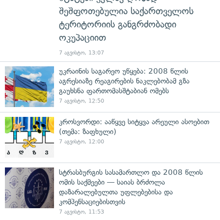
შეშფოთებულია საქართველოს
ტერიტორიის განგრძობადი
ოკუპაციით
7 აგვისტო, 13:07
უკრაინის საგარეო უწყება: 2008 წლის
აგრესიაზე რეაგირების ნაკლებობამ გზა
გაუხსნა ფართომასშტაბიან ომებს
7 აგვისტო, 12:50
კროსვორდი: ააწყვე სიტყვა არეული ასოებით
(თემა: ზაფხული)
7 აგვისტო, 12:00
სტრასბურგის სასამართლო და 2008 წლის
ომის საქმეები — საიას ბრძოლა
დაზარალებულთა უფლებებისა და
კომპენსაციებისთვის
7 აგვისტო, 11:53