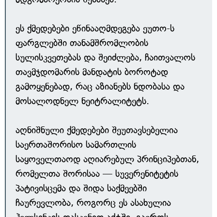
ეს ქმედებები ეწინააღმდეგება ეუთო-ს
ფარგლებში თანამშრომლობის
სულისკვეთებას და შეიძლება, ჩაითვალოს
თავმჯდომარის მანდატის ბოროტად
გამოყენებად, რაც აზიანებს ნდობასა და
მოსალოდნელ ნეიტრალიტეტს.
აღნიშნული ქმედებები შეუთავსებელია
საერთაშორისო სამართლის
საყოველთაოდ აღიარებულ პრინციპებთან,
რომელთა შორისაა — სუვერენიტეტის
პატივისცემა და შიდა საქმეებში
ჩაურევლობა, როგორც ეს ასახულია