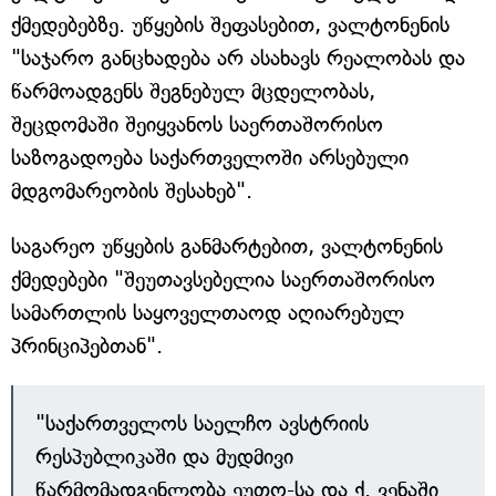
ქმედებებზე. უწყების შეფასებით, ვალტონენის
"საჯარო განცხადება არ ასახავს რეალობას და
წარმოადგენს შეგნებულ მცდელობას,
შეცდომაში შეიყვანოს საერთაშორისო
საზოგადოება საქართველოში არსებული
მდგომარეობის შესახებ".
საგარეო უწყების განმარტებით, ვალტონენის
ქმედებები "შეუთავსებელია საერთაშორისო
სამართლის საყოველთაოდ აღიარებულ
პრინციპებთან".
"საქართველოს საელჩო ავსტრიის
რესპუბლიკაში და მუდმივი
წარმომადგენლობა ეუთო-სა და ქ. ვენაში