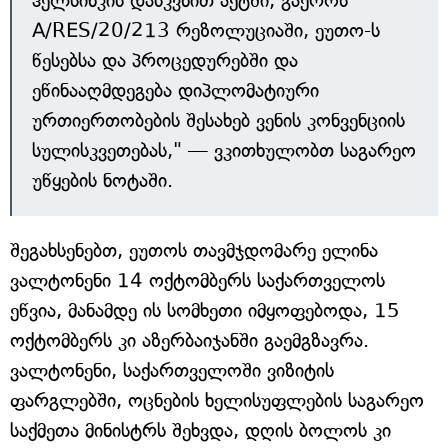
ჰელსინკის დასკვნით აქტში, გაეროს
A/RES/20/213 რეზოლუციაში, ეუთო-ს
წესებსა და პროცედურებში და
ეწინააღმდეგება დიპლომატიური
ურთიერთობების შესახებ ვენის კონვენციის
სულისკვეთებას," — ვკითხულობთ საგარეო
უწყების ნოტაში.
შეგახსენებთ, ეუთოს თავმჯდომარე ელინა
ვალტონენი 14 ოქტომბერს საქართველოს
ეწვია, მანამდე ის სომხეთი იმყოფებოდა, 15
ოქტომბერს კი აზერბაიჯანში გაემგზავრა.
ვალტონენი, საქართველოში ვიზიტის
ფარგლებში, ოცნების ხელისუფლების საგარეო
საქმეთა მინისტრს შეხვდა, დღის ბოლოს კი