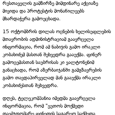
რუსთაველის გამზირზე მიმდინარე აქციაზე
მივიდა და პროტესტის მონაწილეებს
მხარდაჭერა გამოუცხადა.
15 ოქტომბრის დილას ოცნების ხელისუფლების
მთავრობის ადმინისტრაციამ გაავრცელა
ინფორმაცია, რომ ამ ნაბიჯის გამო ირაკლი
კობახიძემ მასთან შეხვედრა გააუქმა. ფინურ
გამოცემასთან საუბრისას კი ვალტონენიმ
განაცხადა, რომ აზერბაიჯანში გამგზავრების
გამო თავდაპირველად მან გააუქმა ირაკლი
კობახიძესთან შეხვედრა.
დღეს, ტელეკომპანია იმედმა გაავრცელა
ინფორმაცია, რომ "ეუთოს მოქმედი
თავმჯდომარე ფინეთის საგარეო საქმეთა