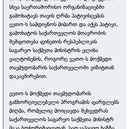
სხვა საერთაშორისო ორგანიზაციებში
გამოხატავს თავის ღრმა პატივისცემას
ეუთო-ს სამდივნოს მიმართ და აქვს პატივი,
გამოხატოს საქართველოს მთავრობის
შეშფოთება ფინეთის რესპუბლიკის
საგარეო საქმეთა მინისტრის ელინა
ვალტონენის, როგორც ეუთო-ს მოქმედი
თავმჯდომარის საქართველოში ვიზიტთან
დაკავშირებით.
ეუთო-ს მოქმედი თავმჯდომარის
განხორციელებული პროგრამის ფარგლებს
მიღმა, რომელიც მოიცავდა შეხვედრას
საქართველოს საგარეო საქმეთა მინისტრ
მაკა ბოჭორიშვილთან, საოკუპაციო ხაზზე