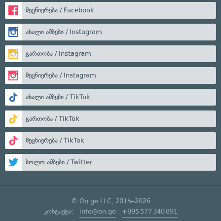
მეცნიერება / Facebook
ახალი ამბები / Instagram
გართობა / Instagram
მეცნიერება / Instagram
ახალი ამბები / TikTok
გართობა / TikTok
მეცნიერება / TikTok
ბოლო ამბები / Twitter
© On.ge LLC, 2015–2026
კონტაქტი:
info@on.ge
+995 577 340 891