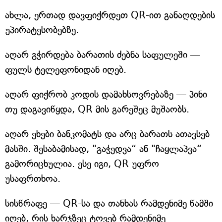
ახლა, ერთად დავფიქრდეთ QR-ით განაღდების
უპირატესობებზე.
აღარ გჭირდება ბარათის ძებნა საფულეში —
ფულს ტელეფონიდან იღებ.
აღარ ფიქრობ კოდის დამახსოვრებაზე — პინი
თუ დაგავიწყდა, QR მის გარეშეც მუშაობს.
აღარ ეხები ბანკომატს და არც ბარათს ათავსებ
მასში. შესაბამისად, "გაჭედვა“ ან "ჩაყლაპვა“
გამორიცხულია. ესე იგი, QR უფრო
უსაფრთხოა.
სისწრაფე — QR-სა და თანხას რამდენიმე წამში
იღებ, რის ხარჯზეც ტოვებ რამდენიმე