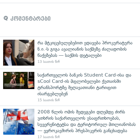
კომენტარები
რა მტკიცებულებებით ედავება პროკურატურა
ნ.ი.-ს გიგა ავალიანის საქმეზე ძალადობის
წაქეზებას — საქმის დეტალები
13 საათის წინ
საქართველოს ბანკის Student Card-ისა და
sCool Card-ის მფლობელები ქუთაისში
ტრანსპორტზე შეღავათიანი ტარიფით
ისარგებლებენ
15 საათის წინ
2008 წლის ომის შედეგები დღემდე ძირს
უთხრის საქართველოს უსაფრთხოებას,
სუვერენიტეტსა და ტერიტორიულ მთლიანობას
— ევროკავშირის პრესპიკერის განცხადება
17 საათის წინ