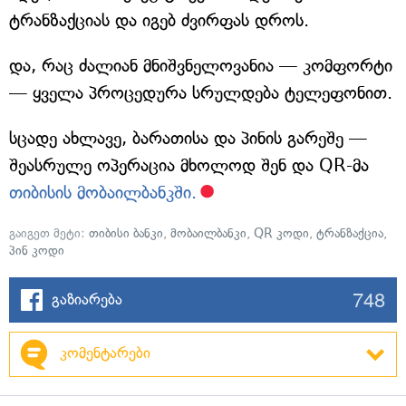
ტრანზაქციას და იგებ ძვირფას დროს.
და, რაც ძალიან მნიშვნელოვანია — კომფორტი
— ყველა პროცედურა სრულდება ტელეფონით.
სცადე ახლავე, ბარათისა და პინის გარეშე —
შეასრულე ოპერაცია მხოლოდ შენ და QR-მა
თიბისის მობაილბანკში.
გაიგეთ მეტი:
თიბისი ბანკი
,
მობაილბანკი
,
QR კოდი
,
ტრანზაქცია
,
პინ კოდი
748
გაზიარება
კომენტარები