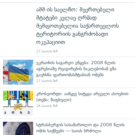
აშშ-ის საელჩო: შეერთებული
შტატები კვლავ ღრმად
შეშფოთებულია საქართველოს
ტერიტორიის განგრძობადი
ოკუპაციით
17 საათის წინ
უკრაინის საგარეო უწყება: 2008 წლის
აგრესიაზე რეაგირების ნაკლებობამ გზა
გაუხსნა ფართომასშტაბიან ომებს
17 საათის წინ
კროსვორდი: ააწყვე სიტყვა არეული ასოებით
(თემა: ზაფხული)
18 საათის წინ
სტრასბურგის სასამართლო და 2008 წლის
ომის საქმეები — საიას ბრძოლა