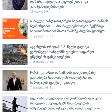
დაზარალებულთა უფლებებისა და
კომპენსაციებისთვის
18 საათის წინ
ისწავლე საზღვარგარეთ საქართველოს ბანკის
სტიპენდიით — მოსწავლეებისთვის შექმნილ
საერთაშორისო პროგრამაზე მიღება დაიწყო
7 აგვისტო, 10:57
აგვისტოს ომიდან 18 წელი გავიდა —
ევროპული სახელმწიფოების საგარეო
უწყებების განცხადებები
7 აგვისტო, 10:39
POG: გიორგი ბარამიძის განცხადებაზე
გამოძიება სამშობლოს ღალატისა და
საბოტაჟის ფაქტზე დაიწყო
7 აგვისტო, 09:31
ცელიანი სიკვდილივით გამოწყობილი კაცი,
რომელიც პაციენტებს სახურავიდან
აშტერდებოდა, ამტკიცებს, რომ ყვავი იყო