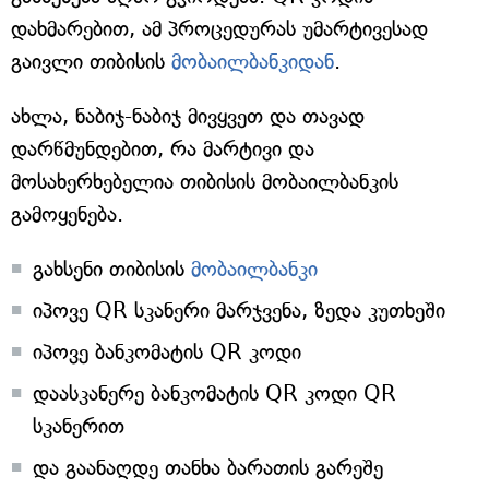
დახმარებით, ამ პროცედურას უმარტივესად
გაივლი თიბისის
მობაილბანკიდან
.
ახლა, ნაბიჯ-ნაბიჯ მივყვეთ და თავად
დარწმუნდებით, რა მარტივი და
მოსახერხებელია თიბისის მობაილბანკის
გამოყენება.
გახსენი თიბისის
მობაილბანკი
იპოვე QR სკანერი მარჯვენა, ზედა კუთხეში
იპოვე ბანკომატის QR კოდი
დაასკანერე ბანკომატის QR კოდი QR
სკანერით
და გაანაღდე თანხა ბარათის გარეშე