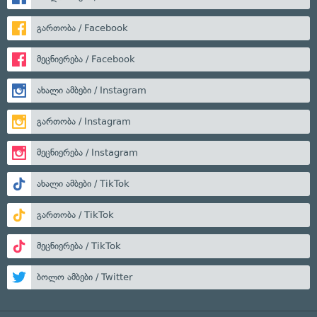
გართობა / Facebook
მეცნიერება / Facebook
ახალი ამბები / Instagram
გართობა / Instagram
მეცნიერება / Instagram
ახალი ამბები / TikTok
გართობა / TikTok
მეცნიერება / TikTok
ბოლო ამბები / Twitter