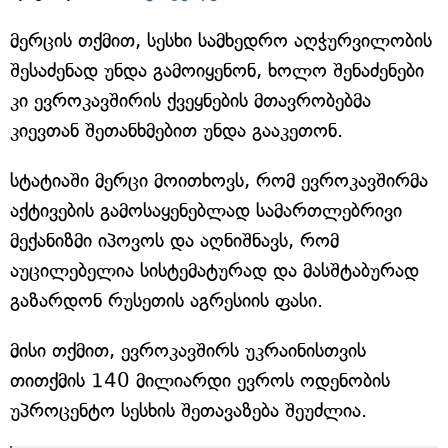
მერცის თქმით, სესხი სამხედრო აღჭურვილობის
შესაძენად უნდა გამოიყენონ, ხოლო შენაძენები
კი ევროკავშირის ქვეყნების მთავრობებმა
კიევთან შეთანხმებით უნდა გააკეთონ.
სტატიაში მერცი მოითხოვს, რომ ევროკავშირმა
აქტივების გამოსაყენებლად სამართლებრივი
მექანიზმი იპოვოს და აღნიშნავს, რომ
აუცილებელია სისტემატურად და მასშტაბურად
გაზარდონ რუსეთის აგრესიის ფასი.
მისი თქმით, ევროკავშირს უკრაინისთვის
თითქმის 140 მილიარდი ევროს ოდენობის
უპროცენტო სესხის შეთავაზება შეუძლია.