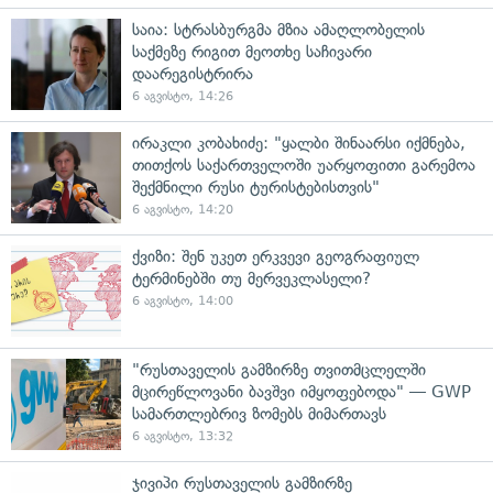
საია: სტრასბურგმა მზია ამაღლობელის
საქმეზე რიგით მეოთხე საჩივარი
დაარეგისტრირა
6 აგვისტო, 14:26
ირაკლი კობახიძე: "ყალბი შინაარსი იქმნება,
თითქოს საქართველოში უარყოფითი გარემოა
შექმნილი რუსი ტურისტებისთვის"
6 აგვისტო, 14:20
ქვიზი: შენ უკეთ ერკვევი გეოგრაფიულ
ტერმინებში თუ მერვეკლასელი?
6 აგვისტო, 14:00
"რუსთაველის გამზირზე თვითმცლელში
მცირეწლოვანი ბავშვი იმყოფებოდა" — GWP
სამართლებრივ ზომებს მიმართავს
6 აგვისტო, 13:32
ჯივიპი რუსთაველის გამზირზე