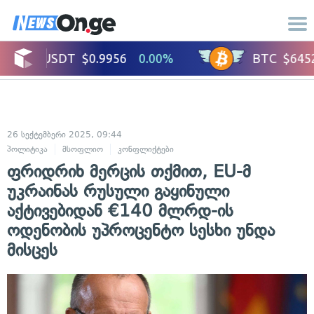
26 სექტემბერი 2025, 09:44
პოლიტიკა
მსოფლიო
კონფლიქტები
ფრიდრიხ მერცის თქმით, EU-მ
უკრაინას რუსული გაყინული
აქტივებიდან €140 მლრდ-ის
ოდენობის უპროცენტო სესხი უნდა
მისცეს