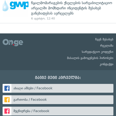
წყალმომარაგების ქსელების სარეაბილიტაციო
არეალში მომხდარი ინციდენტის შესახებ
განცხადებას ავრცელებს
6 აგვისტო, 12:40
ჩვენ შესახებ
რეკლამა
სარედაქციო კოდექსი
მასალის გამოყენების პირობები
კონტაქტი
გაიგე მეტი პირველმა:
ახალი ამბები / Facebook
გართობა / Facebook
მეცნიერება / Facebook