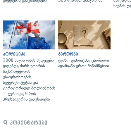
უწყებების განცხადებები
500 ლარით დააჯარიმა
ძალადობი
საქმის დ
პოლიტიკა
გართობა
2008 წლის ომის შედეგები
ქვიზი: გამოიცანი ცნობილი
დღემდე ძირს უთხრის
ადამიანი ერთი მინიშნებით
საქართველოს
უსაფრთხოებას,
სუვერენიტეტსა და
ტერიტორიულ მთლიანობას
— ევროკავშირის
პრესპიკერის განცხადება
კომენტარები