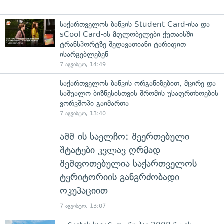
საქართველოს ბანკის Student Card-ისა და
sCool Card-ის მფლობელები ქუთაისში
ტრანსპორტზე შეღავათიანი ტარიფით
ისარგებლებენ
7 აგვისტო, 14:49
საქართველოს ბანკის ორგანიზებით, მცირე და
საშუალო ბიზნესისთვის შრომის უსაფრთხოების
ვორკშოპი გაიმართა
7 აგვისტო, 13:40
აშშ-ის საელჩო: შეერთებული
შტატები კვლავ ღრმად
შეშფოთებულია საქართველოს
ტერიტორიის განგრძობადი
ოკუპაციით
7 აგვისტო, 13:07