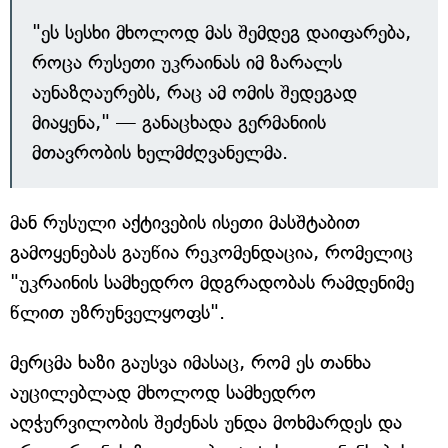
"ეს სესხი მხოლოდ მას შემდეგ დაიფარება,
როცა რუსეთი უკრაინას იმ ზარალს
აუნაზღაურებს, რაც ამ ომის შედეგად
მიაყენა," — განაცხადა გერმანიის
მთავრობის ხელმძღვანელმა.
მან რუსული აქტივების ისეთი მასშტაბით
გამოყენებას გაუწია რეკომენდაცია, რომელიც
"უკრაინის სამხედრო მდგრადობას რამდენიმე
წლით უზრუნველყოფს".
მერცმა ხაზი გაუსვა იმასაც, რომ ეს თანხა
აუცილებლად მხოლოდ სამხედრო
აღჭურვილობის შეძენას უნდა მოხმარდეს და