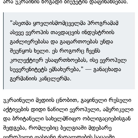
არა უკრაინის ზოგადი ბიუჯეტის დაფინანსებას.
"ასეთმა ყოვლისმომცველმა პროგრამამ
ასევე ევროპის თავდაცვის ინდუსტრიის
გაძლიერებასა და გაფართოებას უნდა
შეუწყოს ხელი. ეს როგორც ჩვენს
კოლექტიურ უსაფრთხოებას, ისე ევროპულ
სუვერენიტეტს ემსახურება," — განაცხადა
გერმანიის კანცლერმა.
უკრაინული მედიის ცნობით, გაყინული რუსული
აქტივების დიდი ნაწილი ევროპული, ამერიკული
და ბრიტანული სახელმწიფო ობლიგაციებისგან
შედგება, რომლებიც ბელგიაში მდებარე
ევროპული ფასიანი ქაღალდების საცავში,