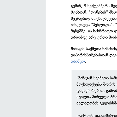
გუშინ, 8 სექტემბერს მე
შტაბთან, "ოცნების" მხ
შეკრებილ მოქალაქეებს,
იძალადეს "პუბლიკის",
მეზეშზე. ის სასწრაფო დ
დრომდე არც ერთი მოძა
შინაგან საქმეთა სამინ
დაპირისპირებასთან და
დაიწყო
.
"შინაგან საქმეთა სა
მოქალაქეებს შორის 
დაკავშირებით, გამო
მუხლის პირველი პრი
ძალადობას გულისხმ
ფაქტთან დაკავშირებ