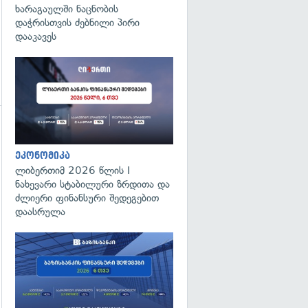
ხარაგაულში ნაცნობის
დაჭრისთვის ძებნილი პირი
დააკავეს
ეკონომიკა
ლიბერთიმ 2026 წლის I
გადახედვა
ნახევარი სტაბილური ზრდითა და
ძლიერი ფინანსური შედეგებით
დაასრულა