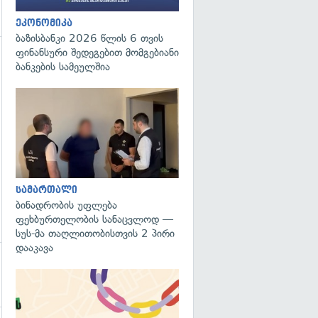
ეკონომიკა
ბაზისბანკი 2026 წლის 6 თვის
ფინანსური შედეგებით მომგებიანი
ბანკების სამეულშია
გადახედვა
გადახედვა
სამართალი
ბინადრობის უფლება
ფეხბურთელობის სანაცვლოდ —
სუს-მა თაღლითობისთვის 2 პირი
დააკავა