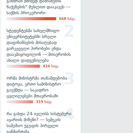
განზრახ მძიმედ დაზიანების
წაქეზების" მუხლით დააკავეს —
საქმის პროკურორი
668
ნახვა
სტუდენტებმა სახელმწიფო
უნივერსიტეტებში სრული
დაფინანსების მისაღებად
გარკვეული პირობები უნდა
დააკმაყოფილონ — მთავრობის
ახალი დადგენილება
424
ნახვა
ორმა მინისტრმა თანამდებობა
დატოვა, ერთი სამინისტრო
გაუქმდა — საკადრო
ცვლილებები მთავრობაში
319
ნახვა
რა გახდა 24 ივლისს სისტემური
ავარიის მიზეზი? — სემეკის
სამუშაო ჯგუფის პირველი
განმარტება