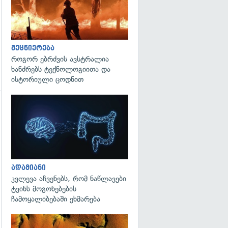
მეცნიერება
როგორ ებრძვის ავსტრალია
ხანძრებს ტექნოლოგიითა და
ისტორიული ცოდნით
გადახედვა
გადახედვა
ადამიანი
კვლევა აჩვენებს, რომ ნაწლავები
ტვინს მოგონებების
ჩამოყალიბებაში ეხმარება
გადახედვა