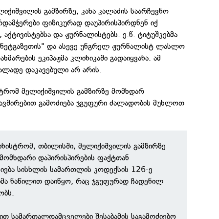
ლიქიშვილის გამზირზე, კახა კალაძის საარჩევნო
არდამჭერები ფიზიკურად დაუპირისპირდნენ იქ
 აქტივისტებსა და ჟურნალისტებს. ე.წ. ტიტუშკებმა
 "ნეტგაზეთის" და ასევე უნგრელ ჟურნალისტ ლასლო
ახმარების ეკიპაჟმა კლინიკაში გადაიყვანა. ამ
ლადე დაკავებული არ არის.
ისტრომ მელიქიშვილის გამზირზე მომხდარ
კავშირებით გამოძიება ჯგუფური ძალადობის მუხლოთ
მინისტრომ, თბილისში, მელიქიშვილის გამზირზე
მომხდარი დაპირისპირების ფაქტთან
ძიება სისხლის სამართლის კოდექსის 126-ე
მა ნაწილით დაიწყო, რაც ჯგუფურად ჩადენილ
ობს.
ით სამართალდამცველები შესაბამის საგამოძიებო