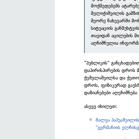
მოქმედებებს ატარებე
მელიქიშვილის გამზი
მეორე ნახევარში მ
სიტუაციის განმუხტვ
თავიდან აცილების მი
აღნიშნულია ინფორმა
"პუბლიკის" განცხადები
დაპირისპირების დროს 
ქეშელაშვილსა და ქეთო 
დროს, ფიზიკურად გაუს
დაზიანებები აღენიშნებ
ასევე იხილეთ:
შალვა პაპუაშვილის
"გერმანიის ელჩისგ