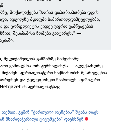
ნ.
რზე, მოქალაქეებს შორის დაპირისპირება დღის
ოხდა, ადგილზე მყოფმა სამართალდამცველებმა,
ისა და კონფლიქტის კიდევ უფრო გამწვავების
ზნით, შესაბამისი ზომები გაატარეს," —
ციაში.
თ, მელიქიშვილის გამზირზე მიმდინარე
მათი გამოცემის ორ ჟურნალისტს — ალექსანდრე
მიქაძეს, ჟურნალისტური საქმიანობის შესრულების
წორდნენ და ტელეფონები წაართვეს. ფიზიკური
ა Netgazet-ის ჟურნალისტსაც.
 თქმით, გუშინ "ქართული ოცნების" შტაბს თავს
ან მხარდაჭერილი ტიტუშკები" დაესხნენ