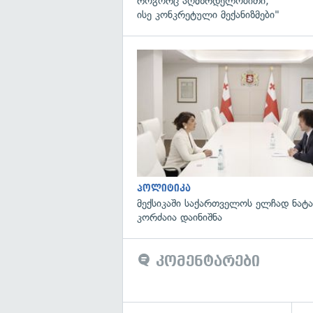
როგორც აღმზრდელობითი,
ისე კონკრეტული მექანიზმები"
პოლიტიკა
მექსიკაში საქართველოს ელჩად ნატ
კორძაია დაინიშნა
კომენტარები