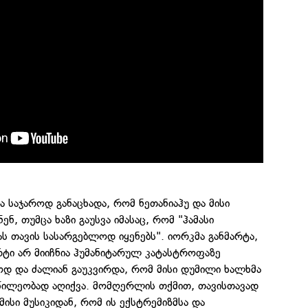
ა საჯაროდ განაცხადა, რომ ნეთანიაჰუ და მისი
ნ, თუმცა ხაზი გაუსვა იმასაც, რომ "ჰამასი
ას თავის სასარგებლოდ იყენებს". იორკმა განმარტა,
ტი არ მიიჩნია ჰუმანიტარულ კატასტროფაზე
ოდ და ძალიან გაუკვირდა, რომ მისი დუმილი ხალხმა
ილეობად აღიქვა. მომღერლის თქმით, თავისთავად
ისი მუსიკიდან, რომ ის ექსტრემიზმსა და