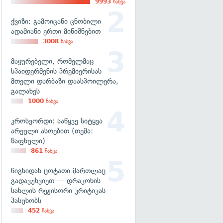
9993
ნახვა
ქვიზი: გამოიცანი ცნობილი
ადამიანი ერთი მინიშნებით
3008
ნახვა
მაყურებელი, რომელმაც
სპაიდერმენის პრემიერისას
მთელი დარბაზი დაასპოილერა,
გალახეს
1000
ნახვა
კროსვორდი: ააწყვე სიტყვა
არეული ასოებით (თემა:
ზაფხული)
861
ნახვა
წიგნიდან ცოტათი მართლაც
გადავუხვიეთ — დრაკონის
სახლის რეჟისორი კრიტიკას
პასუხობს
452
ნახვა