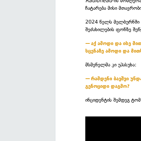
Radiohead
-ის მომღერა
ჩატარება მისი მთავრობი
2024 წელს მელბურნში 
შეძახილების ფონზე შეწ
აქ ამოდი და ისე მ
სცენაზე ამოდი და მით
მსმენელმა კი უპასუხა:
რამდენი ბავშვი უნდ
გენოციდი დაგმო?
ინციდენტის შემდეგ ტო