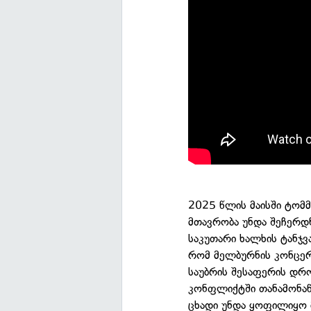
2025 წლის მაისში ტომმ
მთავრობა უნდა შეჩერდნე
საკუთარი ხალხის ტანჯვ
რომ მელბურნის კონცერ
საუბრის შესაფერის დრ
კონფლიქტში თანამონაწ
ცხადი უნდა ყოფილიყო მ