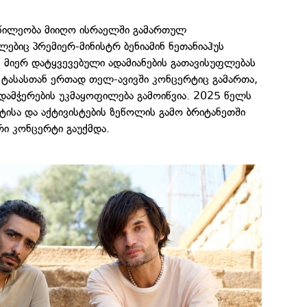
წილეობა მიიღო ისრაელში გამართულ
ებიც პრემიერ-მინისტრ ბენიამინ ნეთანიაჰუს
ს მიერ დატყვევებული ადამიანების გათავისუფლებას
 ტასასთან ერთად თელ-ავივში კონცერტიც გამართა,
დამჭერების უკმაყოფილება გამოიწვია. 2025 წელს
სა და აქტივისტების ზეწოლის გამო ბრიტანეთში
რი კონცერტი გაუქმდა.