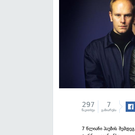
297
7
წაკითხვა
გაზიარება
7 წლიანი პაუზის შემდ