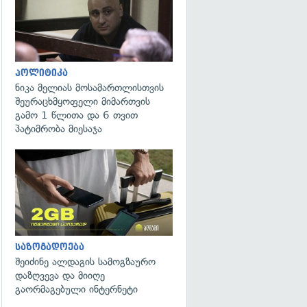
პოლიტიკა
ნიკა მელიას მოსამართლისთვის
შეურაცხმყოფელი მიმართვის
გამო 1 წლითა და 6 თვით
პატიმრობა მიესაჯა
საზოგადოება
შეიძინე ალდაგის სამოგზაურო
დაზღვევა და მიიღე
გაორმაგებული ინტერნეტი