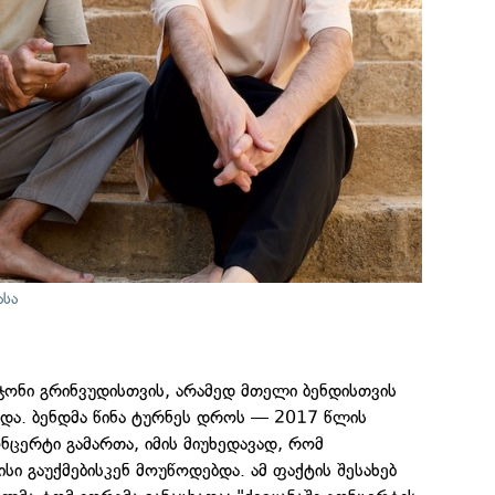
ასა
ონი გრინვუდისთვის, არამედ მთელი ბენდისთვის
და. ბენდმა წინა ტურნეს დროს — 2017 წლის
ნცერტი გამართა, იმის მიუხედავად, რომ
სი გაუქმებისკენ მოუწოდებდა. ამ ფაქტის შესახებ