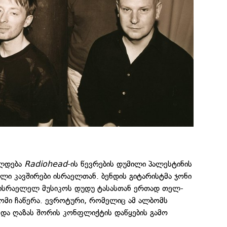
ელდება
Radiohead
-ის წევრების დუმილი პალესტინის
ული კავშირები ისრაელთან. ბენდის გიტარისტმა ჯონი
ისრაელელ მუსიკოს დუდუ ტასასთან ერთად თელ-
ბომი ჩაწერა. ევროტური, რომელიც ამ ალბომს
 და ღაზას შორის კონფლიქტის დაწყების გამო