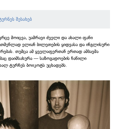
ურნეს შესახებ
ვრცე მოიცვა, უამრავი ძველი და ახალი ფანი
უთმენლად ელიან ბილეთების ყიდვასა და ინგლისური
რებას. თუმცა ამ ყველაფერთან ერთად ამბავმა
ბაც დაიმსახურა — საზოგადოების ნაწილი
ახალ ტურნეს ბოიკოტს უცხადებს.