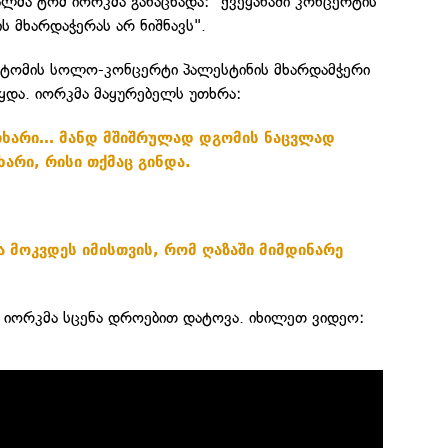
ლმა ტომ იორკმა განაცხადა: "ქვეყანაში კონცერტის
ს მხარდაჭერას არ ნიშნავს".
ტომის სოლო-კონცერტი პალესტინის მხარდამჭერი
ყდა. იორკმა მაყურებელს უთხრა:
ითხარი… მანდ მშიშრულად დგომის ნაცვლად
ხარი, რისი თქმაც გინდა.
ა მოკვდეს იმისთვის, რომ ღაზაში მიმდინარე
მ იორკმა სცენა დროებით დატოვა. იხილეთ ვიდეო: