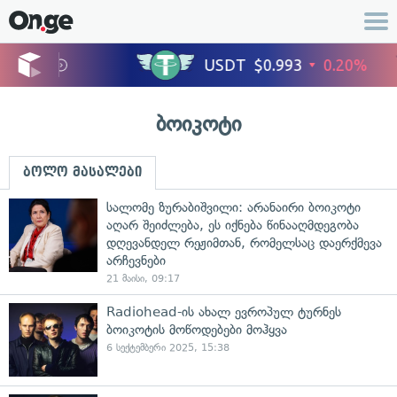
ბოიკოტი
ბოლო მასალები
სალომე ზურაბიშვილი: არანაირი ბოიკოტი
აღარ შეიძლება, ეს იქნება წინააღმდეგობა
დღევანდელ რეჟიმთან, რომელსაც დაერქმევა
არჩევნები
21 მაისი, 09:17
Radiohead-ის ახალ ევროპულ ტურნეს
ბოიკოტის მოწოდებები მოჰყვა
6 სექტემბერი 2025, 15:38