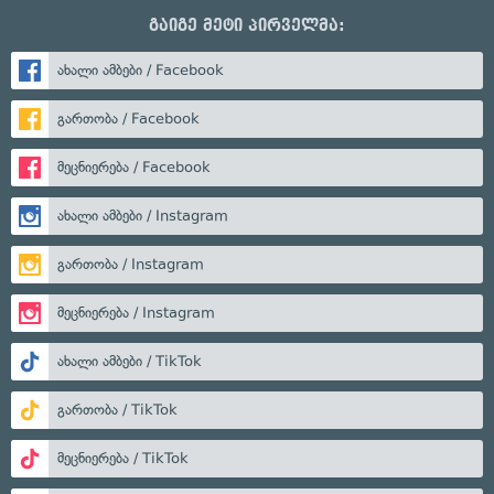
გაიგე მეტი პირველმა:
ახალი ამბები / Facebook
გართობა / Facebook
მეცნიერება / Facebook
ახალი ამბები / Instagram
გართობა / Instagram
მეცნიერება / Instagram
ახალი ამბები / TikTok
გართობა / TikTok
მეცნიერება / TikTok